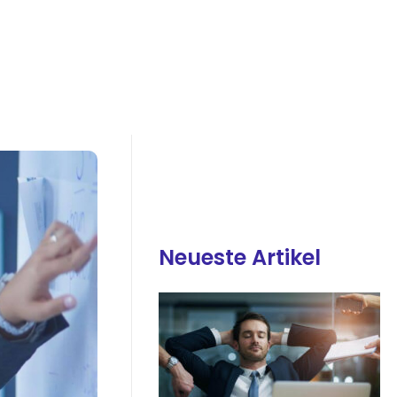
Neueste Artikel