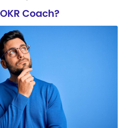
 OKR Coach?