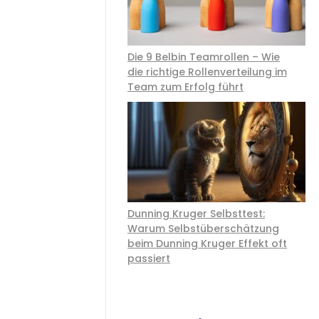
Die 9 Belbin Teamrollen – Wie
die richtige Rollenverteilung im
Team zum Erfolg führt
Dunning Kruger Selbsttest:
Warum Selbstüberschätzung
beim Dunning Kruger Effekt oft
passiert