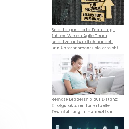
Selbstorganisierte Teams agil
führen: Wie ein Agile Team
selbstverantwortlich handelt
und Unternehmensziele erreicht
Remote Leadership auf Distanz:
Erfolgsfaktoren für virtuelle
Teamführung im Homeoffice