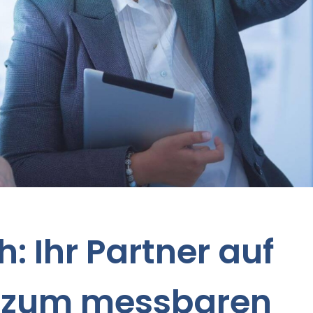
 Ihr Partner auf
zum messbaren