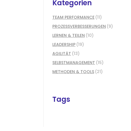
Kategorien
TEAM PERFORMANCE
(11)
PROZESSVERBESSERUNGEN
(9)
LERNEN & TEILEN
(10)
LEADERSHIP
(19)
AGILITÄT
(13)
SELBSTMANAGEMENT
(15)
METHODEN & TOOLS
(21)
Tags