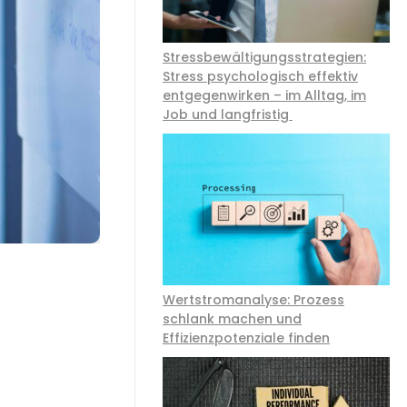
Stressbewältigungsstrategien:
Stress psychologisch effektiv
entgegenwirken – im Alltag, im
Job und langfristig
Wertstromanalyse: Prozess
schlank machen und
Effizienzpotenziale finden