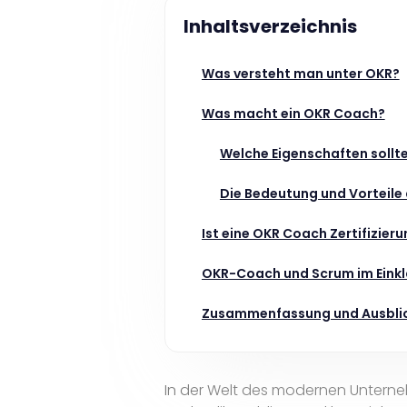
Inhaltsverzeichnis
Was versteht man unter OKR?
Was macht ein OKR Coach?
Welche Eigenschaften sollt
Die Bedeutung und Vorteile
Ist eine OKR Coach Zertifizie
OKR-Coach und Scrum im Eink
Zusammenfassung und Ausbli
In der Welt des modernen Untern