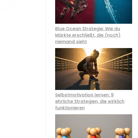
Blue Ocean Strategie: Wie du
Märkte erschließt, die (noch)
niemand sieht
Selbstmotivation lernen: 9
ehrliche Strategien, die wirklich
funktionieren