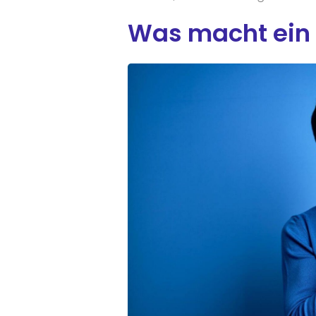
Was macht ein