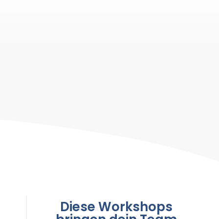
Diese Workshops