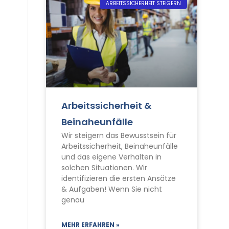
ARBEITSSICHERHEIT STEIGERN
Arbeitssicherheit &
Beinaheunfälle
Wir steigern das Bewusstsein für
Arbeitssicherheit, Beinaheunfälle
und das eigene Verhalten in
solchen Situationen. Wir
identifizieren die ersten Ansätze
& Aufgaben! Wenn Sie nicht
genau
MEHR ERFAHREN »