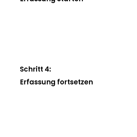
Schritt 4:
Erfassung fortsetzen