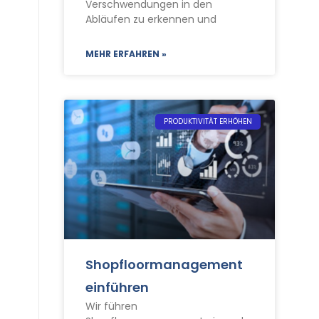
Verschwendungen in den
Abläufen zu erkennen und
MEHR ERFAHREN »
PRODUKTIVITÄT ERHÖHEN
Shopfloormanagement
einführen
Wir führen