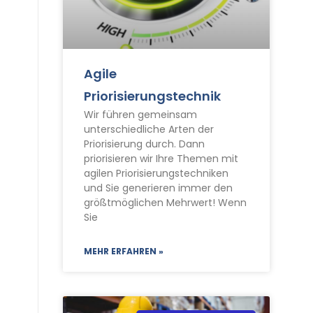
Agile
Priorisierungstechnik
Wir führen gemeinsam
unterschiedliche Arten der
Priorisierung durch. Dann
priorisieren wir Ihre Themen mit
agilen Priorisierungstechniken
und Sie generieren immer den
größtmöglichen Mehrwert! Wenn
Sie
MEHR ERFAHREN »