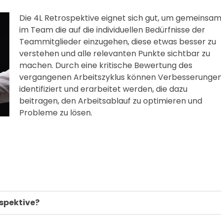
Die 4L Retrospektive eignet sich gut, um gemeinsa
im Team die auf die individuellen Bedürfnisse der
Teammitglieder einzugehen, diese etwas besser zu
verstehen und alle relevanten Punkte sichtbar zu
machen. Durch eine kritische Bewertung des
vergangenen Arbeitszyklus können Verbesserunge
identifiziert und erarbeitet werden, die dazu
beitragen, den Arbeitsablauf zu optimieren und
Probleme zu lösen.
rospektive?