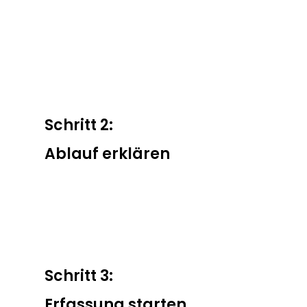
Schritt 2:
Ablauf erklären
Schritt 3:
Erfassung starten