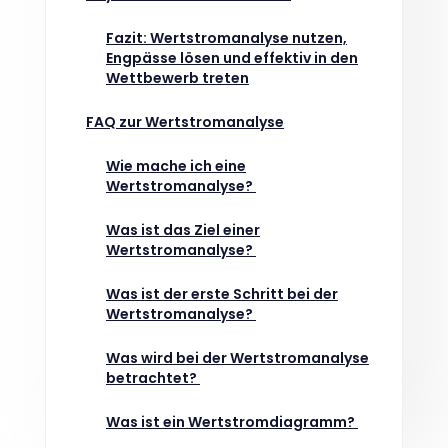
Fazit: Wertstromanalyse nutzen,
Engpässe lösen und effektiv in den
Wettbewerb treten
FAQ zur Wertstromanalyse
Wie mache ich eine
Wertstromanalyse?
Was ist das Ziel einer
Wertstromanalyse?
Was ist der erste Schritt bei der
Wertstromanalyse?
Was wird bei der Wertstromanalyse
betrachtet?
Was ist ein Wertstromdiagramm?