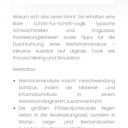
Warum sich das Lesen lohnt: Sie erhalten eine
klare Schritt-für-Schritt-Logik, typische
Schwachstellen und Engpässe,
Priorisierungskriterien sowie Tipps für die
Durchführung einer Wertstromanalyse –
inklusive Ausblick auf digitale Tools wie
Process Mining und Simulation.
Merksätze:
Wertstromanalyse macht Verschwendung
sichtbar, indem sie Material- und
Informationsfluss in einem
Wertstromdiagramm zusammenführt.
Die größten Effizienzpotenziale liegen
selten in der Bearbeitungszeit, sondern in
Warte-, Liege- und Bestandszeiten