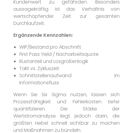
Kundenwert zu gefährden. Besonders
aussagekräftig ist das Verhältnis von
wertschöpfender Zeit zur gesamten
Durchlaufzeit.
Ergänzende Kennzahlen:
WIP/Bestand pro Abschnitt
First Pass Yield / Nacharbeitsquote
Rüstanteil und Losgrößenlogik
Takt vs. Zykluszeit
Schnittstellenaufwand im
Informationsfluss
Wenn Sie Six Sigma nutzen, lassen sich
Prozessfähigkeit und Fehlerkosten tiefer
quantifizieren. Die Stärke der
Wertstromanalyse liegt jedoch darin, die
größten Hebel schnell sichtbar zu machen
und Maßnahmen zu bündeln.