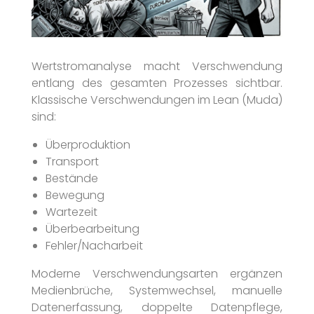
Wertstromanalyse macht Verschwendung
entlang des gesamten Prozesses sichtbar.
Klassische Verschwendungen im Lean (Muda)
sind:
Überproduktion
Transport
Bestände
Bewegung
Wartezeit
Überbearbeitung
Fehler/Nacharbeit
Moderne Verschwendungsarten ergänzen
Medienbrüche, Systemwechsel, manuelle
Datenerfassung, doppelte Datenpflege,