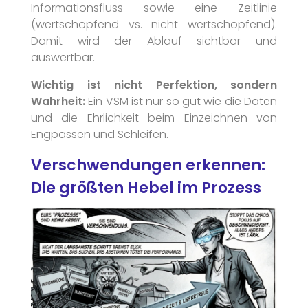
Informationsfluss sowie eine Zeitlinie
(wertschöpfend vs. nicht wertschöpfend).
Damit wird der Ablauf sichtbar und
auswertbar.
Wichtig ist nicht Perfektion, sondern
Wahrheit:
Ein VSM ist nur so gut wie die Daten
und die Ehrlichkeit beim Einzeichnen von
Engpässen und Schleifen.
Verschwendungen erkennen:
Die größten Hebel im Prozess