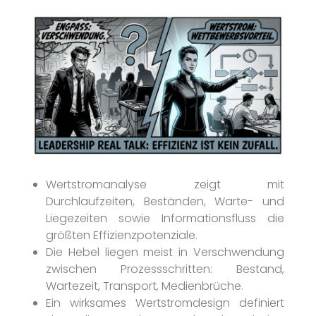
Wertstromanalyse zeigt mit
Durchlaufzeiten, Beständen, Warte- und
Liegezeiten sowie Informationsfluss die
größten Effizienzpotenziale.
Die Hebel liegen meist in Verschwendung
zwischen Prozessschritten: Bestand,
Wartezeit, Transport, Medienbrüche.
Ein wirksames Wertstromdesign definiert