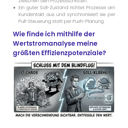
zwischen den Prozessschritten.
Ein guter Soll-Zustand richtet Prozesse am
Kundentakt aus und synchronisiert sie per
Pull-Steuerung statt per Push-Planung.
Wie finde ich mithilfe der
Wertstromanalyse meine
größten Effizienzpotenziale?