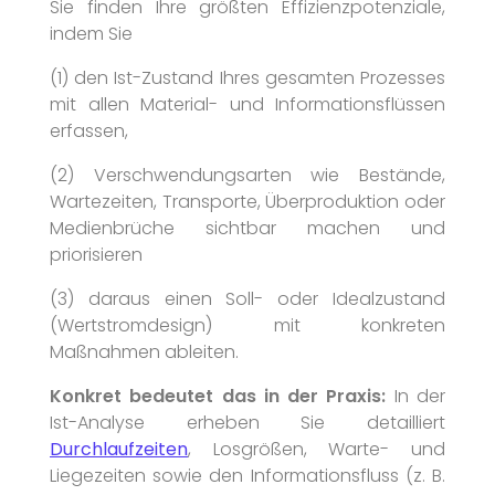
Sie finden Ihre größten Effizienzpotenziale,
indem Sie
(1) den Ist-Zustand Ihres gesamten Prozesses
mit allen Material- und Informationsflüssen
erfassen,
(2) Verschwendungsarten wie Bestände,
Wartezeiten, Transporte, Überproduktion oder
Medienbrüche sichtbar machen und
priorisieren
(3) daraus einen Soll- oder Idealzustand
(Wertstromdesign) mit konkreten
Maßnahmen ableiten.
Konkret bedeutet das in der Praxis:
In der
Ist-Analyse erheben Sie detailliert
Durchlaufzeiten
, Losgrößen, Warte- und
Liegezeiten sowie den Informationsfluss (z. B.