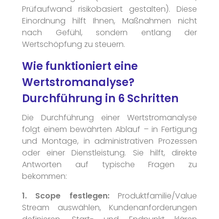
Prüfaufwand risikobasiert gestalten). Diese
Einordnung hilft Ihnen, Maßnahmen nicht
nach Gefühl, sondern entlang der
Wertschöpfung zu steuern.
Wie funktioniert eine
Wertstromanalyse?
Durchführung in 6 Schritten
Die Durchführung einer Wertstromanalyse
folgt einem bewährten Ablauf – in Fertigung
und Montage, in administrativen Prozessen
oder einer Dienstleistung. Sie hilft, direkte
Antworten auf typische Fragen zu
bekommen:
1. Scope festlegen:
Produktfamilie/Value
Stream auswählen, Kundenanforderungen