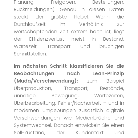
Planung, Freigaben, Bestellungen,
Rückmeldungen). Genau in diesen Daten
steckt der größte Hebel: Wenn die
Durchlaufzeit im Verhältnis zur
wertschöpfenden Zeit extrem hoch ist, liegt
der Effizienzverlust meist in Bestand,
Wartezeit, Transport und brüchigen
Schnittstellen.
Im nächsten Schritt klassifizieren Sie die
Beobachtungen nach Lean-Prinzip
(Muda/Verschwendung):
zum Beispiel
Überproduktion, Transport, Bestände,
unnötige Bewegung, Wartezeiten,
Überbearbeitung, Fehler/Nacharbeit – und in
modernen Umgebungen zusätzlich digitale
Verschwendungen wie Medienbrüche und
Systemwechsel. Danach entwickeln Sie einen
Soll-Zustand, der Kundentakt und