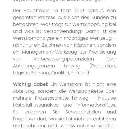
Der Hauptfokus im Lean liegt darauf, den
gesamten Prozess aus Sicht des Kunden zu
betrachten: Was trägt zur Wertschöpfung bei
und was ist Verschwendung? Damit ist die
Wertstromanalyse ein mächtiges Werkzeug –
nicht nur ein Zeichnen von Kästchen, sondern
ein Management-Werkzeug zur Priorisierung
von Verbesserungspotenzialen über
Abteilungsgrenzen hinweg (Produktion,
Logistik, Planung, Qualität, Einkauf).
Wichtig dabei:
Ein Wertstrom ist nicht eine
Abteilung, sondern die Wertstromkette über
mehrere Prozessschritte hinweg – inklusive
Materialflussanalyse und Informationsfluss.
So erkennen Sie Schwachstellen und
Engpässe dort, wo sie tatsächlich entstehen
und nicht nur dort, wo Symptome sichtbar