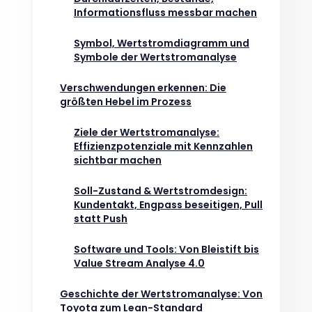
Informationsfluss messbar machen
Symbol, Wertstromdiagramm und
Symbole der Wertstromanalyse
Verschwendungen erkennen: Die
größten Hebel im Prozess
Ziele der Wertstromanalyse:
Effizienzpotenziale mit Kennzahlen
sichtbar machen
Soll-Zustand & Wertstromdesign:
Kundentakt, Engpass beseitigen, Pull
statt Push
Software und Tools: Von Bleistift bis
Value Stream Analyse 4.0
Geschichte der Wertstromanalyse: Von
Toyota zum Lean-Standard