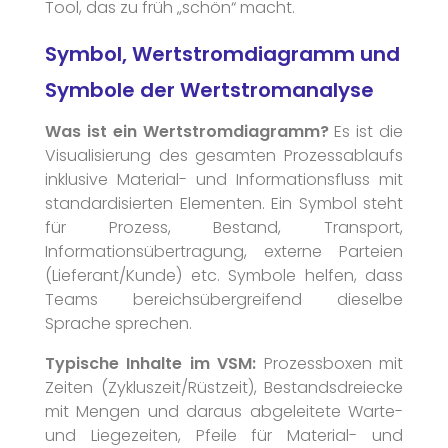
Tool, das zu früh „schön“ macht.
Symbol, Wertstromdiagramm und
Symbole der Wertstromanalyse
Was ist ein Wertstromdiagramm?
Es ist die
Visualisierung des gesamten Prozessablaufs
inklusive Material- und Informationsfluss mit
standardisierten Elementen. Ein Symbol steht
für Prozess, Bestand, Transport,
Informationsübertragung, externe Parteien
(Lieferant/Kunde) etc. Symbole helfen, dass
Teams bereichsübergreifend dieselbe
Sprache sprechen.
Typische Inhalte im VSM:
Prozessboxen mit
Zeiten (Zykluszeit/Rüstzeit), Bestandsdreiecke
mit Mengen und daraus abgeleitete Warte-
und Liegezeiten, Pfeile für Material- und