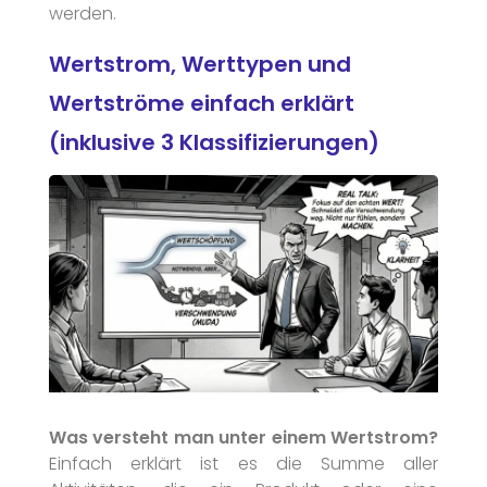
werden.
Wertstrom, Werttypen und
Wertströme einfach erklärt
(inklusive 3 Klassifizierungen)
Was versteht man unter einem Wertstrom?
Einfach erklärt ist es die Summe aller