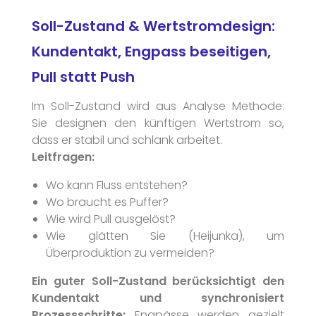
Soll-Zustand & Wertstromdesign:
Kundentakt, Engpass beseitigen,
Pull statt Push
Im Soll-Zustand wird aus Analyse Methode:
Sie designen den künftigen Wertstrom so,
dass er stabil und schlank arbeitet.
Leitfragen:
Wo kann Fluss entstehen?
Wo braucht es Puffer?
Wie wird Pull ausgelöst?
Wie glätten Sie (Heijunka), um
Überproduktion zu vermeiden?
Ein guter Soll-Zustand berücksichtigt den
Kundentakt und synchronisiert
Prozessschritte:
Engpässe werden gezielt