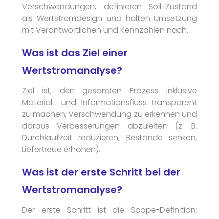
Verschwendungen, definieren Soll-Zustand
als Wertstromdesign und halten Umsetzung
mit Verantwortlichen und Kennzahlen nach.
Was ist das Ziel einer
Wertstromanalyse?
Ziel ist, den gesamten Prozess inklusive
Material- und Informationsfluss transparent
zu machen, Verschwendung zu erkennen und
daraus Verbesserungen abzuleiten (z. B.
Durchlaufzeit reduzieren, Bestände senken,
Liefertreue erhöhen).
Was ist der erste Schritt bei der
Wertstromanalyse?
Der erste Schritt ist die Scope-Definition: