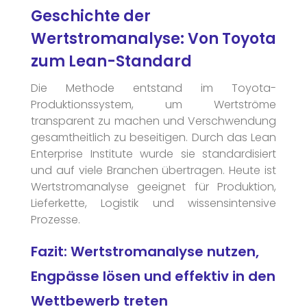
Geschichte der
Wertstromanalyse: Von Toyota
zum Lean-Standard
Die Methode entstand im Toyota-
Produktionssystem, um Wertströme
transparent zu machen und Verschwendung
gesamtheitlich zu beseitigen. Durch das Lean
Enterprise Institute wurde sie standardisiert
und auf viele Branchen übertragen. Heute ist
Wertstromanalyse geeignet für Produktion,
Lieferkette, Logistik und wissensintensive
Prozesse.
Fazit: Wertstromanalyse nutzen,
Engpässe lösen und effektiv in den
Wettbewerb treten