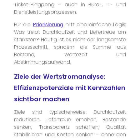
Ticket-Pingpong – auch in Büro-, IT- und
Dienstleistungsprozessen.
Für die
Priorisierung
hilft eine einfache Logik:
Was treibt Durchlaufzeit und Liefertreue am
stärksten? Häufig ist es nicht der langsamste
Prozessschritt, sondern die Summe aus
Bestand, Wartezeit und
Abstimmungsaufwand.
Ziele der Wertstromanalyse:
Effizienzpotenziale mit Kennzahlen
sichtbar machen
Ziele sind typischerweise: Durchlaufzeit
reduzieren, Liefertreue erhöhen, Bestände
senken, Transparenz schaffen, Qualität
stabilisieren und Kosten senken – ohne den