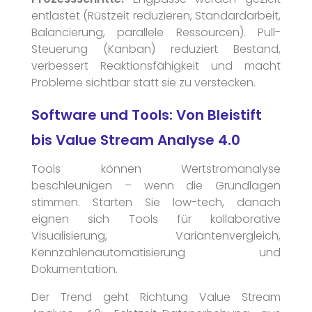
entlastet (Rüstzeit reduzieren, Standardarbeit,
Balancierung, parallele Ressourcen). Pull-
Steuerung (Kanban) reduziert Bestand,
verbessert Reaktionsfähigkeit und macht
Probleme sichtbar statt sie zu verstecken.
Software und Tools: Von Bleistift
bis Value Stream Analyse 4.0
Tools können Wertstromanalyse
beschleunigen – wenn die Grundlagen
stimmen. Starten Sie low-tech, danach
eignen sich Tools für kollaborative
Visualisierung, Variantenvergleich,
Kennzahlenautomatisierung und
Dokumentation.
Der Trend geht Richtung Value Stream