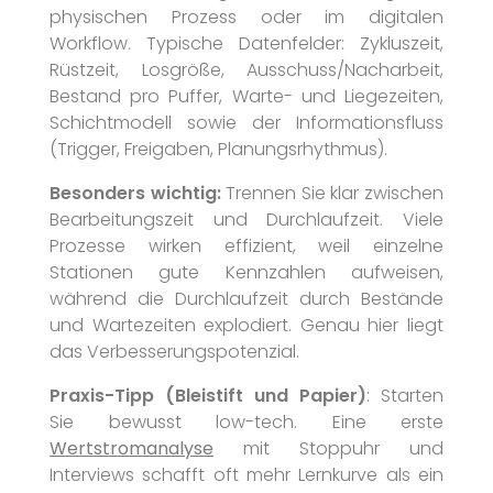
physischen Prozess oder im digitalen
Workflow. Typische Datenfelder: Zykluszeit,
Rüstzeit, Losgröße, Ausschuss/Nacharbeit,
Bestand pro Puffer, Warte- und Liegezeiten,
Schichtmodell sowie der Informationsfluss
(Trigger, Freigaben, Planungsrhythmus).
Besonders wichtig:
Trennen Sie klar zwischen
Bearbeitungszeit und Durchlaufzeit. Viele
Prozesse wirken effizient, weil einzelne
Stationen gute Kennzahlen aufweisen,
während die Durchlaufzeit durch Bestände
und Wartezeiten explodiert. Genau hier liegt
das Verbesserungspotenzial.
Praxis-Tipp (Bleistift und Papier)
: Starten
Sie bewusst low-tech. Eine erste
Wertstromanalyse
mit Stoppuhr und
Interviews schafft oft mehr Lernkurve als ein