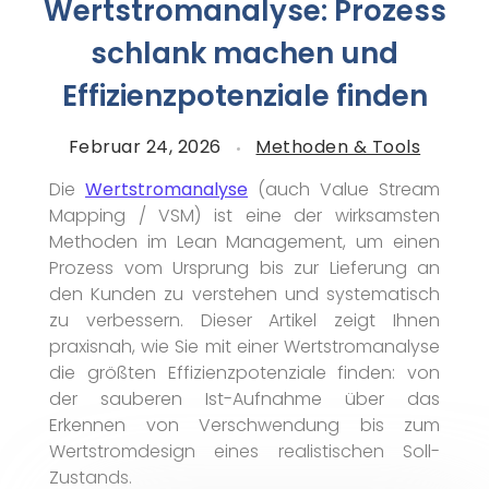
Wertstromanalyse: Prozess
schlank machen und
Effizienzpotenziale finden
Februar 24, 2026
Methoden & Tools
Die
Wertstromanalyse
(auch Value Stream
Mapping / VSM) ist eine der wirksamsten
Methoden im Lean Management, um einen
Prozess vom Ursprung bis zur Lieferung an
den Kunden zu verstehen und systematisch
zu verbessern. Dieser Artikel zeigt Ihnen
praxisnah, wie Sie mit einer Wertstromanalyse
die größten Effizienzpotenziale finden: von
der sauberen Ist-Aufnahme über das
Erkennen von Verschwendung bis zum
Wertstromdesign eines realistischen Soll-
Zustands.