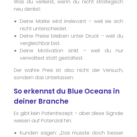
Was du verlierst, wenn du nicht strategisch
neu denkst:
Deine Marke wird irrelevant – weil sie sich
nicht unterscheidet.
Deine Preise bleiben unter Druck – weil du
vergleichbar bist.
Deine Motivation sinkt – weil du nur
verwaltest statt gestaltest.
Der wahre Preis ist also nicht der Versuch,
sondern das Unterlassen.
So erkennst du Blue Oceans in
deiner Branche
Es gibt kein Patentrezept – aber diese Signale
weisen auf Potenzial hin:
Kunden sagen: „Das müsste doch besser