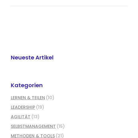
Neueste Artikel
Kategorien
LERNEN & TEILEN
(10)
LEADERSHIP
(19)
AGILITÄT
(13)
SELBSTMANAGEMENT
(15)
METHODEN & TOOLS
(21)