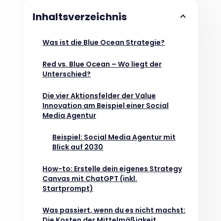
Inhaltsverzeichnis
Was ist die Blue Ocean Strategie?
Red vs. Blue Ocean – Wo liegt der
Unterschied?
Die vier Aktionsfelder der Value
Innovation am Beispiel einer Social
Media Agentur
Beispiel: Social Media Agentur mit
Blick auf 2030
How-to: Erstelle dein eigenes Strategy
Canvas mit ChatGPT (inkl.
Startprompt)
Was passiert, wenn du es nicht machst:
Die Kosten der Mittelmäßigkeit