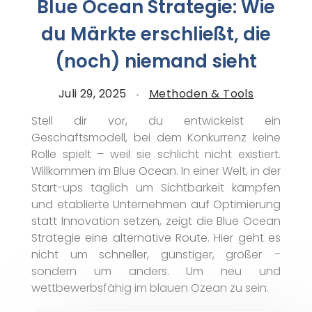
Blue Ocean Strategie: Wie
du Märkte erschließt, die
(noch) niemand sieht
Juli 29, 2025
Methoden & Tools
Stell dir vor, du entwickelst ein
Geschäftsmodell, bei dem Konkurrenz keine
Rolle spielt – weil sie schlicht nicht existiert.
Willkommen im Blue Ocean. In einer Welt, in der
Start-ups täglich um Sichtbarkeit kämpfen
und etablierte Unternehmen auf Optimierung
statt Innovation setzen, zeigt die Blue Ocean
Strategie eine alternative Route. Hier geht es
nicht um schneller, günstiger, größer –
sondern um anders. Um neu und
wettbewerbsfähig im blauen Ozean zu sein.