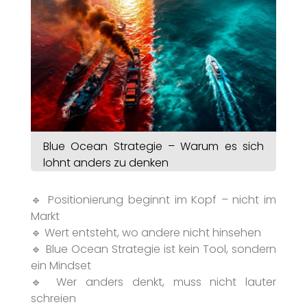
Blue Ocean Strategie – Warum es sich
lohnt anders zu denken
🔹 Positionierung beginnt im Kopf – nicht im
Markt
🔹 Wert entsteht, wo andere nicht hinsehen
🔹 Blue Ocean Strategie ist kein Tool, sondern
ein Mindset
🔹 Wer anders denkt, muss nicht lauter
schreien