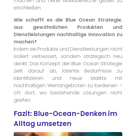
machen und neue Marktbereiche gezielt zu
erschließen.
Wie schafft es die Blue Ocean Strategie,
aus gewöhnlichen Produkten und
Dienstleistungen nachhaltige Innovation zu
machen?
Indem sie Produkte und Dienstleistungen nicht
isoliert verbessert, sondern strategisch neu
denkt. Das Konzept der Blue Ocean Strategie
zielt darauf ab, latente Bedürfnisse zu
identifizieren und neue Märkte mit
nachhaltigen Wertangeboten zu bedienen –
oft dort, wo bestehende Lösungen nicht
greifen.
Fazit: Blue-Ocean-Denken im
Alltag umsetzen