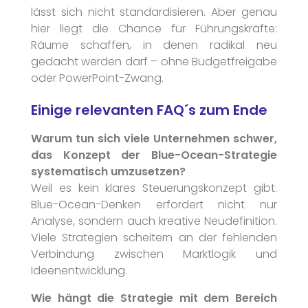
lässt sich nicht standardisieren. Aber genau
hier liegt die Chance für Führungskräfte:
Räume schaffen, in denen radikal neu
gedacht werden darf – ohne Budgetfreigabe
oder PowerPoint-Zwang.
Einige relevanten FAQ´s zum Ende
Warum tun sich viele Unternehmen schwer,
das Konzept der Blue-Ocean-Strategie
systematisch umzusetzen?
Weil es kein klares Steuerungskonzept gibt.
Blue-Ocean-Denken erfordert nicht nur
Analyse, sondern auch kreative Neudefinition.
Viele Strategien scheitern an der fehlenden
Verbindung zwischen Marktlogik und
Ideenentwicklung.
Wie hängt die Strategie mit dem Bereich