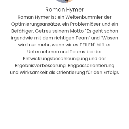
Roman Hymer
Roman Hymer ist ein Weltenbummler der
Optimierungsansätze, ein Problemlöser und ein
Befähiger. Getreu seinem Motto "Es geht schon
irgendwie mit dem richtigen Team" und "Wissen
wird nur mehr, wenn wir es TEILEN" hilft er
Unternehmen und Teams bei der
Entwicklungsbeschleunigung und der
Ergebnisverbesserung. Engpassorientierung
und Wirksamkeit als Orientierung für den Erfolg!.