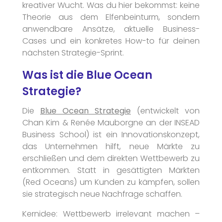
kreativer Wucht. Was du hier bekommst: keine
Theorie aus dem Elfenbeinturm, sondern
anwendbare Ansätze, aktuelle Business-
Cases und ein konkretes How-to für deinen
nächsten Strategie-Sprint.
Was ist die Blue Ocean
Strategie?
Die
Blue Ocean Strategie
(entwickelt von
Chan Kim & Renée Mauborgne an der INSEAD
Business School) ist ein Innovationskonzept,
das Unternehmen hilft, neue Märkte zu
erschließen und dem direkten Wettbewerb zu
entkommen. Statt in gesättigten Märkten
(Red Oceans) um Kunden zu kämpfen, sollen
sie strategisch neue Nachfrage schaffen.
Kernidee: Wettbewerb irrelevant machen –