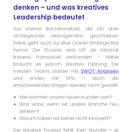
denken – und was kreatives
Leadership bedeutet
Aus meiner Bachelorarbeit, die ich über
strategisches Management geschrieben
habe, geht auch zur Blue Ocean Strategie klar
hervor: Der Prozess wird oft als rational,
lineares Framework verstanden – dabei
braucht es jedoch kreative Führung. Die
meisten Teams starten mit
SWOT-Analysen
und enden mit KPIs – doch die
entscheidenden Fragen werden nicht gestellt:
Wer könnten unsere
neuen
Kunden sein?
Was wäre, wenn wir unsere Branche
neu
denken
?
Warum haben wir bisher
nicht
innoviert?
Der kreative Prozess fehlt. Kein Wunder – er