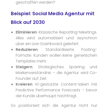
geschaffen werden?
Beispiel: Social Media Agentur mit
Blick auf 2030
Eliminieren
: Klassische Reporting-Meetings.
Alles wird automatisiert und asynchron
über ein Live-Dashboard geliefert.
Reduzieren
: Standardisierte Posting-
Formate. Kunden wollen keine generischen
Kontakt
Templates mehr.
Steigern
: Strategisches Sparring und
Termine
Markenverständnis – die Agentur wird Co-
Founder auf Zeit.
Kreieren
: KI-gestützte Content-Ideen mit
Predictive Performance Forecasts – bevor
der Kunde überhaupt nachfragt.
So positioniert sich die Agentur nicht nur