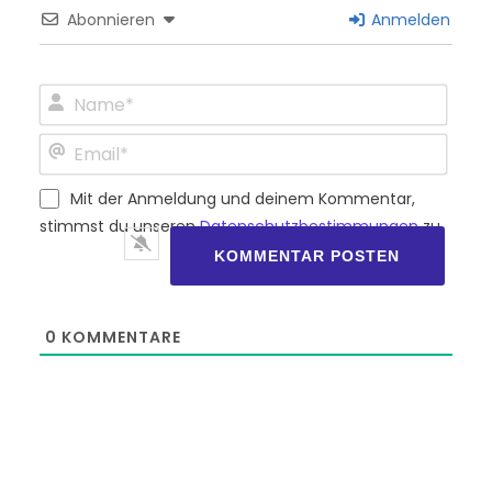
Abonnieren
Anmelden
Name*
Email*
Mit der Anmeldung und deinem Kommentar,
stimmst du unseren
Datenschutzbestimmungen
zu.
0
KOMMENTARE