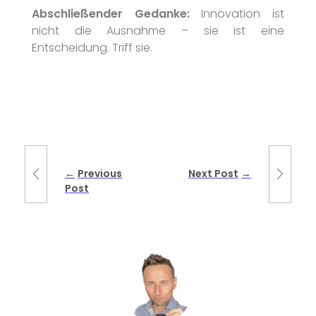
Abschließender Gedanke:
Innovation ist
nicht die Ausnahme – sie ist eine
Entscheidung. Triff sie.
Previous
Next Post
Post