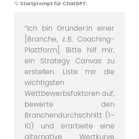
💡
Startprompt für ChatGPT:
“Ich bin Gründer:in einer
[Branche, z. B. Coaching-
Plattform]. Bitte hilf mir,
ein Strategy Canvas zu
erstellen. Liste mir die
wichtigsten
Wettbewerbsfaktoren auf,
bewerte den
Branchendurchschnitt (1–
10) und erarbeite eine
alternative Wertkurve