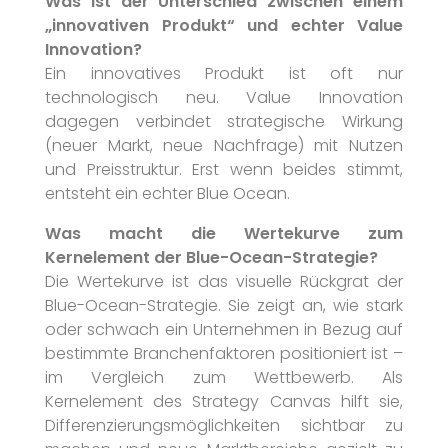
Was ist der Unterschied zwischen einem
„innovativen Produkt“ und echter Value
Innovation?
Ein innovatives Produkt ist oft nur
technologisch neu. Value Innovation
dagegen verbindet strategische Wirkung
(neuer Markt, neue Nachfrage) mit Nutzen
und Preisstruktur. Erst wenn beides stimmt,
entsteht ein echter Blue Ocean.
Was macht die Wertekurve zum
Kernelement der Blue-Ocean-Strategie?
Die Wertekurve ist das visuelle Rückgrat der
Blue-Ocean-Strategie. Sie zeigt an, wie stark
oder schwach ein Unternehmen in Bezug auf
bestimmte Branchenfaktoren positioniert ist –
im Vergleich zum Wettbewerb. Als
Kernelement des Strategy Canvas hilft sie,
Differenzierungsmöglichkeiten sichtbar zu