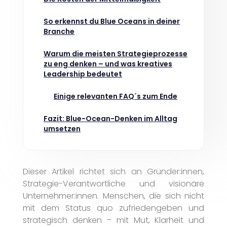
So erkennst du Blue Oceans in deiner
Branche
Warum die meisten Strategieprozesse
zu eng denken – und was kreatives
Leadership bedeutet
Einige relevanten FAQ´s zum Ende
Fazit: Blue-Ocean-Denken im Alltag
umsetzen
Dieser Artikel richtet sich an Gründer:innen,
Strategie-Verantwortliche und visionäre
Unternehmer:innen. Menschen, die sich nicht
mit dem Status quo zufriedengeben und
strategisch denken – mit Mut, Klarheit und