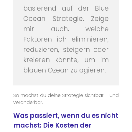
basierend auf der Blue
Ocean Strategie. Zeige
mir auch, welche
Faktoren ich eliminieren,
reduzieren, steigern oder
kreieren könnte, um im
blauen Ozean zu agieren.
So machst du deine Strategie sichtbar – und
veränderbar.
Was passiert, wenn du es nicht
machst: Die Kosten der