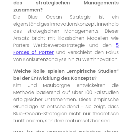
des strategischen Managements
zusammen?
Die Blue Ocean Strategie ist ein
eigenständiges Innovationskonzept innerhalb
des strategischen Managements. Dieser
Ansatz bricht mit klassischen Modellen wie
Porters Wettbewerbsstrategie und den
5
Forces of Porter
und verschiebt den Fokus
von Konkurrenzanalyse hin zu Wertinnovation.
Welche Rolle spielen „empirische Studien“
bei der Entwicklung des Konzepts?
Kim und Mauborgne entwickelten die
Methode basierend auf über 100 Fallstudien
erfolgreicher Unternehmen. Diese empirische
Grundlage ist entscheidend – sie zeigt, dass
Blue-Ocean-Strategien nicht nur theoretisch
funktionieren, sondern real umsetzbar sind.