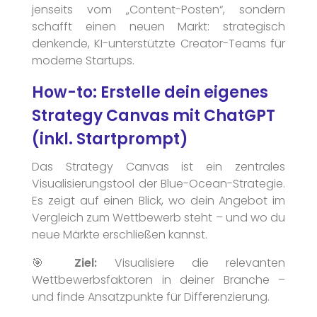
jenseits vom „Content-Posten“, sondern
schafft einen neuen Markt: strategisch
denkende, KI-unterstützte Creator-Teams für
moderne Startups.
How-to: Erstelle dein eigenes
Strategy Canvas mit ChatGPT
(inkl. Startprompt)
Das Strategy Canvas ist ein zentrales
Visualisierungstool der Blue-Ocean-Strategie.
Es zeigt auf einen Blick, wo dein Angebot im
Vergleich zum Wettbewerb steht – und wo du
neue Märkte erschließen kannst.
🎯
Ziel:
Visualisiere die relevanten
Wettbewerbsfaktoren in deiner Branche –
und finde Ansatzpunkte für Differenzierung.