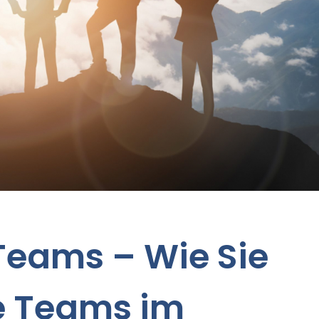
 Teams – Wie Sie
e Teams im