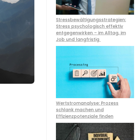
Stressbewältigungsstrategien:
Stress psychologisch effektiv
entgegenwirken – im Alltag, im
Job und langfristig
Wertstromanalyse: Prozess
schlank machen und
Effizienzpotenziale finden