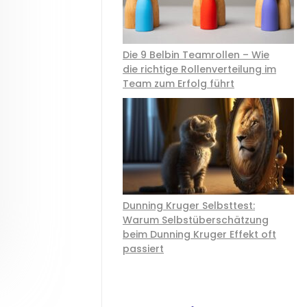
Die 9 Belbin Teamrollen – Wie
die richtige Rollenverteilung im
Team zum Erfolg führt
Dunning Kruger Selbsttest:
Warum Selbstüberschätzung
beim Dunning Kruger Effekt oft
passiert