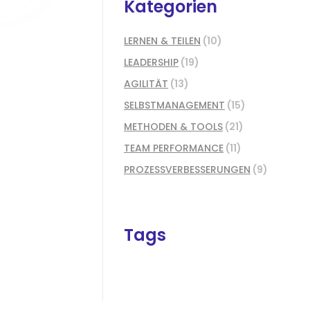
Kategorien
LERNEN & TEILEN
(10)
LEADERSHIP
(19)
AGILITÄT
(13)
SELBSTMANAGEMENT
(15)
METHODEN & TOOLS
(21)
TEAM PERFORMANCE
(11)
PROZESSVERBESSERUNGEN
(9)
Tags