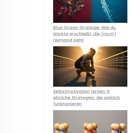
Blue Ocean Strategie: Wie du
Märkte erschließt, die (noch)
niemand sieht
Selbstmotivation lernen: 9
ehrliche Strategien, die wirklich
funktionieren