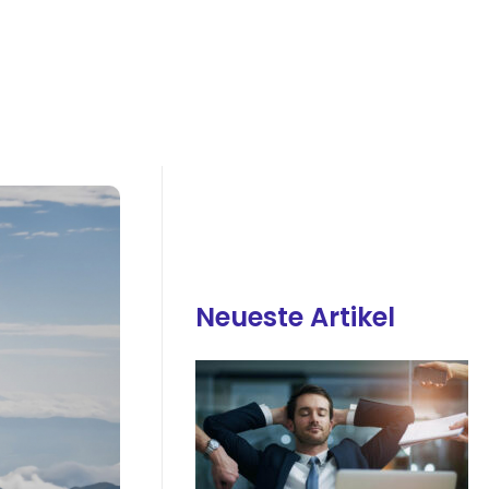
Neueste Artikel