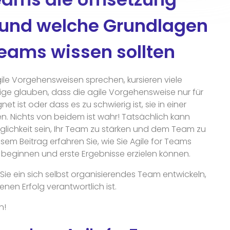
 und welche Grundlagen
Teams wissen sollten
le Vorgehensweisen sprechen, kursieren viele
ige glauben, dass die agile Vorgehensweise nur für
 ist oder dass es zu schwierig ist, sie in einer
n. Nichts von beidem ist wahr! Tatsächlich kann
glichkeit sein, Ihr Team zu stärken und dem Team zu
iesem Beitrag erfahren Sie, wie Sie Agile for Teams
d beginnen und erste Ergebnisse erzielen können.
 Sie ein sich selbst organisierendes Team entwickeln,
enen Erfolg verantwortlich ist.
n!