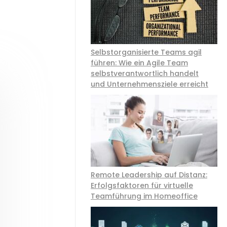
Selbstorganisierte Teams agil
führen: Wie ein Agile Team
selbstverantwortlich handelt
und Unternehmensziele erreicht
Remote Leadership auf Distanz:
Erfolgsfaktoren für virtuelle
Teamführung im Homeoffice