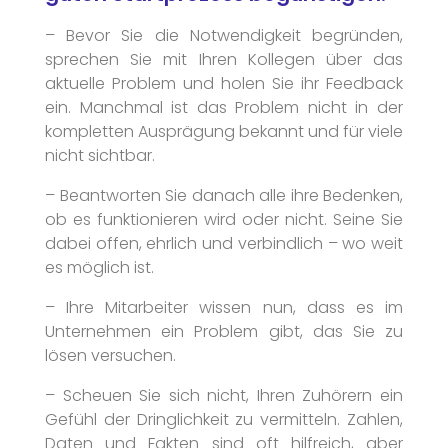
– Bevor Sie die Notwendigkeit begründen,
sprechen Sie mit Ihren Kollegen über das
aktuelle Problem und holen Sie ihr Feedback
ein. Manchmal ist das Problem nicht in der
kompletten Ausprägung bekannt und für viele
nicht sichtbar.
– Beantworten Sie danach alle ihre Bedenken,
ob es funktionieren wird oder nicht. Seine Sie
dabei offen, ehrlich und verbindlich – wo weit
es möglich ist.
– Ihre Mitarbeiter wissen nun, dass es im
Unternehmen ein Problem gibt, das Sie zu
lösen versuchen.
– Scheuen Sie sich nicht, Ihren Zuhörern ein
Gefühl der Dringlichkeit zu vermitteln. Zahlen,
Daten und Fakten sind oft hilfreich, aber