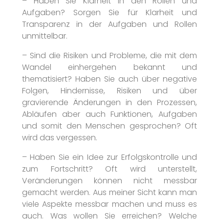
– Haben Sie Klarheit in den Rollen und
Aufgaben? Sorgen Sie für Klarheit und
Transparenz in der Aufgaben und Rollen
unmittelbar.
– Sind die Risiken und Probleme, die mit dem
Wandel einhergehen bekannt und
thematisiert? Haben Sie auch über negative
Folgen, Hindernisse, Risiken und über
gravierende Änderungen in den Prozessen,
Abläufen aber auch Funktionen, Aufgaben
und somit den Menschen gesprochen? Oft
wird das vergessen.
– Haben Sie ein Idee zur Erfolgskontrolle und
zum Fortschritt? Oft wird unterstellt,
Veränderungen können nicht messbar
gemacht werden. Aus meiner Sicht kann man
viele Aspekte messbar machen und muss es
auch. Was wollen Sie erreichen? Welche