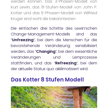
werden können. Das 3-Phasen-Modell von
Kurt Lewin, das 8-Stufen-Modell von John P.
Kotter und das 5-Phasen-Modell von Wilfried
Krüger sind wohl die bekanntesten.
Die einfachen drei Schritte des Lewin’schen
Change-Management-Modells sind das
“
Unfreezing
“, bei dem die Menschen für die
bevorstehende Veränderung sensibilisiert
werden, das “
Changing
“, bei dem wesentliche
Veränderungen und Lernprozesse
stattfinden, und das “
Refreezing
“, bei dem
der aktuelle Status quo akklimatisiert wird.
Das Kotter 8 Stufen Modell