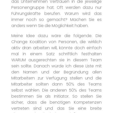
das Unternehmen Vertrauen in die jeweilige
Personengruppe hat. Oft werden dazu nur
Führungskräfte berufen. Warum wird das
immer noch so gemacht? Machen Sie es
anders wenn Sie die Möglichkeit haben.
Meine Idee dazu wäre die folgende. Die
Change Koalition von Personen, die wirklich
aktiv dran arbeiten will, könnte doch einfach
mal in einem Satz schriftlich festhalten
WARUM ausgerechten sie in diesem Team
sein sollte. Danach würde ich diese Liste mit
den Namen und der Begründung allen
Mitarbeitern zur Verfügung stellen und die
Mitarbeiter sollten dann 50% des Teams
selbst wählen. Die anderen 50% des Teams
bestimmen Sie als Initiator. So stellen Sie
sicher, dass die benötigen Kompetenzen
vertreten sind und das Sie eine breite