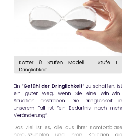
Kotter 8 Stufen Modell – Stufe 1
Dringlichkeit
Ein “
Gefühl der Dringlichkeit
” zu schaffen, ist
ein guter Weg, wenn Sie eine Win-Win-
Situation anstreben. Die Dringlichkeit in
unserem Fall ist “ein Bedürfnis nach mehr
Veränderung”.
Das Ziel ist es, alle aus ihrer Komfortblase
herauszuholen und Ihren Kollegen die