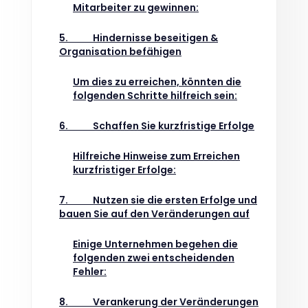
Mitarbeiter zu gewinnen:
5. Hindernisse beseitigen &
Organisation befähigen
Um dies zu erreichen, könnten die
folgenden Schritte hilfreich sein:
6. Schaffen Sie kurzfristige Erfolge
Hilfreiche Hinweise zum Erreichen
kurzfristiger Erfolge:
7. Nutzen sie die ersten Erfolge und
bauen Sie auf den Veränderungen auf
Einige Unternehmen begehen die
folgenden zwei entscheidenden
Fehler:
8. Verankerung der Veränderungen