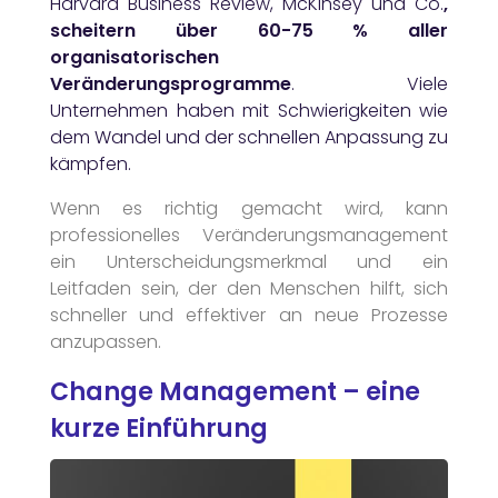
Harvard Business Review, McKinsey und Co.
,
scheitern über 60-75 % aller
organisatorischen
Veränderungsprogramme
. Viele
Unternehmen haben mit Schwierigkeiten wie
dem Wandel und der schnellen Anpassung zu
kämpfen.
Wenn es richtig gemacht wird, kann
professionelles Veränderungsmanagement
ein Unterscheidungsmerkmal und ein
Leitfaden sein, der den Menschen hilft, sich
schneller und effektiver an neue Prozesse
anzupassen.
Change Management – eine
kurze Einführung