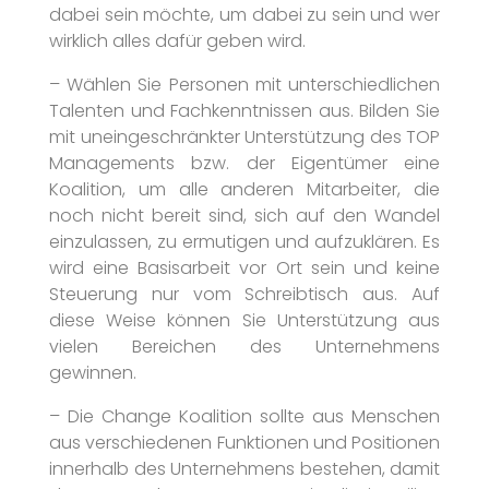
dabei sein möchte, um dabei zu sein und wer
wirklich alles dafür geben wird.
– Wählen Sie Personen mit unterschiedlichen
Talenten und Fachkenntnissen aus. Bilden Sie
mit uneingeschränkter Unterstützung des TOP
Managements bzw. der Eigentümer eine
Koalition, um alle anderen Mitarbeiter, die
noch nicht bereit sind, sich auf den Wandel
einzulassen, zu ermutigen und aufzuklären. Es
wird eine Basisarbeit vor Ort sein und keine
Steuerung nur vom Schreibtisch aus. Auf
diese Weise können Sie Unterstützung aus
vielen Bereichen des Unternehmens
gewinnen.
– Die Change Koalition sollte aus Menschen
aus verschiedenen Funktionen und Positionen
innerhalb des Unternehmens bestehen, damit