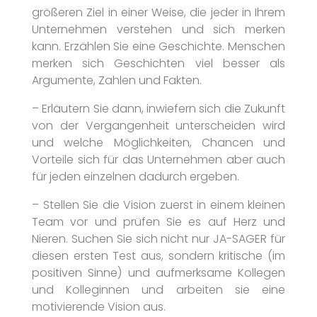
größeren Ziel in einer Weise, die jeder in Ihrem
Unternehmen verstehen und sich merken
kann. Erzählen Sie eine Geschichte. Menschen
merken sich Geschichten viel besser als
Argumente, Zahlen und Fakten.
– Erläutern Sie dann, inwiefern sich die Zukunft
von der Vergangenheit unterscheiden wird
und welche Möglichkeiten, Chancen und
Vorteile sich für das Unternehmen aber auch
für jeden einzelnen dadurch ergeben.
– Stellen Sie die Vision zuerst in einem kleinen
Team vor und prüfen Sie es auf Herz und
Nieren. Suchen Sie sich nicht nur JA-SAGER für
diesen ersten Test aus, sondern kritische (im
positiven Sinne) und aufmerksame Kollegen
und Kolleginnen und arbeiten sie eine
motivierende Vision aus.