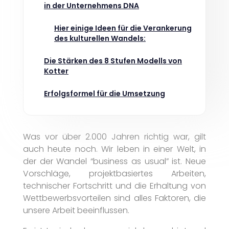
in der Unternehmens DNA
Hier einige Ideen für die Verankerung
des kulturellen Wandels:
Die Stärken des 8 Stufen Modells von
Kotter
Erfolgsformel für die Umsetzung
Was vor über 2.000 Jahren richtig war, gilt
auch heute noch. Wir leben in einer Welt, in
der der Wandel “business as usual” ist. Neue
Vorschläge, projektbasiertes Arbeiten,
technischer Fortschritt und die Erhaltung von
Wettbewerbsvorteilen sind alles Faktoren, die
unsere Arbeit beeinflussen.