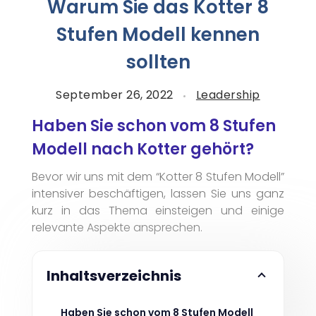
Warum Sie das Kotter 8
Stufen Modell kennen
sollten
September 26, 2022
Leadership
Haben Sie schon vom 8 Stufen
Modell nach Kotter gehört?
Bevor wir uns mit dem “Kotter 8 Stufen Modell”
intensiver beschäftigen, lassen Sie uns ganz
kurz in das Thema einsteigen und einige
relevante Aspekte ansprechen.
Inhaltsverzeichnis
Haben Sie schon vom 8 Stufen Modell