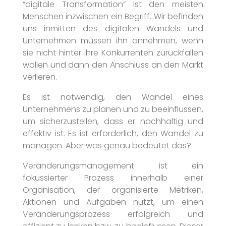
“digitale Transformation” ist den meisten
Menschen inzwischen ein Begriff. Wir befinden
uns inmitten des digitalen Wandels und
Unternehmen müssen ihn annehmen, wenn
sie nicht hinter ihre Konkurrenten zurückfallen
wollen und dann den Anschluss an den Markt
verlieren.
Es ist notwendig, den Wandel eines
Unternehmens zu planen und zu beeinflussen,
um sicherzustellen, dass er nachhaltig und
effektiv ist. Es ist erforderlich, den Wandel zu
managen. Aber was genau bedeutet das?
Kontakt
Veränderungsmanagement ist ein
Termine
fokussierter Prozess innerhalb einer
Organisation, der organisierte Metriken,
Aktionen und Aufgaben nutzt, um einen
Veränderungsprozess erfolgreich und