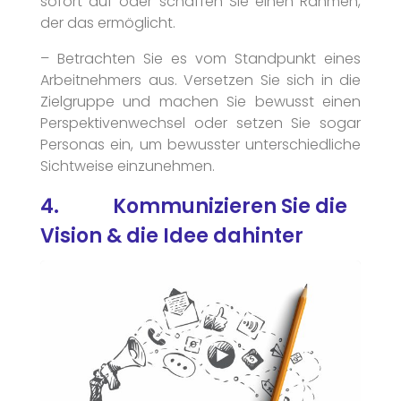
sofort auf oder schaffen Sie einen Rahmen,
der das ermöglicht.
– Betrachten Sie es vom Standpunkt eines
Arbeitnehmers aus. Versetzen Sie sich in die
Zielgruppe und machen Sie bewusst einen
Perspektivenwechsel oder setzen Sie sogar
Personas ein, um bewusster unterschiedliche
Sichtweise einzunehmen.
4. Kommunizieren Sie die
Vision & die Idee dahinter