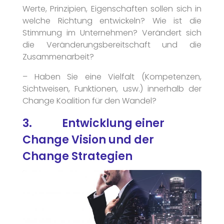
Werte, Prinzipien, Eigenschaften sollen sich in
welche Richtung entwickeln? Wie ist die
Stimmung im Unternehmen? Verändert sich
die Veränderungsbereitschaft und die
Zusammenarbeit?
– Haben Sie eine Vielfalt (Kompetenzen,
Sichtweisen, Funktionen, usw.) innerhalb der
Change Koalition für den Wandel?
3. Entwicklung einer
Change Vision und der
Change Strategien