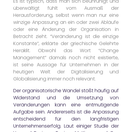
Es ist typisch, dass man sich beunruhigt und
überwältigt fühlt vom Ausmaß der
Herausforderung, selbst wenn man nur eine
winzige Anpassung an ein oder zwei Abläufe
oder eine Änderung der Organisation in
Betracht zieht. “Veränderung ist die einzige
Konstante”, erklärte der griechische Gelehrte
Heraklit. Obwohl das Wort “Change
Management” damals noch nicht existierte,
ist seine Aussage für Unternehmen in der
heutigen Welt der Digitalisierung und
Globalisierung immer noch relevant.
Der organisatorische Wandel stößt häufig auf
Widerstand und die Umsetzung von
Veränderungen kann eine entmutigende
Aufgabe sein. Andererseits ist die Anpassung
entscheidend für den langfristigen
Unternehmenserfolg. Laut einiger Studie der