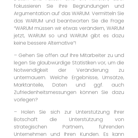
fokussieren Sie ihre Begründungen und
Argumentation auf das WARUM. Vermitteln Sie
das WARUM und beantworten Sie die Frage
“WARUM müssen wir etwas verändern, WARUM
jetzt, WARUM so und WARUM gibt es dazu
keine bessere Alternative”!
– Gehen Sie offen auf Ihre Mitarbeiter zu und
legen Sie glaubwürdige Statistiken vor, um die
Notwendigkeit der Veränderung zu
untermauern. Welche Ergebnisse, Umsätze,
Marktanteile, Daten und ggf. auch
Zufriedenheitsmessungen können Sie dazu
vorlegen?
– Holen Sie sich zur Unterstützung Ihrer
Botschaft die Unterstützung von
strategischen Partnern, führenden
Unternehmen und Ihren Kunden. Es kann