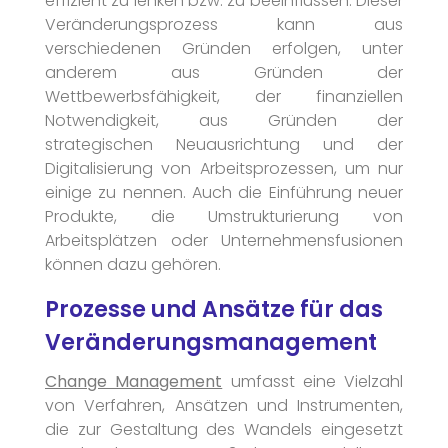
effizient zu lenken bzw. zu beeinflussen. Dieser
Veränderungsprozess kann aus
verschiedenen Gründen erfolgen, unter
anderem aus Gründen der
Wettbewerbsfähigkeit, der finanziellen
Notwendigkeit, aus Gründen der
strategischen Neuausrichtung und der
Digitalisierung von Arbeitsprozessen, um nur
einige zu nennen. Auch die Einführung neuer
Produkte, die Umstrukturierung von
Arbeitsplätzen oder Unternehmensfusionen
können dazu gehören.
Prozesse und Ansätze für das
Veränderungsmanagement
Change Management
umfasst eine Vielzahl
von Verfahren, Ansätzen und Instrumenten,
die zur Gestaltung des Wandels eingesetzt