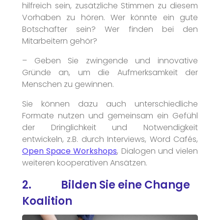
hilfreich sein, zusätzliche Stimmen zu diesem
Vorhaben zu hören. Wer könnte ein gute
Botschafter sein? Wer finden bei den
Mitarbeitern gehör?
– Geben Sie zwingende und innovative
Gründe an, um die Aufmerksamkeit der
Menschen zu gewinnen.
Sie können dazu auch unterschiedliche
Formate nutzen und gemeinsam ein Gefühl
der Dringlichkeit und Notwendigkeit
entwickeln, z.B. durch Interviews, Word Cafés,
Open Space Workshops
, Dialogen und vielen
weiteren kooperativen Ansätzen.
2. Bilden Sie eine Change
Koalition