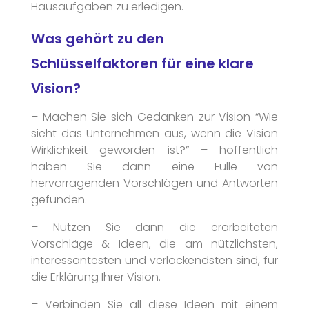
Hausaufgaben zu erledigen.
Was gehört zu den
Schlüsselfaktoren für eine klare
Vision?
– Machen Sie sich Gedanken zur Vision “Wie
sieht das Unternehmen aus, wenn die Vision
Wirklichkeit geworden ist?” – hoffentlich
haben Sie dann eine Fülle von
hervorragenden Vorschlägen und Antworten
gefunden.
– Nutzen Sie dann die erarbeiteten
Vorschläge & Ideen, die am nützlichsten,
interessantesten und verlockendsten sind, für
die Erklärung Ihrer Vision.
– Verbinden Sie all diese Ideen mit einem