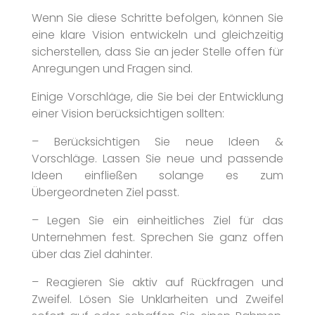
Wenn Sie diese Schritte befolgen, können Sie
eine klare Vision entwickeln und gleichzeitig
sicherstellen, dass Sie an jeder Stelle offen für
Anregungen und Fragen sind.
Einige Vorschläge, die Sie bei der Entwicklung
einer Vision berücksichtigen sollten:
– Berücksichtigen Sie neue Ideen &
Vorschläge. Lassen Sie neue und passende
Ideen einfließen solange es zum
Übergeordneten Ziel passt.
– Legen Sie ein einheitliches Ziel für das
Unternehmen fest. Sprechen Sie ganz offen
über das Ziel dahinter.
– Reagieren Sie aktiv auf Rückfragen und
Zweifel. Lösen Sie Unklarheiten und Zweifel