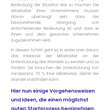
Bedeutung der Situation klar zu machen. Die
Mitarbeiter Ihres Unternehmens müssen
davon überzeugt sein, dass der
bevorstehende Übergang von
entscheidender Bedeutung ist und dass er
ihnen und dem gesamten Unternehmen
zugutekommen wird.
In diesem Schritt geht es in erster Linie darum,
das Interesse der Mitarbeiter an der
Unterstützung des Wandels zu wecken und zu
fördern. Sie brauchen die Unterstützung von
mindestens 75 % Ihrer Mitarbeiter, damit der
Wandel stattfinden kann.
Hier nun einige Vorgehensweisen
und Ideen, die einen möglichst
guten Startprozess begünstigen: