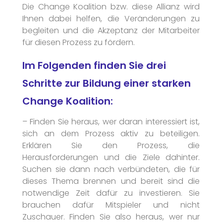
Die Change Koalition bzw. diese Allianz wird
Ihnen dabei helfen, die Veränderungen zu
begleiten und die Akzeptanz der Mitarbeiter
für diesen Prozess zu fördern.
Im Folgenden finden Sie drei
Schritte zur Bildung einer starken
Change Koalition:
– Finden Sie heraus, wer daran interessiert ist,
sich an dem Prozess aktiv zu beteiligen.
Erklären Sie den Prozess, die
Herausforderungen und die Ziele dahinter.
Suchen sie dann nach verbündeten, die für
dieses Thema brennen und bereit sind die
notwendige Zeit dafür zu investieren. Sie
brauchen dafür Mitspieler und nicht
Zuschauer. Finden Sie also heraus, wer nur