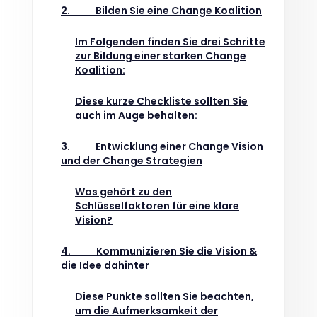
2. Bilden Sie eine Change Koalition
Im Folgenden finden Sie drei Schritte
zur Bildung einer starken Change
Koalition:
Diese kurze Checkliste sollten Sie
auch im Auge behalten:
3. Entwicklung einer Change Vision
und der Change Strategien
Was gehört zu den
Schlüsselfaktoren für eine klare
Vision?
4. Kommunizieren Sie die Vision &
die Idee dahinter
Diese Punkte sollten Sie beachten,
um die Aufmerksamkeit der