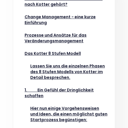
nach Kotter gehört?
Change Management - eine kurze
Einführung
Prozesse und Ansätze für das
Veränderungsmanagement
Das Kotter 8 Stufen Modell
Lassen Sie uns die einzelnen Phasen
des 8 Stufen Modells von Kotter im
Detail besprechen.
1. Ein Gefühl der Dringlichkeit
schaffen
Hier nun einige Vorgehensweisen
und Ideen, die einen möglichst guten
Startprozess begünstigen: