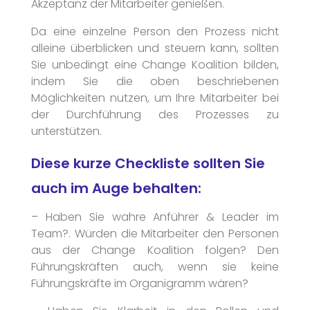
Akzeptanz der Mitarbeiter genießen.
Da eine einzelne Person den Prozess nicht
alleine überblicken und steuern kann, sollten
Sie unbedingt eine Change Koalition bilden,
indem Sie die oben beschriebenen
Möglichkeiten nutzen, um Ihre Mitarbeiter bei
der Durchführung des Prozesses zu
unterstützen.
Diese kurze Checkliste sollten Sie
auch im Auge behalten:
– Haben Sie wahre Anführer & Leader im
Team?. Würden die Mitarbeiter den Personen
aus der Change Koalition folgen? Den
Führungskräften auch, wenn sie keine
Führungskräfte im Organigramm wären?