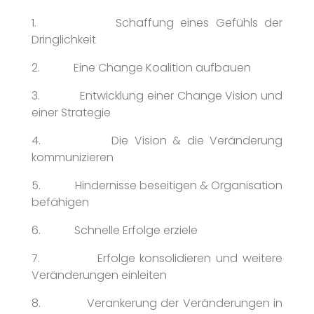
1. Schaffung eines Gefühls der
Dringlichkeit
2. Eine Change Koalition aufbauen
3. Entwicklung einer Change Vision und
einer Strategie
4. Die Vision & die Veränderung
kommunizieren
5. Hindernisse beseitigen & Organisation
befähigen
6. Schnelle Erfolge erziele
7. Erfolge konsolidieren und weitere
Veränderungen einleiten
8. Verankerung der Veränderungen in