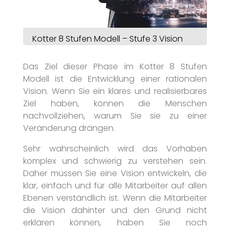
Kotter 8 Stufen Modell – Stufe 3 Vision
Das Ziel dieser Phase im Kotter 8 Stufen
Modell ist die Entwicklung einer rationalen
Vision. Wenn Sie ein klares und realisierbares
Ziel haben, können die Menschen
nachvollziehen, warum Sie sie zu einer
Veränderung drängen.
Sehr wahrscheinlich wird das Vorhaben
komplex und schwierig zu verstehen sein.
Daher müssen Sie eine Vision entwickeln, die
klar, einfach und für alle Mitarbeiter auf allen
Ebenen verständlich ist. Wenn die Mitarbeiter
die Vision dahinter und den Grund nicht
erklären können, haben Sie noch