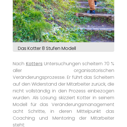
Das Kotter 8 Stufen Modell
Nach
Kotters
Untersuchungen scheitern 70 %
aller organisatorischen
Veränderungsprozesse. Er führt das Scheitern
auf den Widerstand der Mitarbeiter zurück, die
nicht vollständig in den Prozess einbezogen
wurden. Als Lösung skizziert Kotter in seinem
Modell für das Veränderungsmanagement
acht Schritte, in deren Mittelpunkt das
Coaching und Mentoring der Mitarbeiter
steht: