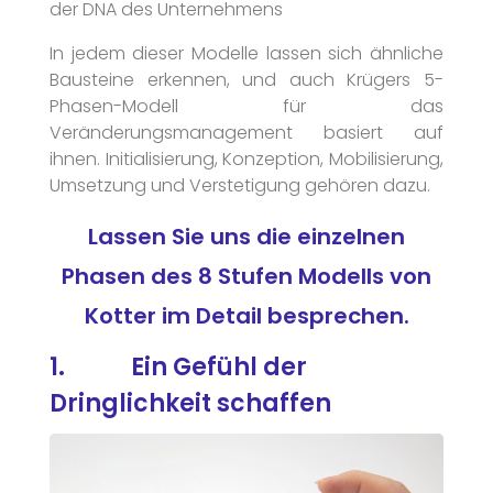
der DNA des Unternehmens
In jedem dieser Modelle lassen sich ähnliche
Bausteine erkennen, und auch Krügers 5-
Phasen-Modell für das
Veränderungsmanagement basiert auf
ihnen. Initialisierung, Konzeption, Mobilisierung,
Umsetzung und Verstetigung gehören dazu.
Lassen Sie uns die einzelnen
Phasen des 8 Stufen Modells von
Kotter im Detail besprechen.
1. Ein Gefühl der
Dringlichkeit schaffen