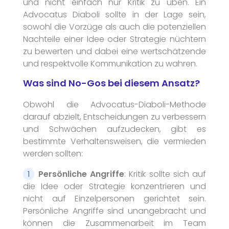
und nicht einfach nur Kritik zu üben. Ein
Advocatus Diaboli sollte in der Lage sein,
sowohl die Vorzüge als auch die potenziellen
Nachteile einer Idee oder Strategie nüchtern
zu bewerten und dabei eine wertschätzende
und respektvolle Kommunikation zu wahren.
Was sind No-Gos bei diesem Ansatz?
Obwohl die Advocatus-Diaboli-Methode
darauf abzielt, Entscheidungen zu verbessern
und Schwächen aufzudecken, gibt es
bestimmte Verhaltensweisen, die vermieden
werden sollten:
Persönliche Angriffe
: Kritik sollte sich auf
die Idee oder Strategie konzentrieren und
nicht auf Einzelpersonen gerichtet sein.
Persönliche Angriffe sind unangebracht und
können die Zusammenarbeit im Team