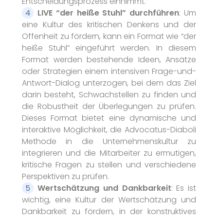
Entscheidungsprozess einnimmt.
LIVE “der heiße Stuhl” durchführen
: Um
eine Kultur des kritischen Denkens und der
Offenheit zu fördern, kann ein Format wie “der
heiße Stuhl” eingeführt werden. In diesem
Format werden bestehende Ideen, Ansätze
oder Strategien einem intensiven Frage-und-
Antwort-Dialog unterzogen, bei dem das Ziel
darin besteht, Schwachstellen zu finden und
die Robustheit der Überlegungen zu prüfen.
Dieses Format bietet eine dynamische und
interaktive Möglichkeit, die Advocatus-Diaboli
Methode in die Unternehmenskultur zu
integrieren und die Mitarbeiter zu ermutigen,
kritische Fragen zu stellen und verschiedene
Perspektiven zu prüfen.
Wertschätzung und Dankbarkeit
: Es ist
wichtig, eine Kultur der Wertschätzung und
Dankbarkeit zu fördern, in der konstruktives