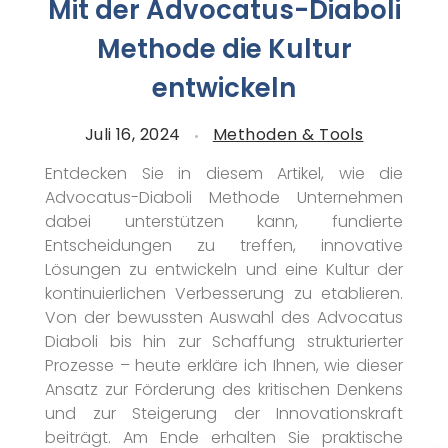
Mit der Advocatus-Diaboli
Methode die Kultur
entwickeln
Juli 16, 2024
Methoden & Tools
Entdecken Sie in diesem Artikel, wie die
Advocatus-Diaboli Methode Unternehmen
dabei unterstützen kann, fundierte
Entscheidungen zu treffen, innovative
Lösungen zu entwickeln und eine Kultur der
kontinuierlichen Verbesserung zu etablieren.
Von der bewussten Auswahl des Advocatus
Diaboli bis hin zur Schaffung strukturierter
Prozesse – heute erkläre ich Ihnen, wie dieser
Ansatz zur Förderung des kritischen Denkens
und zur Steigerung der Innovationskraft
beiträgt. Am Ende erhalten Sie praktische