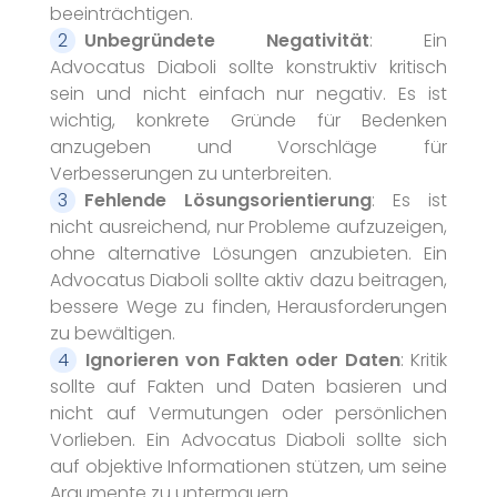
beeinträchtigen.
Unbegründete Negativität
: Ein
Advocatus Diaboli sollte konstruktiv kritisch
sein und nicht einfach nur negativ. Es ist
wichtig, konkrete Gründe für Bedenken
anzugeben und Vorschläge für
Verbesserungen zu unterbreiten.
Fehlende Lösungsorientierung
: Es ist
nicht ausreichend, nur Probleme aufzuzeigen,
ohne alternative Lösungen anzubieten. Ein
Advocatus Diaboli sollte aktiv dazu beitragen,
bessere Wege zu finden, Herausforderungen
zu bewältigen.
Ignorieren von Fakten oder Daten
: Kritik
sollte auf Fakten und Daten basieren und
nicht auf Vermutungen oder persönlichen
Vorlieben. Ein Advocatus Diaboli sollte sich
auf objektive Informationen stützen, um seine
Argumente zu untermauern.