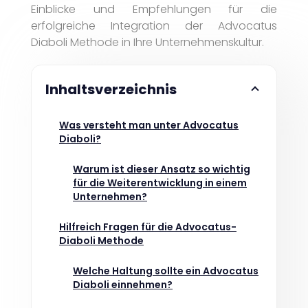
Einblicke und Empfehlungen für die
erfolgreiche Integration der Advocatus
Diaboli Methode in Ihre Unternehmenskultur.
Inhaltsverzeichnis
Was versteht man unter Advocatus
Diaboli?
Warum ist dieser Ansatz so wichtig
für die Weiterentwicklung in einem
Unternehmen?
Hilfreich Fragen für die Advocatus-
Diaboli Methode
Welche Haltung sollte ein Advocatus
Diaboli einnehmen?