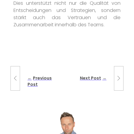
Dies unterstützt nicht nur die Qualität von
Entscheidungen und Strategien, sondern
stärkt auch das Vertrauen und die
Zusammenarbeit innerhalb des Teams.
Previous
Next Post
Post