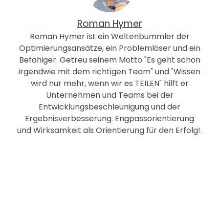
Roman Hymer
Roman Hymer ist ein Weltenbummler der
Optimierungsansätze, ein Problemlöser und ein
Befähiger. Getreu seinem Motto "Es geht schon
irgendwie mit dem richtigen Team" und "Wissen
wird nur mehr, wenn wir es TEILEN" hilft er
Unternehmen und Teams bei der
Entwicklungsbeschleunigung und der
Ergebnisverbesserung. Engpassorientierung
und Wirksamkeit als Orientierung für den Erfolg!.