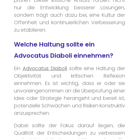
prüfen. Dieser kritische Ansatz fördert nicht
nur die Entwicklung besserer Lösungen,
sondern trägt auch dazu bei, eine Kultur der
Offenheit und kontinuierlichen Verbesserung
zu etablieren.
Welche Haltung sollte ein
Advocatus Diaboli einnehmen?
Ein
Advocatus Diaboli
sollte eine Haltung der
Objektivität und kritischen Reflexion
einnehmen. Es ist wichtig, dass er oder sie
unvoreingenommen an die Überprüfung einer
Idee oder Strategie herangeht und bereit ist,
potenzielle Schwächen und Risiken konstruktiv
anzusprechen.
Dabei sollte der Fokus darauf liegen, die
Qualität der Entscheidungen zu verbessern