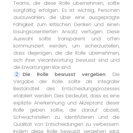
Teams, die diese Rolle übernehmen, sollte
sorgfältig erfolgen. Es ist wichtig, Personen
auszuwählen, die über eine ausgeprägte
Fähigkeit zum kritischen Denken und einen
lösungsorientierten Ansatz verfügen. Diese
Auswahl sollte transparent und offen
kommuniziert werden, um sicherzustellen,
dass diejenigen, die die Rolle übernehmen,
sich ihrer Verantwortung bewusst sind und
die Erwartungen klar sind.
Die Rolle bewusst vergeben
: Die
Vergabe der Rolle sollte als integraler
Bestandteil des Entscheidungsprozesses
etabliert werden. Dies bedeutet, dass es eine
explizite Anerkennung und Akzeptanz dieser
Rolle geben sollte, die darauf abzielt,
Schwachstellen zu identifizieren und die
Qualität von Entscheidungen zu verbessern.
Indem diese Rolle bewusst vergeben wird,