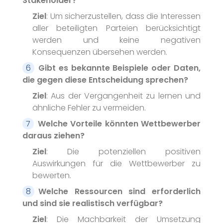
Stakeholder?
Ziel
: Um sicherzustellen, dass die Interessen
aller beteiligten Parteien berücksichtigt
werden und keine negativen
Konsequenzen übersehen werden.
Gibt es bekannte Beispiele oder Daten,
die gegen diese Entscheidung sprechen?
Ziel
: Aus der Vergangenheit zu lernen und
ähnliche Fehler zu vermeiden.
Welche Vorteile könnten Wettbewerber
daraus ziehen?
Ziel
: Die potenziellen positiven
Auswirkungen für die Wettbewerber zu
bewerten.
Welche Ressourcen sind erforderlich
und sind sie realistisch verfügbar?
Ziel
: Die Machbarkeit der Umsetzung