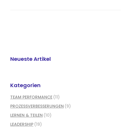
Neueste Artikel
Kategorien
TEAM PERFORMANCE
(11)
PROZESSVERBESSERUNGEN
(9)
LERNEN & TEILEN
(10)
LEADERSHIP
(19)