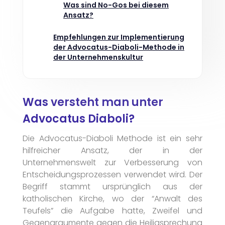
Was sind No-Gos bei diesem
Ansatz?
Empfehlungen zur Implementierung
der Advocatus-Diaboli-Methode in
der Unternehmenskultur
Was versteht man unter
Advocatus Diaboli?
Die Advocatus-Diaboli Methode ist ein sehr
hilfreicher Ansatz, der in der
Unternehmenswelt zur Verbesserung von
Entscheidungsprozessen verwendet wird. Der
Begriff stammt ursprünglich aus der
katholischen Kirche, wo der “Anwalt des
Teufels” die Aufgabe hatte, Zweifel und
Gegenargumente gegen die Heiligsprechung