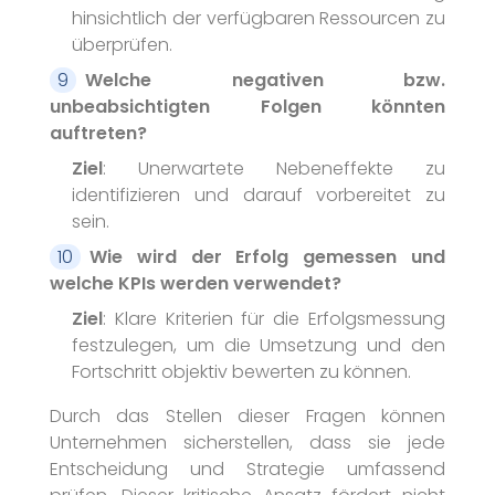
hinsichtlich der verfügbaren Ressourcen zu
überprüfen.
Welche negativen bzw.
unbeabsichtigten Folgen könnten
auftreten?
Ziel
: Unerwartete Nebeneffekte zu
identifizieren und darauf vorbereitet zu
sein.
Wie wird der Erfolg gemessen und
welche KPIs werden verwendet?
Ziel
: Klare Kriterien für die Erfolgsmessung
festzulegen, um die Umsetzung und den
Fortschritt objektiv bewerten zu können.
Durch das Stellen dieser Fragen können
Unternehmen sicherstellen, dass sie jede
Entscheidung und Strategie umfassend