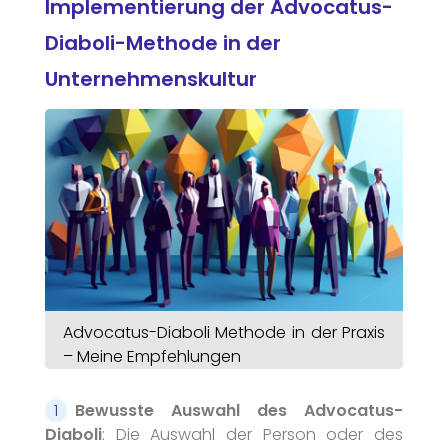
Implementierung der Advocatus-
Diaboli-Methode in der
Unternehmenskultur
Advocatus-Diaboli Methode in der Praxis
– Meine Empfehlungen
Bewusste Auswahl des Advocatus-
Diaboli
: Die Auswahl der Person oder des