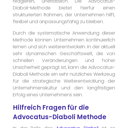
reagieren, unerlässlich. Die Advocatus-
Diaboli-Methode bietet hierfür einen
strukturierten Rahmen, der Unternehmen hilft,
flexibel und anpassungsfähig zu bleiben.
Durch die systematische Anwendung dieser
Methode können Unternehmen kontinuierlich
lernen und sich weiterentwickeln. In der aktuell
sehr dynamischen Geschäftswelt, die von
schnellen Veränderungen und hoher
Unsicherheit geprägt ist, kann die Advocatus-
Diaboli Methode ein sehr nützliches Werkzeug
für die strategische Weiterentwicklung der
Unternehmenskultur und den langfristigen
Erfolg eines Unternehmens sein.
Hilfreich Fragen für die
Advocatus-Diaboli Methode