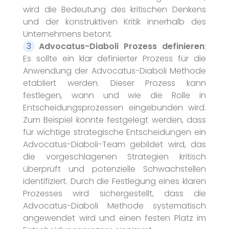
wird die Bedeutung des kritischen Denkens
und der konstruktiven Kritik innerhalb des
Unternehmens betont.
Advocatus-Diaboli Prozess definieren
:
Es sollte ein klar definierter Prozess für die
Anwendung der Advocatus-Diaboli Methode
etabliert werden. Dieser Prozess kann
festlegen, wann und wie die Rolle in
Entscheidungsprozessen eingebunden wird.
Zum Beispiel könnte festgelegt werden, dass
für wichtige strategische Entscheidungen ein
Advocatus-Diaboli-Team gebildet wird, das
die vorgeschlagenen Strategien kritisch
überprüft und potenzielle Schwachstellen
identifiziert. Durch die Festlegung eines klaren
Prozesses wird sichergestellt, dass die
Advocatus-Diaboli Methode systematisch
angewendet wird und einen festen Platz im