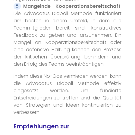
Mangelnde Kooperationsbereitschaft
:
Die Advocatus-Diaboli Methode funktioniert
am besten in einem Umfeld, in dem alle
Teammitglieder bereit sind, konstruktives
Feedback zu geben und anzunehmen. Ein
Mangel an Kooperationsbereitschaft oder
eine defensive Haltung können den Prozess
der kritischen Überprüfung behindern und
den Erfolg des Teams beeinträchtigen.
Indem diese No-Gos vermieden werden, kann
die Advocatus Diaboli Methode effektiv
eingesetzt werden, um fundierte
Entscheidungen zu treffen und die Qualität
von Strategien und Ideen kontinuierlich zu
verbessern.
Empfehlungen zur