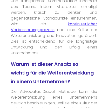
und transparente Kommunikation innerhalb
des Teams. Indem Mitarbeiter ermutigt
werden, kritisch zu denken und
gegensätzliche Standpunkte einzunehmen,
wird ein
kontinuierlicher
Verbesserungsprozess
und eine Kultur der
Weiterentwicklung und Innovation gefördert.
Dies ist entscheidend für die langfristige
Entwicklung und den Erfolg eines
Unternehmens.
Warum ist dieser Ansatz so
wichtig für die Weiterentwicklung
in einem Unternehmen?
Die Advocatus-Diaboli Methode kann die
Weiterentwicklung eines Unternehmens
deutlich beschleunigen, weil sie eine Kultur der