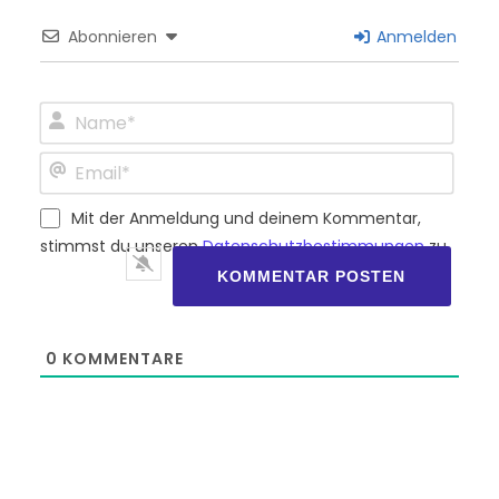
Abonnieren
Anmelden
Name*
Email*
Mit der Anmeldung und deinem Kommentar,
stimmst du unseren
Datenschutzbestimmungen
zu.
0
KOMMENTARE