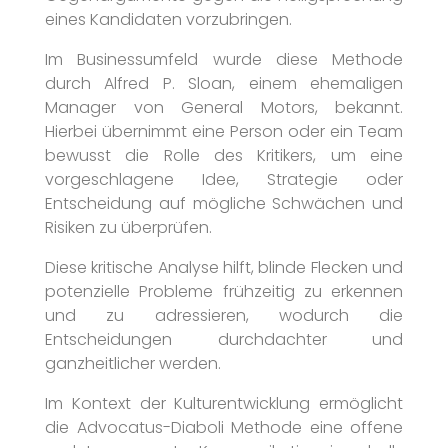
eines Kandidaten vorzubringen.
Im Businessumfeld wurde diese Methode
durch Alfred P. Sloan, einem ehemaligen
Manager von General Motors, bekannt.
Hierbei übernimmt eine Person oder ein Team
bewusst die Rolle des Kritikers, um eine
vorgeschlagene Idee, Strategie oder
Entscheidung auf mögliche Schwächen und
Risiken zu überprüfen.
Diese kritische Analyse hilft, blinde Flecken und
potenzielle Probleme frühzeitig zu erkennen
und zu adressieren, wodurch die
Entscheidungen durchdachter und
ganzheitlicher werden.
Im Kontext der Kulturentwicklung ermöglicht
die Advocatus-Diaboli Methode eine offene