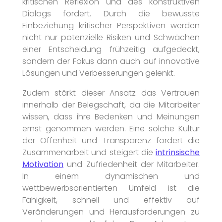
kritischen Reflexion und des konstruktiven
Dialogs fördert. Durch die bewusste
Einbeziehung kritischer Perspektiven werden
nicht nur potenzielle Risiken und Schwächen
einer Entscheidung frühzeitig aufgedeckt,
sondern der Fokus dann auch auf innovative
Lösungen und Verbesserungen gelenkt.
Zudem stärkt dieser Ansatz das Vertrauen
innerhalb der Belegschaft, da die Mitarbeiter
wissen, dass ihre Bedenken und Meinungen
ernst genommen werden. Eine solche Kultur
der Offenheit und Transparenz fördert die
Zusammenarbeit und steigert die
intrinsische
Motivation
und Zufriedenheit der Mitarbeiter.
In einem dynamischen und
wettbewerbsorientierten Umfeld ist die
Fähigkeit, schnell und effektiv auf
Veränderungen und Herausforderungen zu