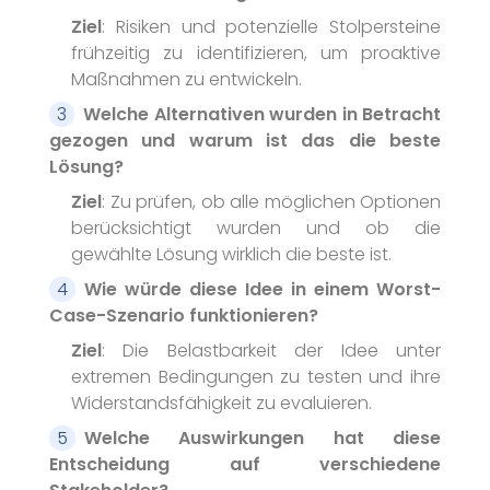
Termine
Ziel
: Risiken und potenzielle Stolpersteine
frühzeitig zu identifizieren, um proaktive
Maßnahmen zu entwickeln.
Welche Alternativen wurden in Betracht
gezogen und warum ist das die beste
Lösung?
Ziel
: Zu prüfen, ob alle möglichen Optionen
berücksichtigt wurden und ob die
gewählte Lösung wirklich die beste ist.
Wie würde diese Idee in einem Worst-
Case-Szenario funktionieren?
Ziel
: Die Belastbarkeit der Idee unter
extremen Bedingungen zu testen und ihre
Widerstandsfähigkeit zu evaluieren.
Welche Auswirkungen hat diese
Entscheidung auf verschiedene