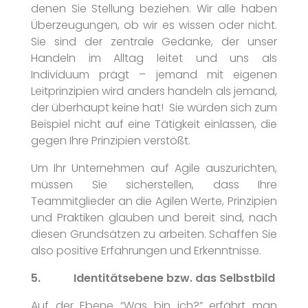
denen Sie Stellung beziehen. Wir alle haben
Überzeugungen, ob wir es wissen oder nicht.
Sie sind der zentrale Gedanke, der unser
Handeln im Alltag leitet und uns als
Individuum prägt – jemand mit eigenen
Leitprinzipien wird anders handeln als jemand,
der überhaupt keine hat! Sie würden sich zum
Beispiel nicht auf eine Tätigkeit einlassen, die
gegen Ihre Prinzipien verstößt.
Um Ihr Unternehmen auf Agile auszurichten,
müssen Sie sicherstellen, dass Ihre
Teammitglieder an die Agilen Werte, Prinzipien
und Praktiken glauben und bereit sind, nach
diesen Grundsätzen zu arbeiten. Schaffen Sie
also positive Erfahrungen und Erkenntnisse.
5. Identitätsebene bzw. das Selbstbild
Auf der Ebene “Was bin ich?” erfährt man