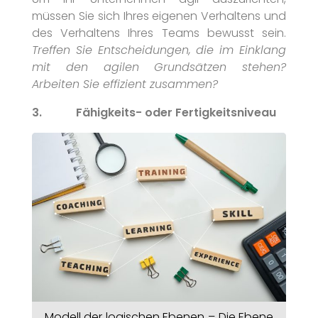
müssen Sie sich Ihres eigenen Verhaltens und
des Verhaltens Ihres Teams bewusst sein.
Treffen Sie Entscheidungen, die im Einklang
mit den agilen Grundsätzen stehen?
Arbeiten Sie effizient zusammen?
3. Fähigkeits- oder Fertigkeitsniveau
Modell der logischen Ebenen – Die Ebene