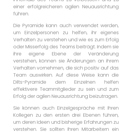
einer erfolgreicheren agilen Neuausrichtung
führen.
Die Pyramide kann auch verwendet werden,
um Einzelpersonen zu helfen, ihr eigenes
Verhalten zu verstehen und wie es zum Erfolg
oder Misserfolg des Teams beiträgt. Indem sie
ihre eigene Ebene der Veränderung
verstehen, können sie Änderungen an ihrem
Verhalten vornehmen, die sich positiv auf das
Team auswirken. Auf diese Weise kann die
Dilts-Pyramide dem Einzelnen helfen
effektivere Teammitglieder zu sein und zum
Erfolg der agilen Neuausrichtung beizutragen.
Sie können auch Einzelgespräche mit Ihren
Kollegen zu den ersten drei Ebenen führen,
um deren Ideen und bisherige Erfahrungen zu
verstehen. Sie sollten Ihren Mitarbeitern ein