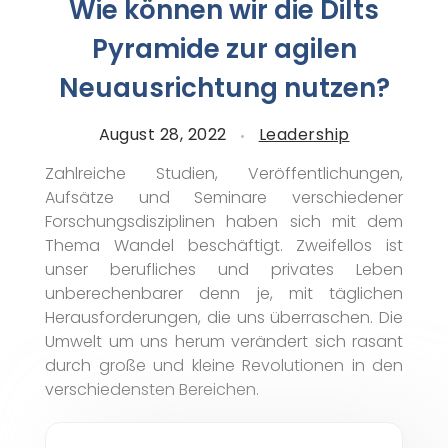
Wie können wir die Dilts
Pyramide zur agilen
Neuausrichtung nutzen?
August 28, 2022
Leadership
Zahlreiche Studien, Veröffentlichungen,
Aufsätze und Seminare verschiedener
Forschungsdisziplinen haben sich mit dem
Thema Wandel beschäftigt. Zweifellos ist
unser berufliches und privates Leben
unberechenbarer denn je, mit täglichen
Herausforderungen, die uns überraschen. Die
Umwelt um uns herum verändert sich rasant
durch große und kleine Revolutionen in den
verschiedensten Bereichen.