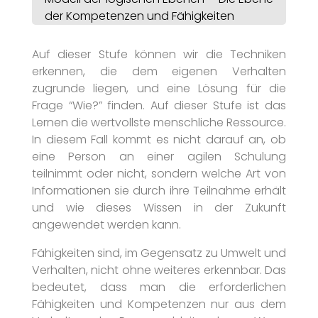
der Kompetenzen und Fähigkeiten
Auf dieser Stufe können wir die Techniken
erkennen, die dem eigenen Verhalten
zugrunde liegen, und eine Lösung für die
Frage “Wie?” finden. Auf dieser Stufe ist das
Lernen die wertvollste menschliche Ressource.
In diesem Fall kommt es nicht darauf an, ob
eine Person an einer agilen Schulung
teilnimmt oder nicht, sondern welche Art von
Informationen sie durch ihre Teilnahme erhält
und wie dieses Wissen in der Zukunft
angewendet werden kann.
Fähigkeiten sind, im Gegensatz zu Umwelt und
Verhalten, nicht ohne weiteres erkennbar. Das
bedeutet, dass man die erforderlichen
Fähigkeiten und Kompetenzen nur aus dem