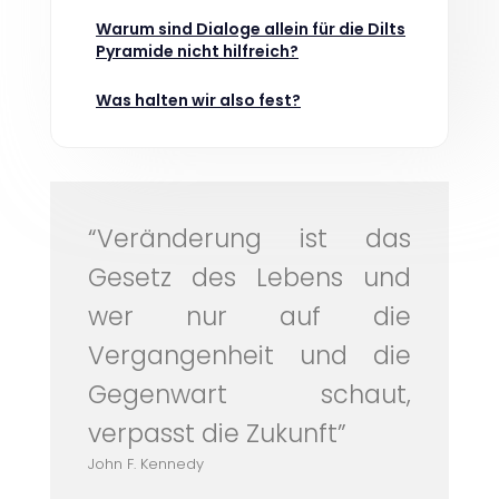
Warum sind Dialoge allein für die Dilts
Pyramide nicht hilfreich?
Was halten wir also fest?
“Veränderung ist das
Gesetz des Lebens und
wer nur auf die
Vergangenheit und die
Gegenwart schaut,
verpasst die Zukunft”
John F. Kennedy