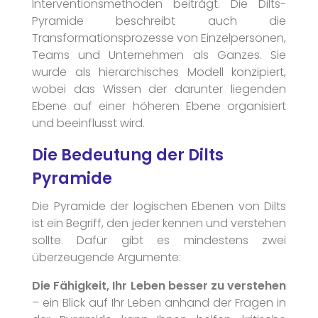
Interventionsmethoden beiträgt. Die Dilts-
Pyramide beschreibt auch die
Transformationsprozesse von Einzelpersonen,
Teams und Unternehmen als Ganzes. Sie
wurde als hierarchisches Modell konzipiert,
wobei das Wissen der darunter liegenden
Ebene auf einer höheren Ebene organisiert
und beeinflusst wird.
Die Bedeutung der Dilts
Pyramide
Die Pyramide der logischen Ebenen von Dilts
ist ein Begriff, den jeder kennen und verstehen
sollte. Dafür gibt es mindestens zwei
überzeugende Argumente:
Die Fähigkeit, Ihr Leben besser zu verstehen
– ein Blick auf Ihr Leben anhand der Fragen in