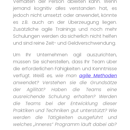
Verhalten der Person ableiten kann. Wenn
jemand kognitiv alles verstanden hat, es
jedoch nicht umsetzt oder anwendet, könnte
es z.B. auch an der Überzeugung liegen.
Zusätzliche agile Trainings und noch mehr
Schulungen werden da sicherlich nicht helfen
und sind reine Zeit- und Geldverschwendung.
Um Ihr Unternehmen agil auszurichten,
müssen Sie sicherstellen, dass Ihr Team über
die erforderlichen Fähigkeiten und Kenntnisse
verfügt.
Weiß es, wie man
agile Methoden
anwendet? Verstehen sie die Grundsätze
der Agilität? Haben die Teams eine
ausreichende Schulung erhalten? Werden
die Teams bei der Entwicklung dieser
Praktiken und Techniken gut unterstützt? Wie
werden die Tätigkeiten ausgeführt und
welches „inneres“ Programm läuft dabei ab?