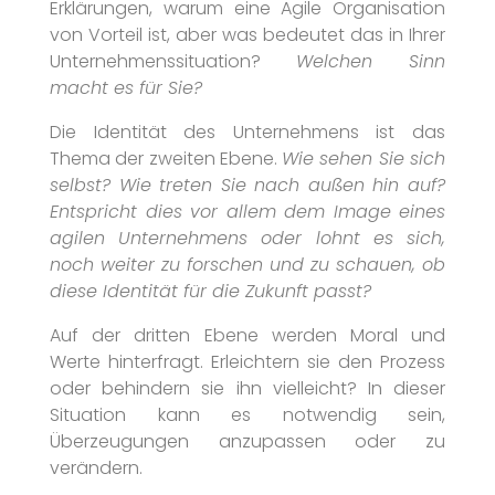
Erklärungen, warum eine Agile Organisation
von Vorteil ist, aber was bedeutet das in Ihrer
Unternehmenssituation?
Welchen Sinn
macht es für Sie?
Die Identität des Unternehmens ist das
Thema der zweiten Ebene.
Wie sehen Sie sich
selbst? Wie treten Sie nach außen hin auf?
Entspricht dies vor allem dem Image eines
agilen Unternehmens oder lohnt es sich,
noch weiter zu forschen und zu schauen, ob
diese Identität für die Zukunft passt?
Auf der dritten Ebene werden Moral und
Werte hinterfragt. Erleichtern sie den Prozess
oder behindern sie ihn vielleicht? In dieser
Situation kann es notwendig sein,
Überzeugungen anzupassen oder zu
verändern.