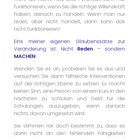
funktionieren, wenn Sie die richtige Willenskraft
haben, danach zu handeln. Wenn man nur
redet, aber nicht handelt, dann kann das
nicht funktionieren!
Eins meiner eigenen Glaubenssätze zur
Veränderung ist: Nicht
Reden
– sondern
MACHEN
!
Wenden Sie es an, probieren Sie es aus und
versuchen Sie dann hilfreiche Interventionen
auf der richtigen Ebene zu setzen. Es macht
keinen Sinn, eine Person von einem Kurs in den
nächsten zu schicken und Geld für die
Schulungen auszugeben, wenn danach
nichts davon umgesetzt wird.
Sie stimmen mir doch bestimmt zu, dass es
dann nicht an den fehlenden Fähigkeiten