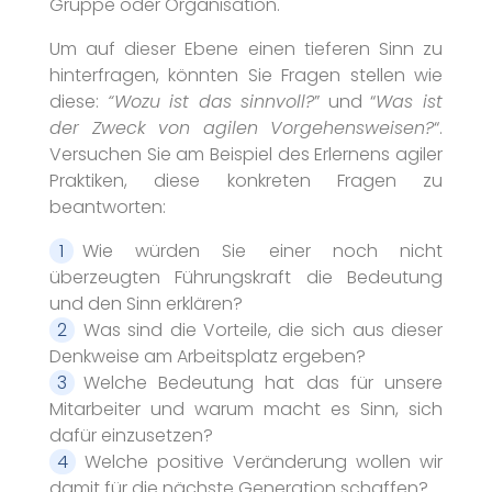
Gruppe oder Organisation.
Um auf dieser Ebene einen tieferen Sinn zu
hinterfragen, könnten Sie Fragen stellen wie
diese:
“Wozu ist das sinnvoll?
” und “
Was ist
der Zweck von agilen Vorgehensweisen?
“.
Versuchen Sie am Beispiel des Erlernens agiler
Praktiken, diese konkreten Fragen zu
beantworten:
Wie würden Sie einer noch nicht
überzeugten Führungskraft die Bedeutung
und den Sinn erklären?
Was sind die Vorteile, die sich aus dieser
Denkweise am Arbeitsplatz ergeben?
Welche Bedeutung hat das für unsere
Mitarbeiter und warum macht es Sinn, sich
dafür einzusetzen?
Welche positive Veränderung wollen wir
damit für die nächste Generation schaffen?