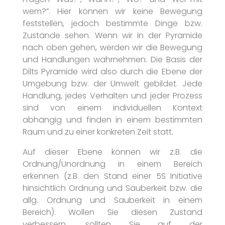
wem?”. Hier können wir keine Bewegung
feststellen, jedoch bestimmte Dinge bzw.
Zustände sehen. Wenn wir in der Pyramide
nach oben gehen, werden wir die Bewegung
und Handlungen wahrnehmen. Die Basis der
Dilts Pyramide wird also durch die Ebene der
Umgebung bzw. der Umwelt gebildet. Jede
Handlung, jedes Verhalten und jeder Prozess
sind von einem individuellen Kontext
abhängig und finden in einem bestimmten
Raum und zu einer konkreten Zeit statt.
Auf dieser Ebene können wir z.B. die
Ordnung/Unordnung in einem Bereich
erkennen (z.B. den Stand einer 5S Initiative
hinsichtlich Ordnung und Sauberkeit bzw. die
allg. Ordnung und Sauberkeit in einem
Bereich). Wollen Sie diesen Zustand
verbessern, sollten Sie auf der