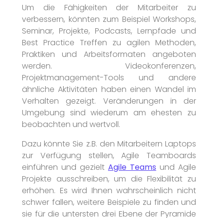
Um die Fähigkeiten der Mitarbeiter zu
verbessern, könnten zum Beispiel Workshops,
Seminar, Projekte, Podcasts, Lernpfade und
Best Practice Treffen zu agilen Methoden,
Praktiken und Arbeitsformaten angeboten
werden. Videokonferenzen,
Projektmanagement-Tools und andere
ähnliche Aktivitäten haben einen Wandel im
Verhalten gezeigt. Veränderungen in der
Umgebung sind wiederum am ehesten zu
beobachten und wertvoll.
Dazu könnte Sie z.B. den Mitarbeitern Laptops
zur Verfügung stellen, Agile Teamboards
einführen und gezielt
Agile Teams
und Agile
Projekte ausschreiben, um die Flexibilität zu
erhöhen. Es wird Ihnen wahrscheinlich nicht
schwer fallen, weitere Beispiele zu finden und
sie für die untersten drei Ebene der Pyramide