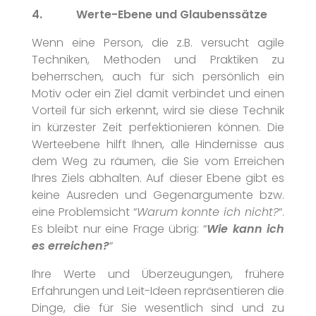
4. Werte-Ebene und Glaubenssätze
Wenn eine Person, die z.B. versucht agile
Techniken, Methoden und Praktiken zu
beherrschen, auch für sich persönlich ein
Motiv oder ein Ziel damit verbindet und einen
Vorteil für sich erkennt, wird sie diese Technik
in kürzester Zeit perfektionieren können. Die
Werteebene hilft Ihnen, alle Hindernisse aus
dem Weg zu räumen, die Sie vom Erreichen
Ihres Ziels abhalten. Auf dieser Ebene gibt es
keine Ausreden und Gegenargumente bzw.
eine Problemsicht “
Warum konnte ich nicht?
“.
Es bleibt nur eine Frage übrig: “
Wie kann ich
es erreichen?
“
Ihre Werte und Überzeugungen, frühere
Erfahrungen und Leit-Ideen repräsentieren die
Dinge, die für Sie wesentlich sind und zu