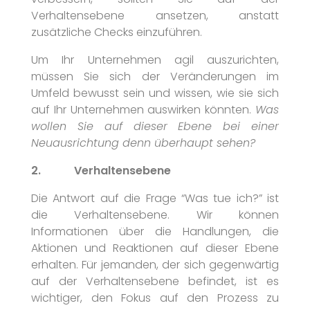
Verhaltensebene ansetzen, anstatt
zusätzliche Checks einzuführen.
Um Ihr Unternehmen agil auszurichten,
müssen Sie sich der Veränderungen im
Umfeld bewusst sein und wissen, wie sie sich
auf Ihr Unternehmen auswirken könnten.
Was
wollen Sie auf dieser Ebene bei einer
Neuausrichtung denn überhaupt sehen?
2. Verhaltensebene
Die Antwort auf die Frage “Was tue ich?” ist
die Verhaltensebene. Wir können
Informationen über die Handlungen, die
Aktionen und Reaktionen auf dieser Ebene
erhalten. Für jemanden, der sich gegenwärtig
auf der Verhaltensebene befindet, ist es
wichtiger, den Fokus auf den Prozess zu