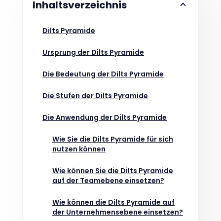
Inhaltsverzeichnis
Dilts Pyramide
Ursprung der Dilts Pyramide
Die Bedeutung der Dilts Pyramide
Die Stufen der Dilts Pyramide
Die Anwendung der Dilts Pyramide
Wie Sie die Dilts Pyramide für sich
nutzen können
Wie können Sie die Dilts Pyramide
auf der Teamebene einsetzen?
Wie können die Dilts Pyramide auf
der Unternehmensebene einsetzen?