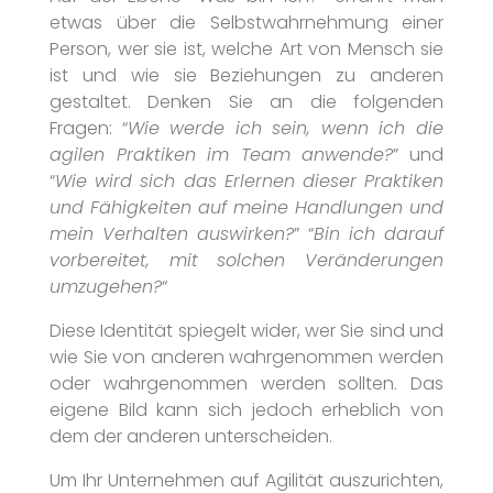
etwas über die Selbstwahrnehmung einer
Person, wer sie ist, welche Art von Mensch sie
ist und wie sie Beziehungen zu anderen
gestaltet. Denken Sie an die folgenden
Fragen: “
Wie werde ich sein, wenn ich die
agilen Praktiken im Team anwende?
” und
“
Wie wird sich das Erlernen dieser Praktiken
und Fähigkeiten auf meine Handlungen und
mein Verhalten auswirken?
” “
Bin ich darauf
vorbereitet, mit solchen Veränderungen
umzugehen?
“
Diese Identität spiegelt wider, wer Sie sind und
wie Sie von anderen wahrgenommen werden
oder wahrgenommen werden sollten. Das
eigene Bild kann sich jedoch erheblich von
dem der anderen unterscheiden.
Um Ihr Unternehmen auf Agilität auszurichten,