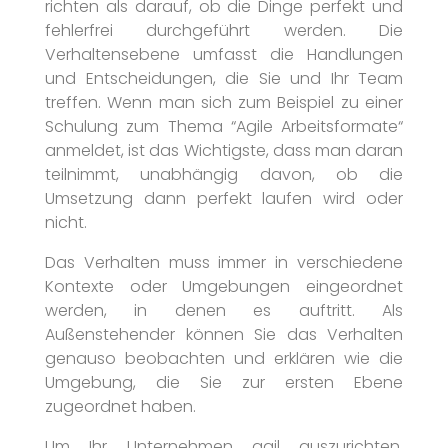
richten als darauf, ob die Dinge perfekt und
fehlerfrei durchgeführt werden. Die
Verhaltensebene umfasst die Handlungen
und Entscheidungen, die Sie und Ihr Team
treffen. Wenn man sich zum Beispiel zu einer
Schulung zum Thema “Agile Arbeitsformate“
anmeldet, ist das Wichtigste, dass man daran
teilnimmt, unabhängig davon, ob die
Umsetzung dann perfekt laufen wird oder
nicht.
Das Verhalten muss immer in verschiedene
Kontexte oder Umgebungen eingeordnet
werden, in denen es auftritt. Als
Außenstehender können Sie das Verhalten
genauso beobachten und erklären wie die
Umgebung, die Sie zur ersten Ebene
zugeordnet haben.
Um Ihr Unternehmen agil auszurichten,