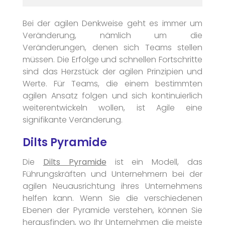
Bei der agilen Denkweise geht es immer um
Veränderung, nämlich um die
Veränderungen, denen sich Teams stellen
müssen. Die Erfolge und schnellen Fortschritte
sind das Herzstück der agilen Prinzipien und
Werte. Für Teams, die einem bestimmten
agilen Ansatz folgen und sich kontinuierlich
weiterentwickeln wollen, ist Agile eine
signifikante Veränderung.
Dilts Pyramide
Die
Dilts Pyramide
ist ein Modell, das
Führungskräften und Unternehmern bei der
agilen Neuausrichtung ihres Unternehmens
helfen kann. Wenn Sie die verschiedenen
Ebenen der Pyramide verstehen, können Sie
herausfinden, wo Ihr Unternehmen die meiste