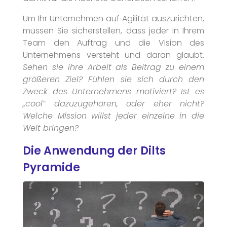
Um Ihr Unternehmen auf Agilität auszurichten,
müssen Sie sicherstellen, dass jeder in Ihrem
Team den Auftrag und die Vision des
Unternehmens versteht und daran glaubt.
Sehen sie ihre Arbeit als Beitrag zu einem
größeren Ziel? Fühlen sie sich durch den
Zweck des Unternehmens motiviert? Ist es
„cool“ dazuzugehören, oder eher nicht?
Welche Mission willst jeder einzelne in die
Welt bringen?
Die Anwendung der Dilts
Pyramide