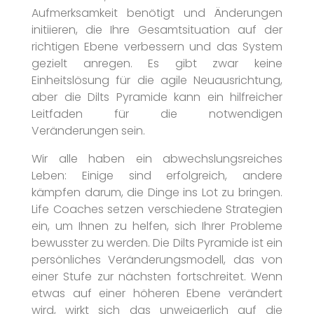
Aufmerksamkeit benötigt und Änderungen
initiieren, die Ihre Gesamtsituation auf der
richtigen Ebene verbessern und das System
gezielt anregen. Es gibt zwar keine
Einheitslösung für die agile Neuausrichtung,
aber die Dilts Pyramide kann ein hilfreicher
Leitfaden für die notwendigen
Veränderungen sein.
Wir alle haben ein abwechslungsreiches
Leben: Einige sind erfolgreich, andere
kämpfen darum, die Dinge ins Lot zu bringen.
Life Coaches setzen verschiedene Strategien
ein, um Ihnen zu helfen, sich Ihrer Probleme
bewusster zu werden. Die Dilts Pyramide ist ein
persönliches Veränderungsmodell, das von
einer Stufe zur nächsten fortschreitet. Wenn
etwas auf einer höheren Ebene verändert
wird, wirkt sich das unweigerlich auf die