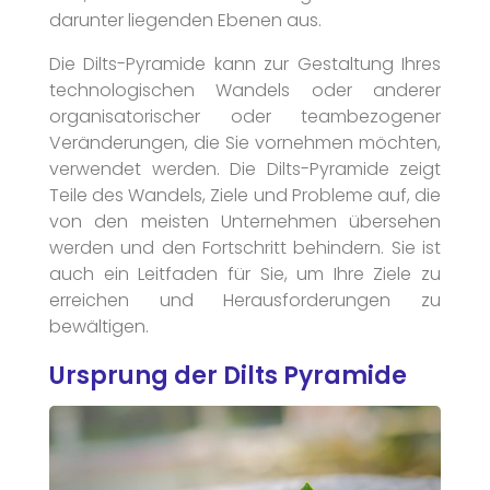
darunter liegenden Ebenen aus.
Die Dilts-Pyramide kann zur Gestaltung Ihres
technologischen Wandels oder anderer
organisatorischer oder teambezogener
Veränderungen, die Sie vornehmen möchten,
verwendet werden. Die Dilts-Pyramide zeigt
Teile des Wandels, Ziele und Probleme auf, die
von den meisten Unternehmen übersehen
werden und den Fortschritt behindern. Sie ist
auch ein Leitfaden für Sie, um Ihre Ziele zu
erreichen und Herausforderungen zu
bewältigen.
Ursprung der Dilts Pyramide