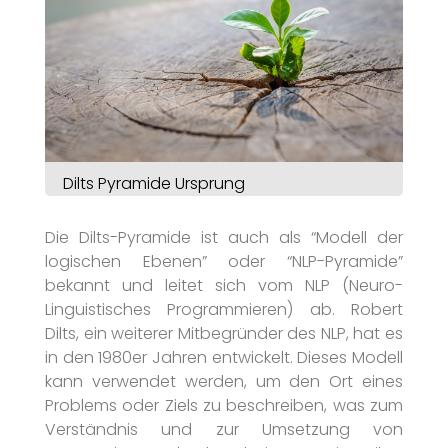
Dilts Pyramide Ursprung
Die Dilts-Pyramide ist auch als “Modell der
logischen Ebenen” oder “NLP-Pyramide”
bekannt und leitet sich vom NLP (Neuro-
Linguistisches Programmieren) ab. Robert
Dilts, ein weiterer Mitbegründer des NLP, hat es
in den 1980er Jahren entwickelt. Dieses Modell
kann verwendet werden, um den Ort eines
Problems oder Ziels zu beschreiben, was zum
Verständnis und zur Umsetzung von