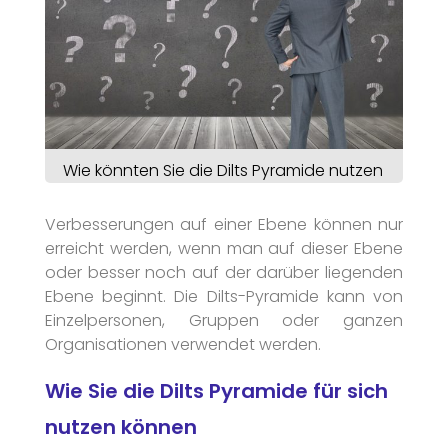
Wie könnten Sie die Dilts Pyramide nutzen
Verbesserungen auf einer Ebene können nur
erreicht werden, wenn man auf dieser Ebene
oder besser noch auf der darüber liegenden
Ebene beginnt. Die Dilts-Pyramide kann von
Einzelpersonen, Gruppen oder ganzen
Organisationen verwendet werden.
Wie Sie die Dilts Pyramide für sich
nutzen können