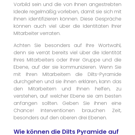
Vorbild sein und die von Ihnen angestrebten
Ideale regelmäßig vorleben, damit sie sich mit
ihnen identifizieren können. Diese Gespräche
können auch viel über die Identitäten Ihrer
Mitarbeiter verraten.
Achten Sie besonders auf Ihre Wortwahl,
denn sie verrät bereits viel über die Identität
Ihres Mitarbeiters oder Ihrer Gruppe und die
Ebene, auf der sie kommunizieren. Wenn Sie
mit Ihren Mitarbeitern die Dilts-Pyramide
durchgehen und sie ihnen erklären, kann das
den Mitarbeitern und Ihnen helfen, zu
verstehen, auf welcher Ebene sie am besten
anfangen sollten. Geben Sie ihnen eine
Chance! Interventionen brauchen Zeit,
besonders auf den oberen drei Ebenen.
Wie können die Dilts Pyramide auf