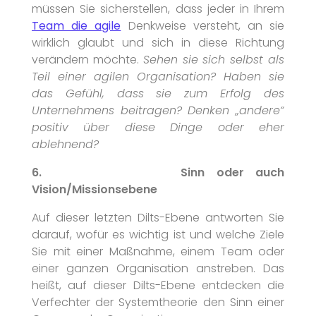
müssen Sie sicherstellen, dass jeder in Ihrem
Team die agile
Denkweise versteht, an sie
wirklich glaubt und sich in diese Richtung
verändern möchte.
Sehen sie sich selbst als
Teil einer agilen Organisation? Haben sie
das Gefühl, dass sie zum Erfolg des
Unternehmens beitragen? Denken „andere“
positiv über diese Dinge oder eher
ablehnend?
6. Sinn oder auch
Vision/Missionsebene
Auf dieser letzten Dilts-Ebene antworten Sie
darauf, wofür es wichtig ist und welche Ziele
Sie mit einer Maßnahme, einem Team oder
einer ganzen Organisation anstreben. Das
heißt, auf dieser Dilts-Ebene entdecken die
Verfechter der Systemtheorie den Sinn einer