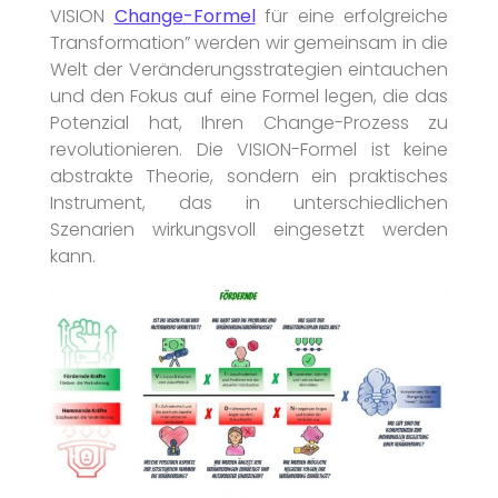
VISION
Change-Formel
für eine erfolgreiche
Transformation” werden wir gemeinsam in die
Welt der Veränderungsstrategien eintauchen
und den Fokus auf eine Formel legen, die das
Potenzial hat, Ihren Change-Prozess zu
revolutionieren. Die VISION-Formel ist keine
abstrakte Theorie, sondern ein praktisches
Instrument, das in unterschiedlichen
Szenarien wirkungsvoll eingesetzt werden
kann.