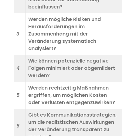
beeinflussen?
Werden mögliche Risiken und
Herausforderungen im
3
Zusammenhang mit der
Veränderung systematisch
analysiert?
Wie können potenzielle negative
4
Folgen minimiert oder abgemildert
werden?
Werden rechtzeitig Maßnahmen
5
ergriffen, um möglichen Kosten
oder Verlusten entgegenzuwirken?
Gibt es Kommunikationsstrategien,
um die realistischen Auswirkungen
6
der Veränderung transparent zu