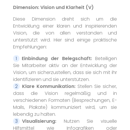
Dimension: Vision und Klarheit (V)
Diese Dimension dreht sich um die
Entwicklung einer klaren und inspirierenden
Vision, die von allen verstanden und
unterstützt wird. Hier sind einige praktische
Empfehlungen:
Einbindung der Belegschaft:
Beteiligen
Sie Mitarbeiter aktiv an der Entwicklung der
Vision, um sicherzustellen, dass sie sich mit ihr
identifizieren und sie unterstützen.
Klare Kommunikation:
Stellen Sie sicher,
dass die Vision regelmäßig und in
verschiedenen Formaten (Besprechungen, E-
Mails, Plakate) kommuniziert wird, um sie
lebendig zu halten.
Visualisierung:
Nutzen Sie visuelle
Hilfsmittel wie Infografiken oder