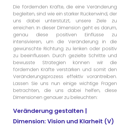
Die fördernden Kräfte, die eine Veränderung
begleiten, sind wie ein starker Rückenwind, der
uns dabei unterstützt, unsere Ziele zu
erreichen. In dieser Dimension geht es darum,
genau diese positiven Einflüsse zu
intensivieren, um die Veränderung in die
gewünschte Richtung zu lenken oder positiv
zu beeinflussen. Durch gezielte Schritte und
bewusste Strategien können wir die
fördernden Kräfte verstärken und somit den
Veränderungsprozess effektiv vorantreiben.
Lassen Sie uns nun einige wichtige Fragen
betrachten, die uns dabei helfen, diese
Dimensionen genauer zu beleuchten:
Veränderung gestalten |
Dimension: Vision und Klarheit (V)