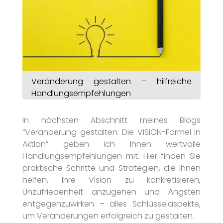
Veränderung gestalten – hilfreiche
Handlungsempfehlungen
In nächsten Abschnitt meines Blogs
“Veränderung gestalten: Die VISION-Formel in
Aktion” geben ich Ihnen wertvolle
Handlungsempfehlungen mit. Hier finden Sie
praktische Schritte und Strategien, die Ihnen
helfen, Ihre Vision zu konkretisieren,
Unzufriedenheit anzugehen und Ängsten
entgegenzuwirken – alles Schlüsselaspekte,
um Veränderungen erfolgreich zu gestalten.