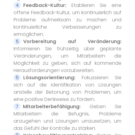
Feedback-Kultur:
Etablieren Sie eine
offene Feedback-Kultur, um kontinuierlich auf
Probleme aufmerksam zu machen und
kontinuierliche Verbesserungen zu
ermöglichen.
Vorbereitung auf Veränderung:
Informieren Sie frühzeitig über geplante
Veränderungen, um Mitarbeitern die
Möglichkeit zu geben, sich auf kommende
Herausforderungen vorzubereiten.
Lösungsorientierung:
Fokussieren Sie
sich auf die Identifikation von Lösungen
anstelle der Betonung von Problemen, um
eine positive Denkweise zu fördern.
Mitarbeiterbefähigung:
Geben Sie
Mitarbeitern die Befugnis, Probleme
anzugehen und Lösungen umzusetzen, um
das Gefühl der Kontrolle zu stärken.