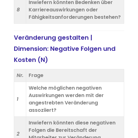
Inwiefern könnten Bedenken über
8
Karriereauswirkungen oder
Fähigkeitsanforderungen bestehen?
Veränderung gestalten |
Dimension: Negative Folgen und
Kosten (N)
Nr.
Frage
Welche möglichen negativen
Auswirkungen werden mit der
1
angestrebten Veränderung
assoziiert?
Inwiefern könnten diese negativen
Folgen die Bereitschaft der
2
Mitarbeiter zur Veränderung