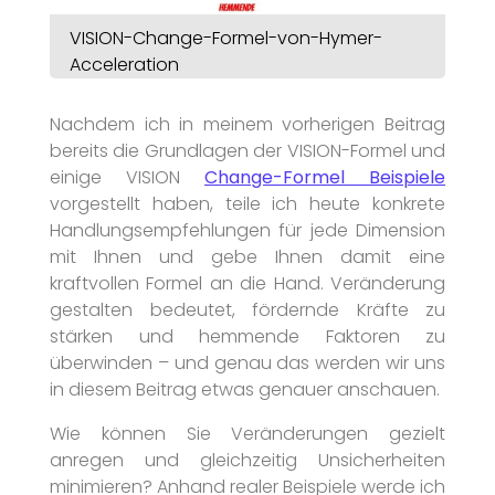
VISION-Change-Formel-von-Hymer-
Acceleration
Nachdem ich in meinem vorherigen Beitrag
bereits die Grundlagen der VISION-Formel und
einige VISION
Change-Formel Beispiele
vorgestellt haben, teile ich heute konkrete
Handlungsempfehlungen für jede Dimension
mit Ihnen und gebe Ihnen damit eine
kraftvollen Formel an die Hand. Veränderung
gestalten bedeutet, fördernde Kräfte zu
stärken und hemmende Faktoren zu
überwinden – und genau das werden wir uns
in diesem Beitrag etwas genauer anschauen.
Wie können Sie Veränderungen gezielt
anregen und gleichzeitig Unsicherheiten
minimieren? Anhand realer Beispiele werde ich