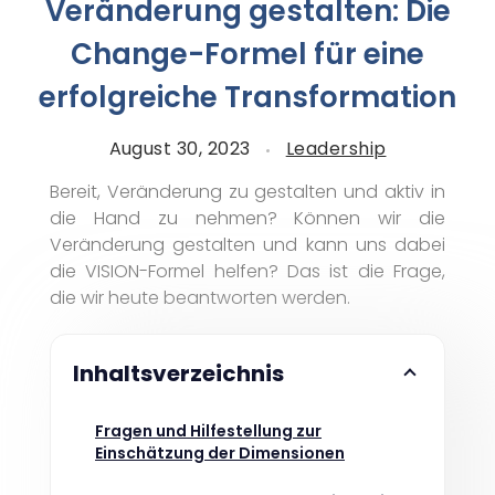
Veränderung gestalten: Die
Change-Formel für eine
erfolgreiche Transformation
August 30, 2023
Leadership
Bereit, Veränderung zu gestalten und aktiv in
die Hand zu nehmen? Können wir die
Veränderung gestalten und kann uns dabei
die VISION-Formel helfen? Das ist die Frage,
die wir heute beantworten werden.
Inhaltsverzeichnis
Fragen und Hilfestellung zur
Einschätzung der Dimensionen