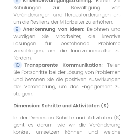
Krisenbewältigungstraining:
Bieten Sie
Schulungen zur Bewältigung von
Veränderungen und Herausforderungen an,
um die Resilienz der Mitarbeiter zu erhöhen.
Anerkennung von Ideen:
Belohnen und
würdigen Sie Mitarbeiter, die kreative
Lösungen für bestehende Probleme
vorschlagen, um die Innovationskultur zu
fördern.
Transparente Kommunikation:
Teilen
Sie Fortschritte bei der Lösung von Problemen
und betonen Sie die positiven Auswirkungen
der Veränderung, um das Engagement zu
steigern.
Dimension: Schritte und Aktivitäten (S)
In der Dimension Schritte und Aktivitäten (S)
geht es darum, wie wir die Veränderung
konkret umsetzen können und welche