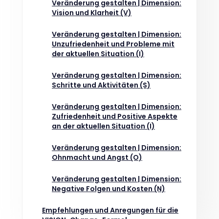
Veränderung gestalten | Dimension:
Vision und Klarheit (V)
Veränderung gestalten | Dimension:
Unzufriedenheit und Probleme mit
der aktuellen Situation (I)
Veränderung gestalten | Dimension:
Schritte und Aktivitäten (S)
Veränderung gestalten | Dimension:
Zufriedenheit und Positive Aspekte
an der aktuellen Situation (I)
Veränderung gestalten | Dimension:
Ohnmacht und Angst (O)
Veränderung gestalten | Dimension:
Negative Folgen und Kosten (N)
Empfehlungen und Anregungen für die