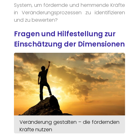
System, um fördernde und hemmende Kräfte
in Veränderungsprozessen zu identifizieren
und zu bewerten?
Fragen und Hilfestellung zur
Einschätzung der Dimensionen
Veränderung gestalten – die fördernden
Kräfte nutzen