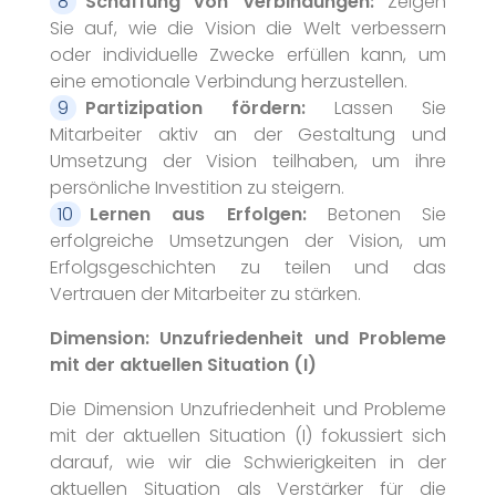
Schaffung von Verbindungen:
Zeigen
Sie auf, wie die Vision die Welt verbessern
oder individuelle Zwecke erfüllen kann, um
eine emotionale Verbindung herzustellen.
Partizipation fördern:
Lassen Sie
Mitarbeiter aktiv an der Gestaltung und
Umsetzung der Vision teilhaben, um ihre
persönliche Investition zu steigern.
Lernen aus Erfolgen:
Betonen Sie
erfolgreiche Umsetzungen der Vision, um
Erfolgsgeschichten zu teilen und das
Vertrauen der Mitarbeiter zu stärken.
Dimension: Unzufriedenheit und Probleme
mit der aktuellen Situation (I)
Die Dimension Unzufriedenheit und Probleme
mit der aktuellen Situation (I) fokussiert sich
darauf, wie wir die Schwierigkeiten in der
aktuellen Situation als Verstärker für die