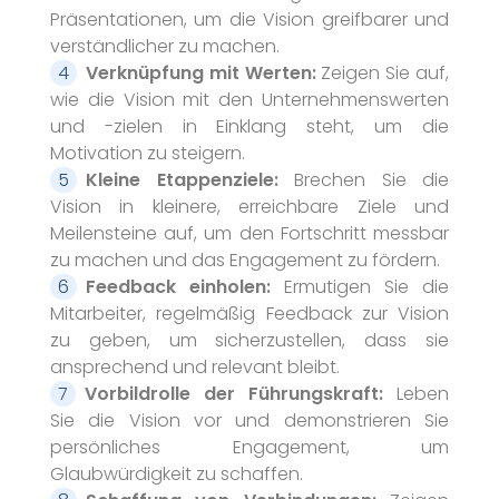
Präsentationen, um die Vision greifbarer und
verständlicher zu machen.
Verknüpfung mit Werten:
Zeigen Sie auf,
wie die Vision mit den Unternehmenswerten
und -zielen in Einklang steht, um die
Motivation zu steigern.
Kleine Etappenziele:
Brechen Sie die
Vision in kleinere, erreichbare Ziele und
Meilensteine auf, um den Fortschritt messbar
zu machen und das Engagement zu fördern.
Feedback einholen:
Ermutigen Sie die
Mitarbeiter, regelmäßig Feedback zur Vision
zu geben, um sicherzustellen, dass sie
ansprechend und relevant bleibt.
Vorbildrolle der Führungskraft:
Leben
Sie die Vision vor und demonstrieren Sie
persönliches Engagement, um
Glaubwürdigkeit zu schaffen.