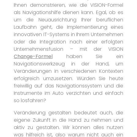
Ihnen demonstrieren, wie die VISION-Formel
als Navigationshilfe dienen kann. Egal, ob es
um die Neuausrichtung Ihrer beruflichen
Laufbahn geht, die Implementierung eines
innovativen IT-Systems in Ihrem Unternehmen
oder die Integration nach einer erfolgten
Unternehmensfusion – mit der VISION
Change-Formel
haben Sie ein
Navigationswerkzeug in der Hand, um
Veränderungen in verschiedenen Kontexten
erfolgreich umzusetzen. Würden Sie heute
freiwillig auf das Navigationssystem und die
Instrumente im Auto verzichten und einfach
so losfahren?
Veränderung gestalten bedeutet auch, die
eigene Zukunft in die Hand zu nehmen und
aktiv zu gestalten. Wir können alles nutzen
was hilfreich ist, also warum nicht auch ein