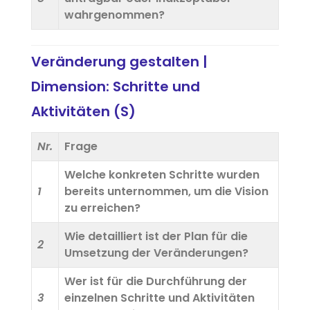
wahrgenommen?
Veränderung gestalten |
Dimension: Schritte und
Aktivitäten (S)
Nr.
Frage
Welche konkreten Schritte wurden
1
bereits unternommen, um die Vision
zu erreichen?
Wie detailliert ist der Plan für die
2
Umsetzung der Veränderungen?
Wer ist für die Durchführung der
3
einzelnen Schritte und Aktivitäten