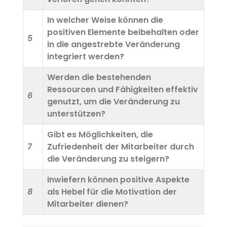
In welcher Weise können die
positiven Elemente beibehalten oder
5
in die angestrebte Veränderung
integriert werden?
Werden die bestehenden
Ressourcen und Fähigkeiten effektiv
6
genutzt, um die Veränderung zu
unterstützen?
Gibt es Möglichkeiten, die
7
Zufriedenheit der Mitarbeiter durch
die Veränderung zu steigern?
Inwiefern können positive Aspekte
8
als Hebel für die Motivation der
Mitarbeiter dienen?