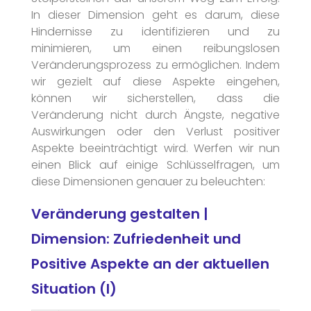
In dieser Dimension geht es darum, diese
Hindernisse zu identifizieren und zu
minimieren, um einen reibungslosen
Veränderungsprozess zu ermöglichen. Indem
wir gezielt auf diese Aspekte eingehen,
können wir sicherstellen, dass die
Veränderung nicht durch Ängste, negative
Auswirkungen oder den Verlust positiver
Aspekte beeinträchtigt wird. Werfen wir nun
einen Blick auf einige Schlüsselfragen, um
diese Dimensionen genauer zu beleuchten:
Veränderung gestalten |
Dimension: Zufriedenheit und
Positive Aspekte an der aktuellen
Situation (I)