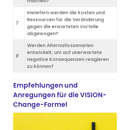
machen?
Inwiefern werden die Kosten und
Ressourcen für die Veränderung
7
gegen die erwarteten Vorteile
abgewogen?
Werden Alternativszenarien
entwickelt, um auf unerwartete
8
negative Konsequenzen reagieren
zu können?
Empfehlungen und
Anregungen für die VISION-
Change-Formel