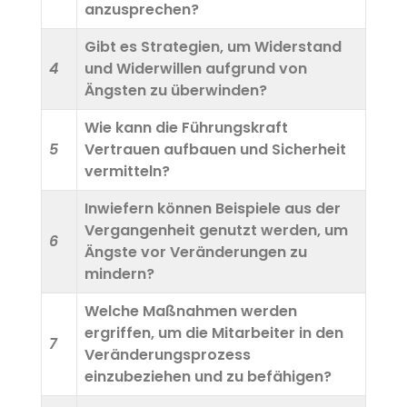
anzusprechen?
Gibt es Strategien, um Widerstand
4
und Widerwillen aufgrund von
Ängsten zu überwinden?
Wie kann die Führungskraft
5
Vertrauen aufbauen und Sicherheit
vermitteln?
Inwiefern können Beispiele aus der
Vergangenheit genutzt werden, um
6
Ängste vor Veränderungen zu
mindern?
Welche Maßnahmen werden
ergriffen, um die Mitarbeiter in den
7
Veränderungsprozess
einzubeziehen und zu befähigen?