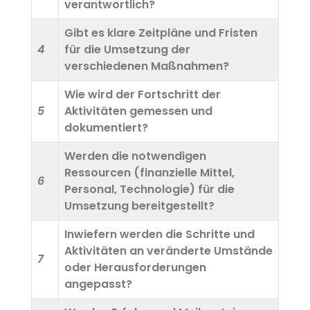
verantwortlich?
Gibt es klare Zeitpläne und Fristen
4
für die Umsetzung der
verschiedenen Maßnahmen?
Wie wird der Fortschritt der
5
Aktivitäten gemessen und
dokumentiert?
Werden die notwendigen
Ressourcen (finanzielle Mittel,
6
Personal, Technologie) für die
Umsetzung bereitgestellt?
Inwiefern werden die Schritte und
Aktivitäten an veränderte Umstände
7
oder Herausforderungen
angepasst?