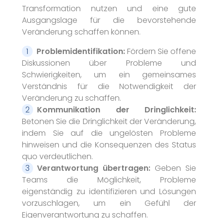
Transformation nutzen und eine gute
Ausgangslage für die bevorstehende
Veränderung schaffen können.
Problemidentifikation:
Fördern Sie offene
Diskussionen über Probleme und
Schwierigkeiten, um ein gemeinsames
Verständnis für die Notwendigkeit der
Veränderung zu schaffen.
Kommunikation der Dringlichkeit:
Betonen Sie die Dringlichkeit der Veränderung,
indem Sie auf die ungelösten Probleme
hinweisen und die Konsequenzen des Status
quo verdeutlichen.
Verantwortung übertragen:
Geben Sie
Teams die Möglichkeit, Probleme
eigenständig zu identifizieren und Lösungen
vorzuschlagen, um ein Gefühl der
Eigenverantwortung zu schaffen.