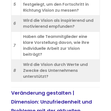
5
festgelegt, um den Fortschritt in
Richtung Vision zu messen?
Wird die Vision als inspirierend und
6
motivierend empfunden?
Haben alle Teammitglieder eine
klare Vorstellung davon, wie ihre
7
individuelle Arbeit zur Vision
beiträgt?
Wird die Vision durch Werte und
8
Zwecke des Unternehmens
unterstützt?
Veränderung gestalten |
Dimension: Unzufriedenheit und
Probleme mit der aktuellen