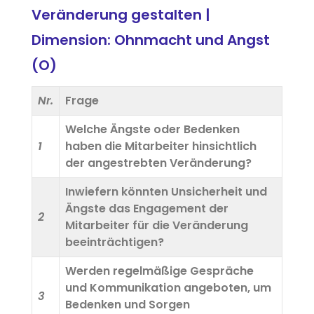
Veränderung gestalten |
Dimension: Ohnmacht und Angst
(O)
Nr.
Frage
Welche Ängste oder Bedenken
1
haben die Mitarbeiter hinsichtlich
der angestrebten Veränderung?
Inwiefern könnten Unsicherheit und
Ängste das Engagement der
2
Mitarbeiter für die Veränderung
beeinträchtigen?
Werden regelmäßige Gespräche
und Kommunikation angeboten, um
3
Bedenken und Sorgen