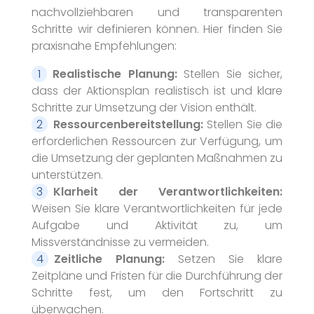
nachvollziehbaren und transparenten
Schritte wir definieren können. Hier finden Sie
praxisnahe Empfehlungen:
Realistische Planung:
Stellen Sie sicher,
dass der Aktionsplan realistisch ist und klare
Schritte zur Umsetzung der Vision enthält.
Ressourcenbereitstellung:
Stellen Sie die
erforderlichen Ressourcen zur Verfügung, um
die Umsetzung der geplanten Maßnahmen zu
unterstützen.
Klarheit der Verantwortlichkeiten:
Weisen Sie klare Verantwortlichkeiten für jede
Aufgabe und Aktivität zu, um
Missverständnisse zu vermeiden.
Zeitliche Planung:
Setzen Sie klare
Zeitpläne und Fristen für die Durchführung der
Schritte fest, um den Fortschritt zu
überwachen.