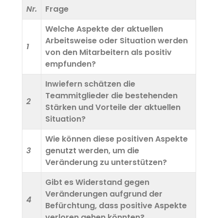
Nr.
Frage
Welche Aspekte der aktuellen
Arbeitsweise oder Situation werden
1
von den Mitarbeitern als positiv
empfunden?
Inwiefern schätzen die
Teammitglieder die bestehenden
2
Stärken und Vorteile der aktuellen
Situation?
Wie können diese positiven Aspekte
3
genutzt werden, um die
Veränderung zu unterstützen?
Gibt es Widerstand gegen
Veränderungen aufgrund der
4
Befürchtung, dass positive Aspekte
verloren gehen könnten?