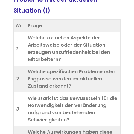
Situation (I)
Nr.
Frage
Welche aktuellen Aspekte der
Arbeitsweise oder der Situation
1
erzeugen Unzufriedenheit bei den
Mitarbeitern?
Welche spezifischen Probleme oder
2
Engpässe werden im aktuellen
Zustand erkannt?
Wie stark ist das Bewusstsein für die
Notwendigkeit der Veränderung
3
aufgrund von bestehenden
Schwierigkeiten?
Welche Auswirkungen haben diese