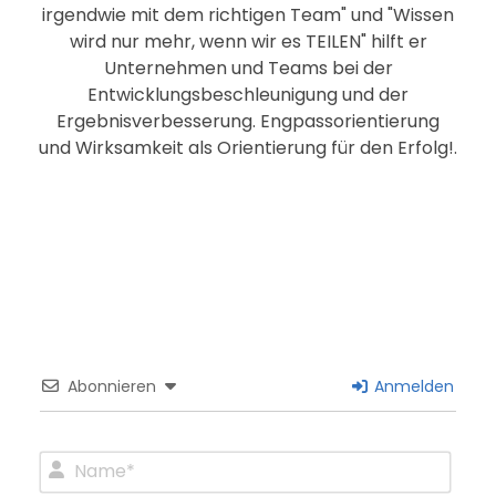
irgendwie mit dem richtigen Team" und "Wissen
wird nur mehr, wenn wir es TEILEN" hilft er
Unternehmen und Teams bei der
Entwicklungsbeschleunigung und der
Ergebnisverbesserung. Engpassorientierung
und Wirksamkeit als Orientierung für den Erfolg!.
Abonnieren
Anmelden