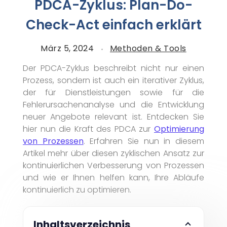
PDCA-Zyklus: Plan-Do-
Check-Act einfach erklärt
März 5, 2024
Methoden & Tools
Der PDCA-Zyklus beschreibt nicht nur einen
Prozess, sondern ist auch ein iterativer Zyklus,
der für Dienstleistungen sowie für die
Fehlerursachenanalyse und die Entwicklung
neuer Angebote relevant ist. Entdecken Sie
hier nun die Kraft des PDCA zur
Optimierung
von Prozessen
. Erfahren Sie nun in diesem
Artikel mehr über diesen zyklischen Ansatz zur
kontinuierlichen Verbesserung von Prozessen
und wie er Ihnen helfen kann, Ihre Abläufe
kontinuierlich zu optimieren.
Inhaltsverzeichnis