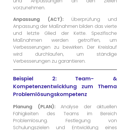
und Anpassungen an den Zielen
vorzunehmen.
Anpassung (ACT):
Überprüfung und
Anpassung der Maßnahmen bilden das vierte
und letzte Glied der Kette. Spezifische
Maßnahmen werden getroffen, um
Verbesserungen zu bewirken. Der Kreislauf
wird durchlaufen, um ständige
Verbesserungen zu garantieren.
Beispiel 2: Team- &
Kompetenzentwicklung zum Thema
Problemlösungskompetenz
Planung (PLAN):
Analyse der aktuellen
Fähigkeiten des Teams im Bereich
Problemlösung. Festlegung von
Schulungszielen und Entwicklung eines