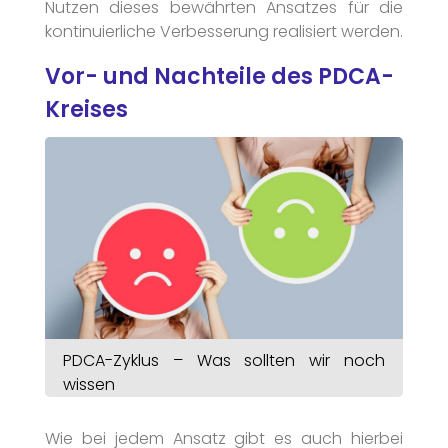
Nutzen dieses bewährten Ansatzes für die
kontinuierliche Verbesserung realisiert werden.
Vor- und Nachteile des PDCA-
Kreises
PDCA-Zyklus – Was sollten wir noch
wissen
Wie bei jedem Ansatz gibt es auch hierbei