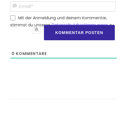
Name*
Email*
Mit der Anmeldung und deinem Kommentar,
stimmst du unseren
Datenschutzbestimmungen
zu.
0
KOMMENTARE