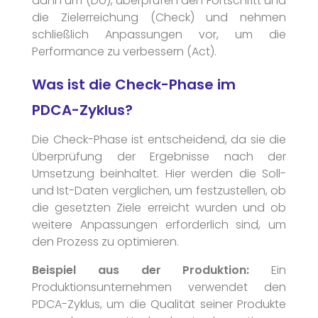
dann um (Do), überprüfen den Fortschritt und
die Zielerreichung (Check) und nehmen
schließlich Anpassungen vor, um die
Performance zu verbessern (Act).
Was ist die Check-Phase im
PDCA-Zyklus?
Die Check-Phase ist entscheidend, da sie die
Überprüfung der Ergebnisse nach der
Umsetzung beinhaltet. Hier werden die Soll-
und Ist-Daten verglichen, um festzustellen, ob
die gesetzten Ziele erreicht wurden und ob
weitere Anpassungen erforderlich sind, um
den Prozess zu optimieren.
Beispiel aus der Produktion:
Ein
Produktionsunternehmen verwendet den
PDCA-Zyklus, um die Qualität seiner Produkte