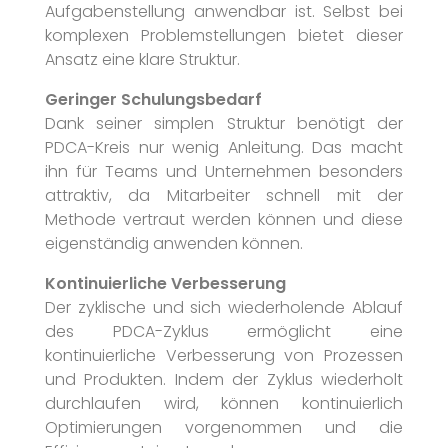
Aufgabenstellung anwendbar ist. Selbst bei
komplexen Problemstellungen bietet dieser
Ansatz eine klare Struktur.
Geringer Schulungsbedarf
Dank seiner simplen Struktur benötigt der
PDCA-Kreis nur wenig Anleitung. Das macht
ihn für Teams und Unternehmen besonders
attraktiv, da Mitarbeiter schnell mit der
Methode vertraut werden können und diese
eigenständig anwenden können.
Kontinuierliche Verbesserung
Der zyklische und sich wiederholende Ablauf
des PDCA-Zyklus ermöglicht eine
kontinuierliche Verbesserung von Prozessen
und Produkten. Indem der Zyklus wiederholt
durchlaufen wird, können kontinuierlich
Optimierungen vorgenommen und die