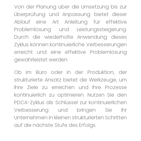
Von der Planung über die Umsetzung bis zur
Überprüfung und Anpassung bietet dieser
Ablauf eine Art Anleitung für effektive
Problemlösung und Leistungssteigerung.
Durch die wiederholte Anwendung dieses
Zyklus können kontinuierliche Verbesserungen
erreicht und eine effektive Problemlösung
gewährleistet werden.
Ob im Büro oder in der Produktion, der
strukturierte Ansatz bietet die Werkzeuge, um
Ihre Ziele zu erreichen und Ihre Prozesse
kontinuierlich zu optimieren. Nutzen Sie den
PDCA-Zyklus als Schlüssel zur kontinuierlichen
Verbesserung und bringen Sie Ihr
Unternehmen in kleinen strukturierten Schritten
auf die nächste Stufe des Erfolgs.