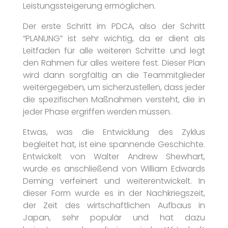
Leistungssteigerung ermöglichen.
Der erste Schritt im PDCA, also der Schritt
“PLANUNG” ist sehr wichtig, da er dient als
Leitfaden für alle weiteren Schritte und legt
den Rahmen für alles weitere fest. Dieser Plan
wird dann sorgfältig an die Teammitglieder
weitergegeben, um sicherzustellen, dass jeder
die spezifischen Maßnahmen versteht, die in
jeder Phase ergriffen werden müssen.
Etwas, was die Entwicklung des Zyklus
begleitet hat, ist eine spannende Geschichte.
Entwickelt von Walter Andrew Shewhart,
wurde es anschließend von William Edwards
Deming verfeinert und weiterentwickelt. In
dieser Form wurde es in der Nachkriegszeit,
der Zeit des wirtschaftlichen Aufbaus in
Japan, sehr populär und hat dazu