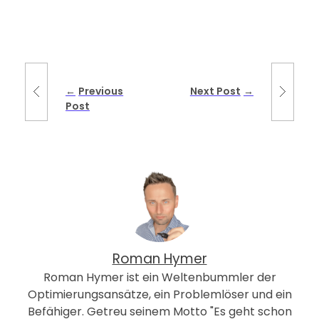
Previous
Next Post
Post
Roman Hymer
Roman Hymer ist ein Weltenbummler der
Optimierungsansätze, ein Problemlöser und ein
Befähiger. Getreu seinem Motto "Es geht schon