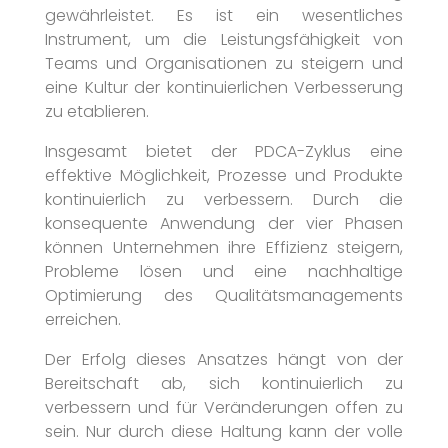
gewährleistet. Es ist ein wesentliches
Instrument, um die Leistungsfähigkeit von
Teams und Organisationen zu steigern und
eine Kultur der kontinuierlichen Verbesserung
zu etablieren.
Insgesamt bietet der PDCA-Zyklus eine
effektive Möglichkeit, Prozesse und Produkte
kontinuierlich zu verbessern. Durch die
konsequente Anwendung der vier Phasen
können Unternehmen ihre Effizienz steigern,
Probleme lösen und eine nachhaltige
Optimierung des Qualitätsmanagements
erreichen.
Der Erfolg dieses Ansatzes hängt von der
Bereitschaft ab, sich kontinuierlich zu
verbessern und für Veränderungen offen zu
sein. Nur durch diese Haltung kann der volle