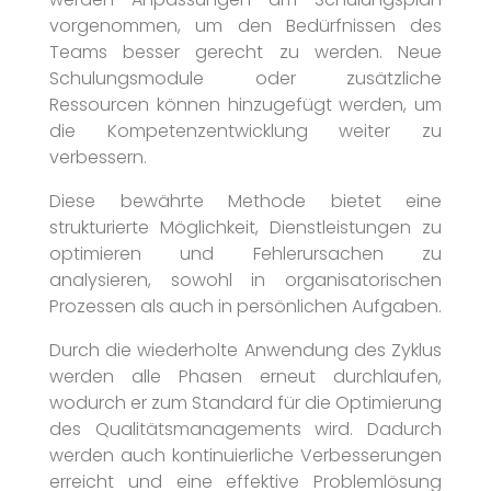
vorgenommen, um den Bedürfnissen des
Teams besser gerecht zu werden. Neue
Schulungsmodule oder zusätzliche
Ressourcen können hinzugefügt werden, um
die Kompetenzentwicklung weiter zu
verbessern.
Diese bewährte Methode bietet eine
strukturierte Möglichkeit, Dienstleistungen zu
optimieren und Fehlerursachen zu
analysieren, sowohl in organisatorischen
Prozessen als auch in persönlichen Aufgaben.
Durch die wiederholte Anwendung des Zyklus
werden alle Phasen erneut durchlaufen,
wodurch er zum Standard für die Optimierung
des Qualitätsmanagements wird. Dadurch
werden auch kontinuierliche Verbesserungen
erreicht und eine effektive Problemlösung