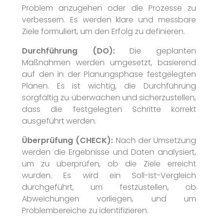
Problem anzugehen oder die Prozesse zu
verbessern. Es werden klare und messbare
Ziele formuliert, um den Erfolg zu definieren.
Durchführung (DO):
Die geplanten
Maßnahmen werden umgesetzt, basierend
auf den in der Planungsphase festgelegten
Plänen. Es ist wichtig, die Durchführung
sorgfältig zu überwachen und sicherzustellen,
dass die festgelegten Schritte korrekt
ausgeführt werden.
Überprüfung (CHECK):
Nach der Umsetzung
werden die Ergebnisse und Daten analysiert,
um zu überprüfen, ob die Ziele erreicht
wurden. Es wird ein Soll-Ist-Vergleich
durchgeführt, um festzustellen, ob
Abweichungen vorliegen, und um
Problembereiche zu identifizieren.