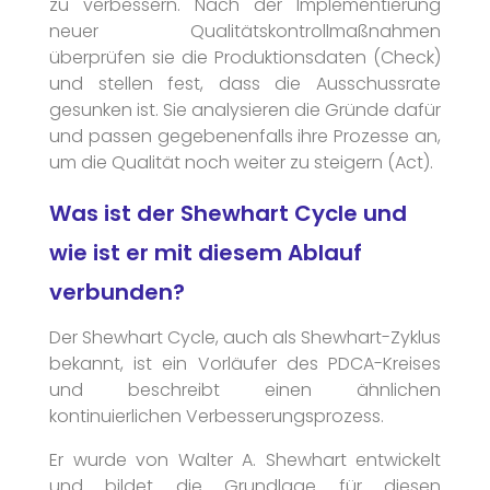
zu verbessern. Nach der Implementierung
neuer Qualitätskontrollmaßnahmen
überprüfen sie die Produktionsdaten (Check)
und stellen fest, dass die Ausschussrate
gesunken ist. Sie analysieren die Gründe dafür
und passen gegebenenfalls ihre Prozesse an,
um die Qualität noch weiter zu steigern (Act).
Was ist der Shewhart Cycle und
wie ist er mit diesem Ablauf
verbunden?
Der Shewhart Cycle, auch als Shewhart-Zyklus
bekannt, ist ein Vorläufer des PDCA-Kreises
und beschreibt einen ähnlichen
kontinuierlichen Verbesserungsprozess.
Er wurde von Walter A. Shewhart entwickelt
und bildet die Grundlage für diesen