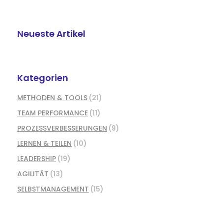
Neueste Artikel
Kategorien
METHODEN & TOOLS
(21)
TEAM PERFORMANCE
(11)
PROZESSVERBESSERUNGEN
(9)
LERNEN & TEILEN
(10)
LEADERSHIP
(19)
AGILITÄT
(13)
SELBSTMANAGEMENT
(15)