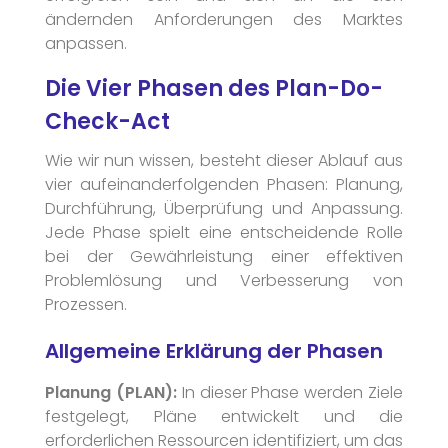
ändernden Anforderungen des Marktes
anpassen.
Die Vier Phasen des Plan-Do-
Check-Act
Wie wir nun wissen, besteht dieser Ablauf aus
vier aufeinanderfolgenden Phasen: Planung,
Durchführung, Überprüfung und Anpassung.
Jede Phase spielt eine entscheidende Rolle
bei der Gewährleistung einer effektiven
Problemlösung und Verbesserung von
Prozessen.
Allgemeine Erklärung der Phasen
Planung (PLAN):
In dieser Phase werden Ziele
festgelegt, Pläne entwickelt und die
erforderlichen Ressourcen identifiziert, um das