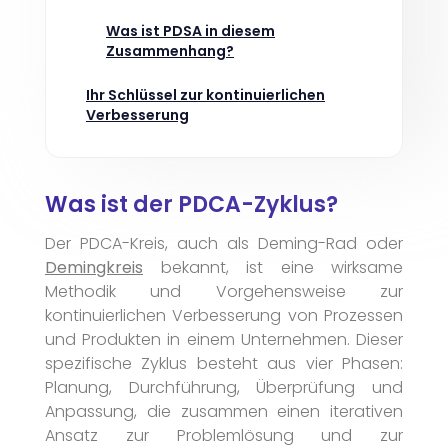
Was ist PDSA in diesem
Zusammenhang?
Ihr Schlüssel zur kontinuierlichen
Verbesserung
Was ist der PDCA-Zyklus?
Der PDCA-Kreis, auch als Deming-Rad oder
Demingkreis
bekannt, ist eine wirksame
Methodik und Vorgehensweise zur
kontinuierlichen Verbesserung von Prozessen
und Produkten in einem Unternehmen. Dieser
spezifische Zyklus besteht aus vier Phasen:
Planung, Durchführung, Überprüfung und
Anpassung, die zusammen einen iterativen
Ansatz zur Problemlösung und zur