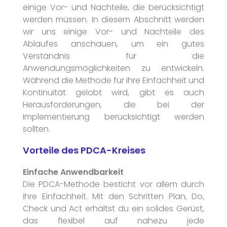
einige Vor- und Nachteile, die berücksichtigt
werden müssen. In diesem Abschnitt werden
wir uns einige Vor- und Nachteile des
Ablaufes anschauen, um ein gutes
Verständnis für die
Anwendungsmöglichkeiten zu entwickeln.
Während die Methode für ihre Einfachheit und
Kontinuität gelobt wird, gibt es auch
Herausforderungen, die bei der
Implementierung berücksichtigt werden
sollten.
Vorteile des PDCA-Kreises
Einfache Anwendbarkeit
Die PDCA-Methode besticht vor allem durch
ihre Einfachheit. Mit den Schritten Plan, Do,
Check und Act erhältst du ein solides Gerüst,
das flexibel auf nahezu jede