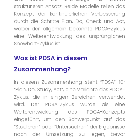
strukturieren Ansatz. Beide Modelle teilen das
Konzept der kontinuierlichen Verbesserung
durch die Schritte Plan, Do, Check und Act,
wobei der allgemein bekannte PDCA-Zyklus
eine Weiterentwicklung des ursprünglichen
Shewhart-Zyklus ist.
Was ist PDSA in diesem
Zusammenhang?
In diesem Zusammenhang steht “PDSA” für
“Plan, Do, Study, Act”, eine Variante des PDCA-
Zyklus, die in einigen Bereichen verwendet
wird. Der PDSA-Zyklus wurde als eine
Weiterentwicklung des PDCA-Konzepts
eingeführt, um den Schwerpunkt auf das
“Studieren” oder “Untersuchen” der Ergebnisse
nach der Umsetzung zu legen, bevor