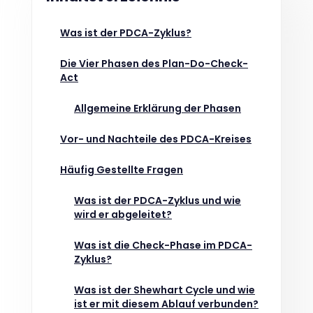
Was ist der PDCA-Zyklus?
Die Vier Phasen des Plan-Do-Check-
Act
Allgemeine Erklärung der Phasen
Vor- und Nachteile des PDCA-Kreises
Häufig Gestellte Fragen
Was ist der PDCA-Zyklus und wie
wird er abgeleitet?
Was ist die Check-Phase im PDCA-
Zyklus?
Was ist der Shewhart Cycle und wie
ist er mit diesem Ablauf verbunden?