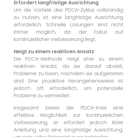
Erfordert langfristige Ausrichtung
Um die Vorteile des PDCA-Zyklus vollständig
zu nutzen, ist eine langfristige Ausrichtung
erforderlich. Schnelle Lösungen sind nicht
immer möglich, da der Fokus auf
kontinuierlicher Verbesserung liegt.
Neigt zu einem reaktiven Ansatz
Die PDCA-Methode neigt eher zu einem
reaktiven Ansatz, da sie darauf abzielt,
Probleme zu lösen, nachdem sie aufgetreten
sind. Eine proaktive Herangehensweise ist
jedoch oft erforderlich, um potenzielle
Probleme zu vermeiden.
Insgesamt bietet der PDCA-Kreis eine
effektive Möglichkeit zur kontinuierlichen
Verbesserung, er erfordert jedoch klare
Anleitung und eine langfristige Ausrichtung,