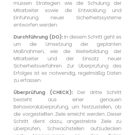
müssen Strategien wie die Schulung der
Mitarbeiter sowie die Entwicklung und
Einführung neuer Sicherheitssysteme
entworfen werden.
Durchführung (DO):
In diesem Schritt geht es
um die Umsetzung der geplanten
Maßnahmen, wie die Weiterbildung der
Mitarbeiter und der Einsatz neuer
Sicherheitsverfahren. Zur Überprüfung des
Erfolges ist es notwendig, regelmäßig Daten
zu erfassen.
Kontakt
Überprüfung (CHECK):
Der dritte Schritt
besteht aus einer genauen
Termine
Behavioralüberprüfung, um festzustellen, ob
die vorgestellten Ziele erreicht werden. Dieser
Schritt dient dazu, angestrebte Ziele zu
überprüfen, Schwachstellen aufzudecken