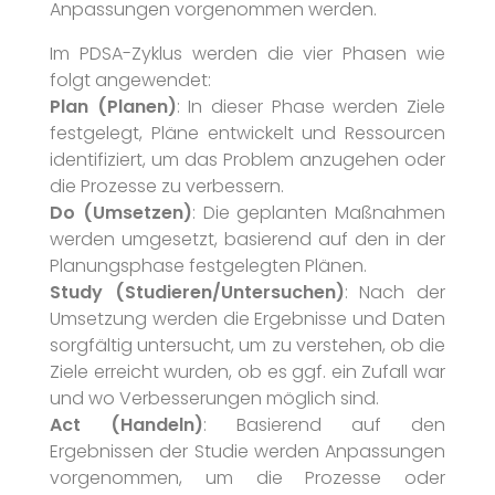
Anpassungen vorgenommen werden.
Im PDSA-Zyklus werden die vier Phasen wie
folgt angewendet:
Plan (Planen)
: In dieser Phase werden Ziele
festgelegt, Pläne entwickelt und Ressourcen
identifiziert, um das Problem anzugehen oder
die Prozesse zu verbessern.
Do (Umsetzen)
: Die geplanten Maßnahmen
werden umgesetzt, basierend auf den in der
Planungsphase festgelegten Plänen.
Study (Studieren/Untersuchen)
: Nach der
Umsetzung werden die Ergebnisse und Daten
sorgfältig untersucht, um zu verstehen, ob die
Ziele erreicht wurden, ob es ggf. ein Zufall war
und wo Verbesserungen möglich sind.
Act (Handeln)
: Basierend auf den
Ergebnissen der Studie werden Anpassungen
vorgenommen, um die Prozesse oder