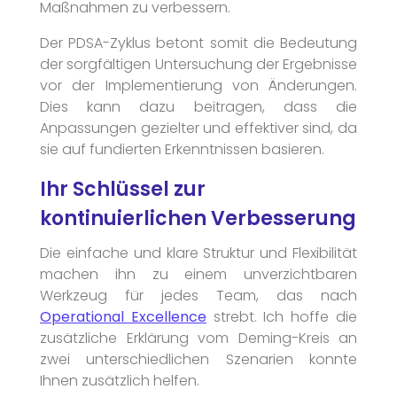
Maßnahmen zu verbessern.
Der PDSA-Zyklus betont somit die Bedeutung
der sorgfältigen Untersuchung der Ergebnisse
vor der Implementierung von Änderungen.
Dies kann dazu beitragen, dass die
Anpassungen gezielter und effektiver sind, da
sie auf fundierten Erkenntnissen basieren.
Ihr Schlüssel zur
kontinuierlichen Verbesserung
Die einfache und klare Struktur und Flexibilität
machen ihn zu einem unverzichtbaren
Werkzeug für jedes Team, das nach
Operational Excellence
strebt. Ich hoffe die
zusätzliche Erklärung vom Deming-Kreis an
zwei unterschiedlichen Szenarien konnte
Ihnen zusätzlich helfen.