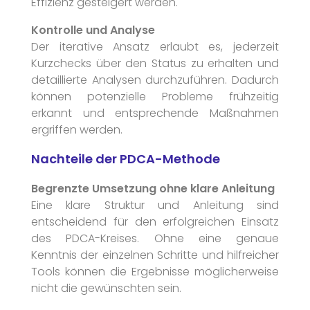
Effizienz gesteigert werden.
Kontrolle und Analyse
Der iterative Ansatz erlaubt es, jederzeit
Kurzchecks über den Status zu erhalten und
detaillierte Analysen durchzuführen. Dadurch
können potenzielle Probleme frühzeitig
erkannt und entsprechende Maßnahmen
ergriffen werden.
Nachteile der PDCA-Methode
Begrenzte Umsetzung ohne klare Anleitung
Eine klare Struktur und Anleitung sind
entscheidend für den erfolgreichen Einsatz
des PDCA-Kreises. Ohne eine genaue
Kenntnis der einzelnen Schritte und hilfreicher
Tools können die Ergebnisse möglicherweise
nicht die gewünschten sein.