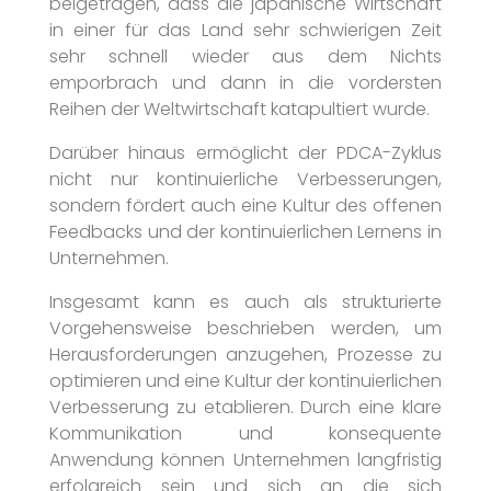
beigetragen, dass die japanische Wirtschaft
in einer für das Land sehr schwierigen Zeit
sehr schnell wieder aus dem Nichts
emporbrach und dann in die vordersten
Reihen der Weltwirtschaft katapultiert wurde.
Darüber hinaus ermöglicht der PDCA-Zyklus
nicht nur kontinuierliche Verbesserungen,
sondern fördert auch eine Kultur des offenen
Feedbacks und der kontinuierlichen Lernens in
Unternehmen.
Insgesamt kann es auch als strukturierte
Vorgehensweise beschrieben werden, um
Herausforderungen anzugehen, Prozesse zu
optimieren und eine Kultur der kontinuierlichen
Verbesserung zu etablieren. Durch eine klare
Kommunikation und konsequente
Anwendung können Unternehmen langfristig
erfolgreich sein und sich an die sich