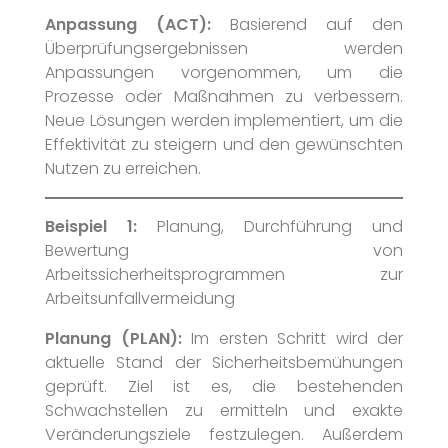
Anpassung (ACT):
Basierend auf den
Überprüfungsergebnissen werden
Anpassungen vorgenommen, um die
Prozesse oder Maßnahmen zu verbessern.
Neue Lösungen werden implementiert, um die
Effektivität zu steigern und den gewünschten
Nutzen zu erreichen.
Beispiel 1:
Planung, Durchführung und
Bewertung von
Arbeitssicherheitsprogrammen zur
Arbeitsunfallvermeidung
Planung (PLAN):
Im ersten Schritt wird der
aktuelle Stand der Sicherheitsbemühungen
geprüft. Ziel ist es, die bestehenden
Schwachstellen zu ermitteln und exakte
Veränderungsziele festzulegen. Außerdem