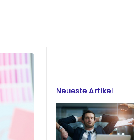
Neueste Artikel