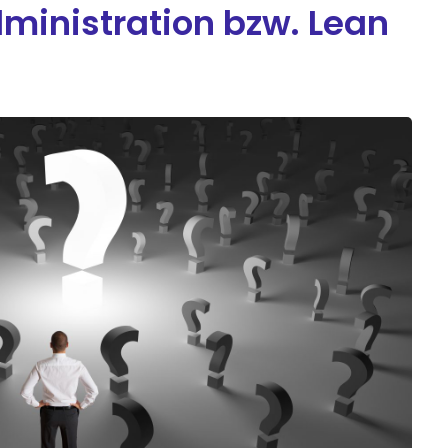
ministration bzw. Lean