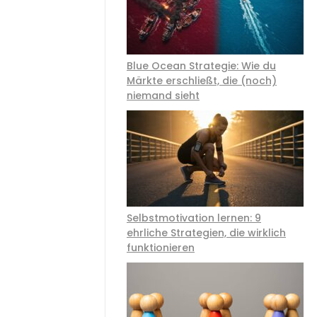
Blue Ocean Strategie: Wie du
Märkte erschließt, die (noch)
niemand sieht
Selbstmotivation lernen: 9
ehrliche Strategien, die wirklich
funktionieren