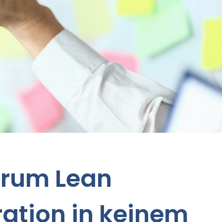
rum Lean
ation in keinem