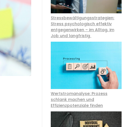
Stressbewältigungsstrategien:
Stress psychologisch effektiv
entgegenwirken – im Alltag, im
Job und langfristig
Wertstromanalyse: Prozess
schlank machen und
Effizienzpotenziale finden