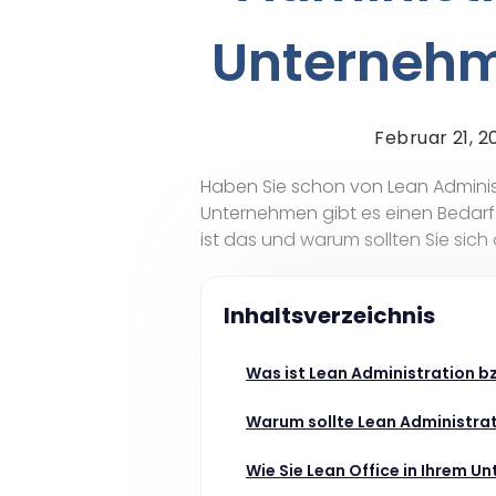
Unternehme
Februar 21, 2
Haben Sie schon von Lean Administ
Unternehmen gibt es einen Bedarf 
ist das und warum sollten Sie sich 
Inhaltsverzeichnis
Was ist Lean Administration b
Warum sollte Lean Administra
Wie Sie Lean Office in Ihrem U