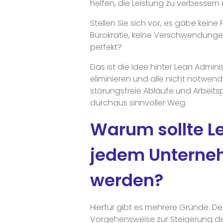
helfen, die Leistung zu verbessern
Stellen Sie sich vor, es gäbe keine
Bürokratie, keine Verschwendungen
perfekt?
Das ist die Idee hinter Lean Admin
eliminieren und alle nicht notwendi
störungsfreie Abläufe und Arbeits
durchaus sinnvoller Weg.
Warum sollte Le
jedem Unterne
werden?
Hierfür gibt es mehrere Gründe. Der
Vorgehensweise zur Steigerung der 