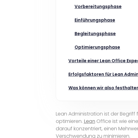
Vorbereitungsphase
Einführungsphase
Begleitungsphase
Optimierungsphase
Vorteile einer Lean Office Expe
Erfolgsfaktoren für Lean Admin
Was können wir also festhalte
Lean Administration ist der Begriff
optimieren.
Lean
Office ist wie ein
darauf konzentriert, einen Mehrwe
Verschwendung zu minimieren.