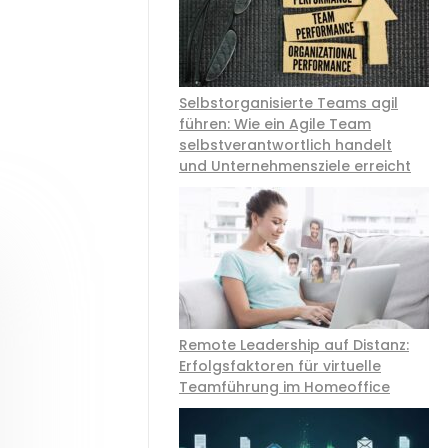
Selbstorganisierte Teams agil
führen: Wie ein Agile Team
selbstverantwortlich handelt
und Unternehmensziele erreicht
Remote Leadership auf Distanz:
Erfolgsfaktoren für virtuelle
Teamführung im Homeoffice