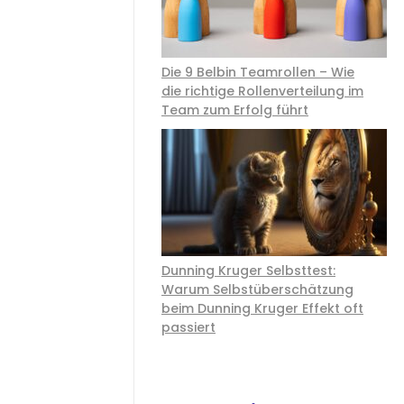
Die 9 Belbin Teamrollen – Wie
die richtige Rollenverteilung im
Team zum Erfolg führt
Dunning Kruger Selbsttest:
Warum Selbstüberschätzung
beim Dunning Kruger Effekt oft
passiert