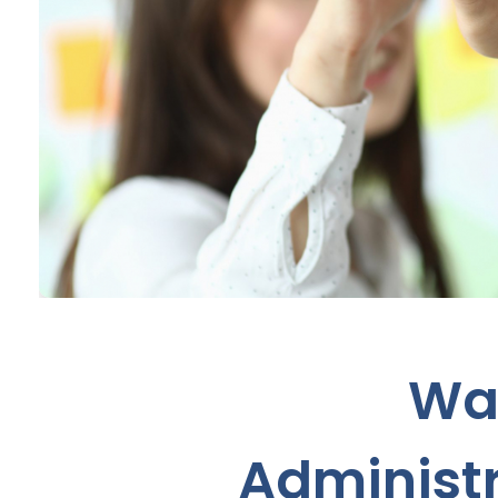
Wa
Administr