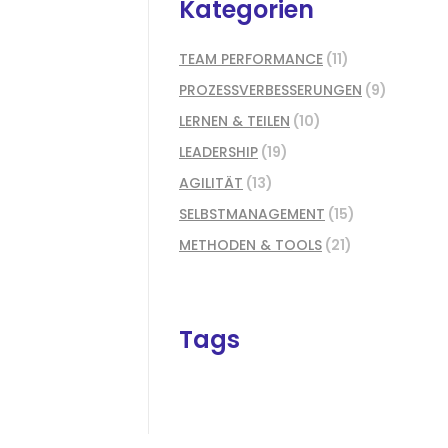
Kategorien
TEAM PERFORMANCE
(11)
PROZESSVERBESSERUNGEN
(9)
LERNEN & TEILEN
(10)
LEADERSHIP
(19)
AGILITÄT
(13)
SELBSTMANAGEMENT
(15)
METHODEN & TOOLS
(21)
Tags