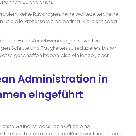
 und mehr zu erreichen.
 Problem, keine Rückfragen, keine Wartezeiten, keine
 und alle Prozesse wären optimal, vielleicht sogar
istration – alle Verschwendungen soweit zu
gen Schritte und Tätigkeiten zu reduzieren, bis wir
plätze geschaffen haben. Also ein langer, aber
an Administration in
hmen eingeführt
 erste Grund ist, dass Lean Office eine
Effizienz bietet, die keine großen Investitionen oder