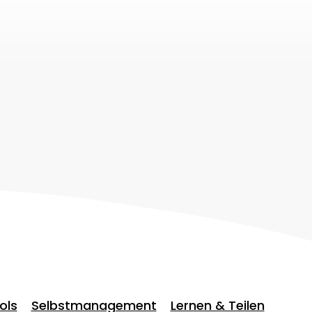
ols
Selbstmanagement
Lernen & Teilen