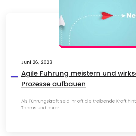
Juni 26, 2023
Agile Führung meistern und wirk
Prozesse aufbauen
Als Führungskraft seid ihr oft die treibende Kraft hi
Teams und eurer...