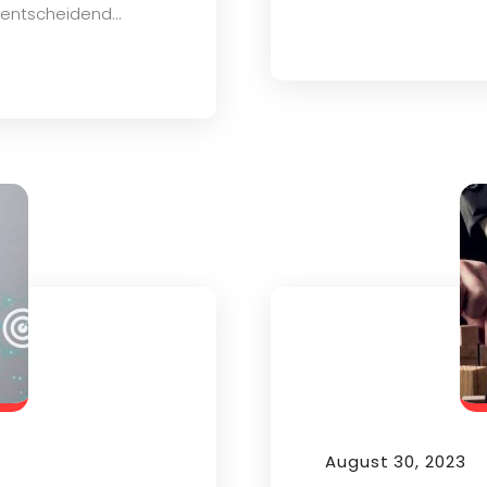
entscheidend...
August 30, 2023