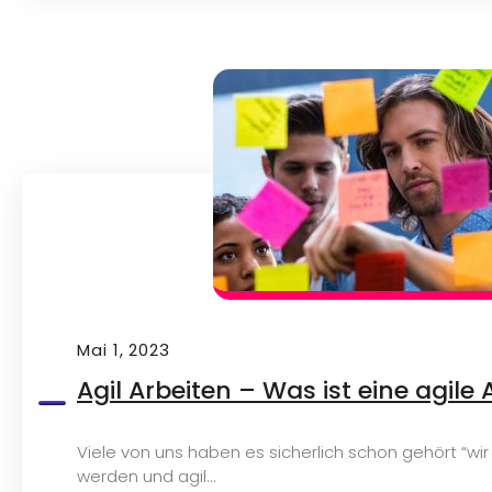
Mai 1, 2023
Agil Arbeiten – Was ist eine agile
Viele von uns haben es sicherlich schon gehört “wir
werden und agil...