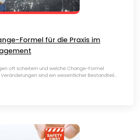
ange-Formel für die Praxis im
agement
en oft scheitern und welche Change-Formel
 Veränderungen sind ein wesentlicher Bestandteil...