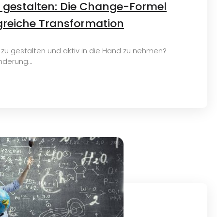
gestalten: Die Change-Formel
lgreiche Transformation
 zu gestalten und aktiv in die Hand zu nehmen?
derung...