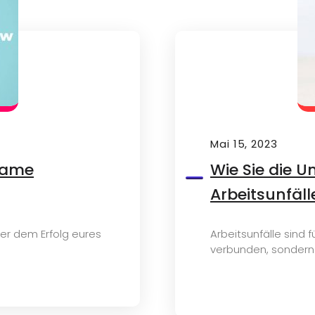
Mai 15, 2023
same
Wie Sie die 
Arbeitsunfäl
nter dem Erfolg eures
Arbeitsunfälle sind
verbunden, sondern