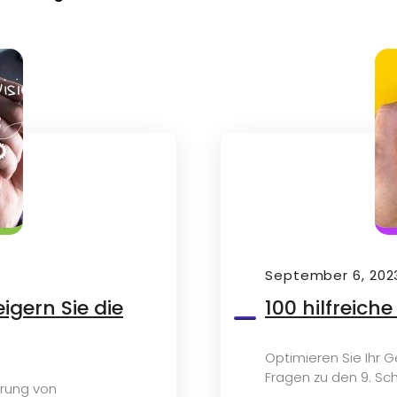
September 6, 202
igern Sie die
100 hilfreic
Optimieren Sie Ihr 
Fragen zu den 9. Sch
hrung von