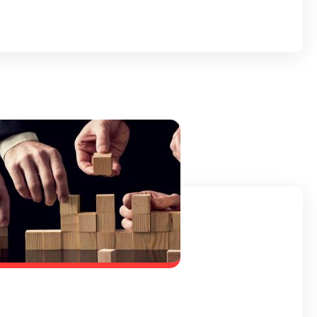
Kontakt
Termine