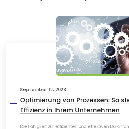
September 12, 2023
Optimierung von Prozessen: So ste
Effizienz in Ihrem Unternehmen
Die Fähigkeit zur effizienten und effektiven Durchfü