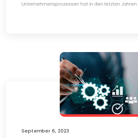
Unternehmensprozessen hat in den letzten Jahren 
September 6, 2023