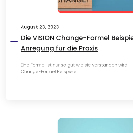
August 23, 2023
Die VISION Change-Formel Beispie
Anregung für die Praxis
Eine Formel ist nur so gut wie sie verstanden wird –
Change-Formel Beispiele...