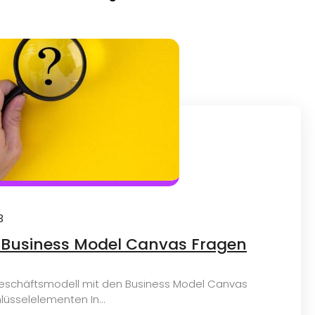
3
he Business Model Canvas Fragen
Geschäftsmodell mit den Business Model Canvas
lüsselelementen In...