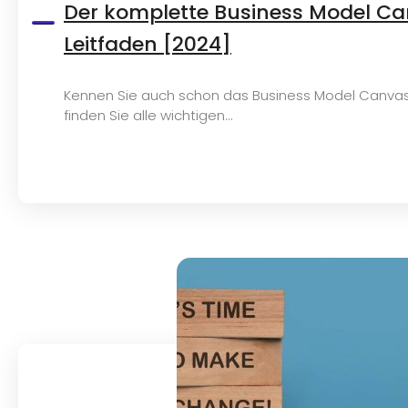
Der komplette Business Model C
Leitfaden [2024]
Kennen Sie auch schon das Business Model Canvas 
finden Sie alle wichtigen...