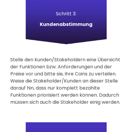
Schritt 3:
Kundenabstimmung
Stelle den Kunden/Stakeholdern eine Übersicht
der Funktionen bzw. Anforderungen und der
Preise vor und bitte sie, ihre Coins zu verteilen.
Weise die Stakeholder/Kunden an dieser Stelle
darauf hin, dass nur komplett bezahlte
Funktionen priorisiert werden können. Dadurch
müssen sich auch die Stakeholder einig werden.