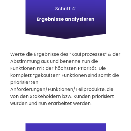
Schritt 4:
Ergebnisse analysieren
Werte die Ergebnisse des “Kaufprozesses” & der
Abstimmung aus und benenne nun die
Funktionen mit der höchsten Priorität. Die
komplett “gekauften” Funktionen sind somit die
priorisierten
Anforderungen/Funktionen/Teilprodukte, die
von den Stakeholdern bzw. Kunden priorisiert
wurden und nun erarbeitet werden.