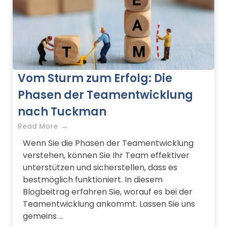
Vom Sturm zum Erfolg: Die
Phasen der Teamentwicklung
nach Tuckman
Read More
Wenn Sie die Phasen der Teamentwicklung
verstehen, können Sie Ihr Team effektiver
unterstützen und sicherstellen, dass es
bestmöglich funktioniert. In diesem
Blogbeitrag erfahren Sie, worauf es bei der
Teamentwicklung ankommt. Lassen Sie uns
gemeins ...