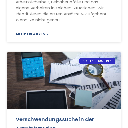
Arbeitssicherheit, Beinaheunfälle und das
eigene Verhalten in solchen Situationen. Wir
identifizieren die ersten Ansätze & Aufgaben!
Wenn Sie nicht genau
MEHR ERFAHREN »
KOSTEN REDUZIEREN
Verschwendungssuche in der