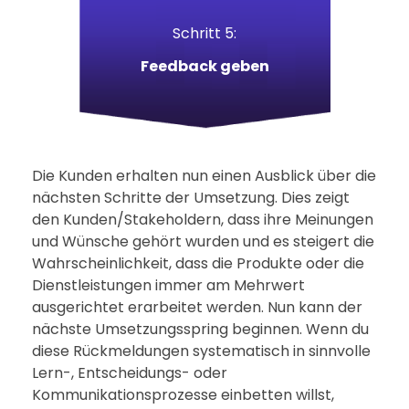
Schritt 5:
Feedback geben
Die Kunden erhalten nun einen Ausblick über die
nächsten Schritte der Umsetzung. Dies zeigt
den Kunden/Stakeholdern, dass ihre Meinungen
und Wünsche gehört wurden und es steigert die
Wahrscheinlichkeit, dass die Produkte oder die
Dienstleistungen immer am Mehrwert
ausgerichtet erarbeitet werden. Nun kann der
nächste Umsetzungsspring beginnen. Wenn du
diese Rückmeldungen systematisch in sinnvolle
Lern-, Entscheidungs- oder
Kommunikationsprozesse einbetten willst,