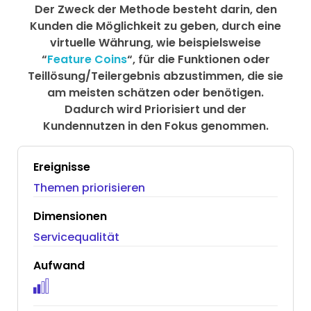
Der Zweck der Methode besteht darin, den
Kunden die Möglichkeit zu geben, durch eine
virtuelle Währung, wie beispielsweise
“
Feature Coins
“, für die Funktionen oder
Teillösung/Teilergebnis abzustimmen, die sie
am meisten schätzen oder benötigen.
Dadurch wird Priorisiert und der
Kundennutzen in den Fokus genommen.
Ereignisse
Themen priorisieren
Dimensionen
Servicequalität
Aufwand