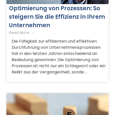
Optimierung von Prozessen: So
steigern Sie die Effizienz in Ihrem
Unternehmen
Read More
Die Fähigkeit zur effizienten und effektiven
Durchführung von Unternehmensprozessen
hat in den letzten Jahren entscheidend an
Bedeutung gewonnen. Die Optimierung von
Prozessen ist nicht nur ein Schlagwort oder ein
Relikt aus der Vergangenheit, sonde ...