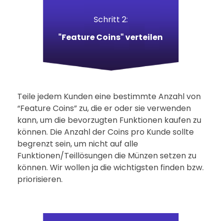
Schritt 2:
"Feature Coins" verteilen
Kontakt
Termine
Teile jedem Kunden eine bestimmte Anzahl von
“Feature Coins” zu, die er oder sie verwenden
kann, um die bevorzugten Funktionen kaufen zu
können. Die Anzahl der Coins pro Kunde sollte
begrenzt sein, um nicht auf alle
Funktionen/Teillösungen die Münzen setzen zu
können. Wir wollen ja die wichtigsten finden bzw.
priorisieren.