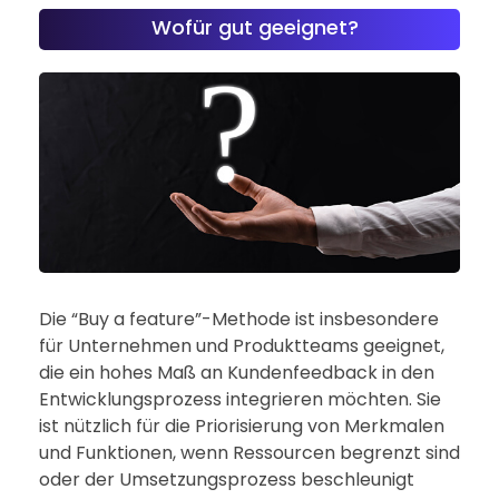
Wofür gut geeignet?
Die “Buy a feature”-Methode ist insbesondere
für Unternehmen und Produktteams geeignet,
die ein hohes Maß an Kundenfeedback in den
Entwicklungsprozess integrieren möchten. Sie
ist nützlich für die Priorisierung von Merkmalen
und Funktionen, wenn Ressourcen begrenzt sind
oder der Umsetzungsprozess beschleunigt