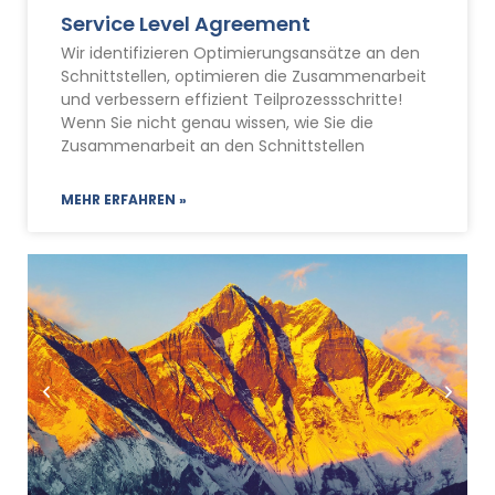
Service Level Agreement
Wir identifizieren Optimierungsansätze an den
Schnittstellen, optimieren die Zusammenarbeit
und verbessern effizient Teilprozessschritte!
Wenn Sie nicht genau wissen, wie Sie die
Zusammenarbeit an den Schnittstellen
MEHR ERFAHREN »