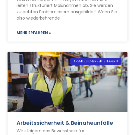
leiten strukturiert Maßnahmen ab. Sie werden
zu echten Problemlösern ausgebildet! Wenn Sie
also wiederkehrende
MEHR ERFAHREN »
ARBEITSSICHERHEIT STEIGERN
Arbeitssicherheit & Beinaheunfälle
Wir steigern das Bewusstsein für