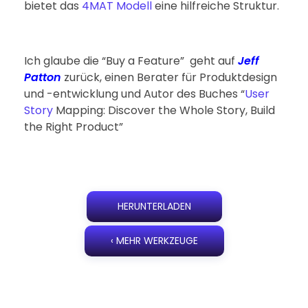
bietet das
4MAT Modell
eine hilfreiche Struktur.
Ich glaube die “Buy a Feature” geht auf
Jeff
Patton
zurück, einen Berater für Produktdesign
und -entwicklung und Autor des Buches “
User
Story
Mapping: Discover the Whole Story, Build
the Right Product”
HERUNTERLADEN
‹ MEHR WERKZEUGE