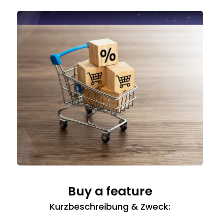
Buy a feature
Kurzbeschreibung & Zweck: