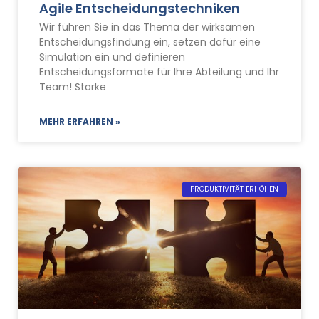
Agile Entscheidungstechniken
Wir führen Sie in das Thema der wirksamen
Entscheidungsfindung ein, setzen dafür eine
Simulation ein und definieren
Entscheidungsformate für Ihre Abteilung und Ihr
Team! Starke
MEHR ERFAHREN »
PRODUKTIVITÄT ERHÖHEN