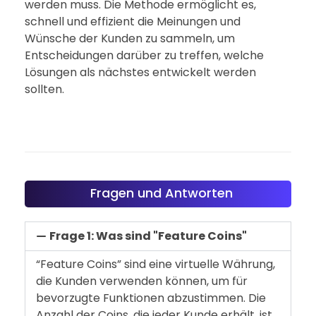
werden muss. Die Methode ermöglicht es,
schnell und effizient die Meinungen und
Wünsche der Kunden zu sammeln, um
Entscheidungen darüber zu treffen, welche
Lösungen als nächstes entwickelt werden
sollten.
Fragen und Antworten
Frage 1: Was sind "Feature Coins"
“Feature Coins” sind eine virtuelle Währung,
die Kunden verwenden können, um für
bevorzugte Funktionen abzustimmen. Die
Anzahl der Coins, die jeder Kunde erhält, ist