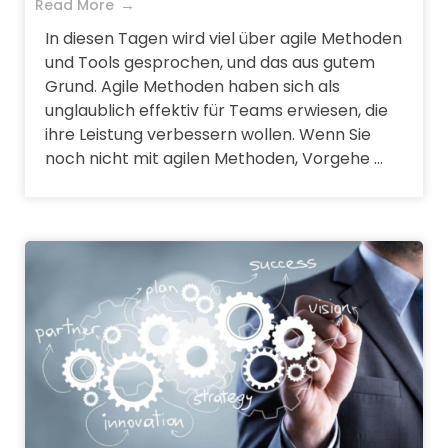
Read More
In diesen Tagen wird viel über agile Methoden
und Tools gesprochen, und das aus gutem
Grund. Agile Methoden haben sich als
unglaublich effektiv für Teams erwiesen, die
ihre Leistung verbessern wollen. Wenn Sie
noch nicht mit agilen Methoden, Vorgehe ...