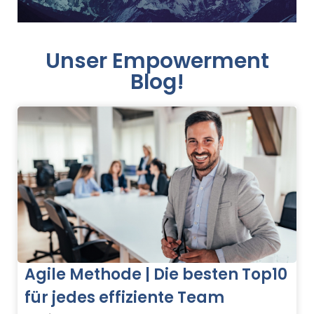
Unser Empowerment
Blog!
Agile Methode | Die besten Top10
für jedes effiziente Team