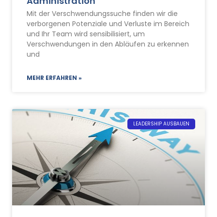
Administration
Mit der Verschwendungssuche finden wir die
verborgenen Potenziale und Verluste im Bereich
und Ihr Team wird sensibilisiert, um
Verschwendungen in den Abläufen zu erkennen
und
MEHR ERFAHREN »
LEADERSHIP AUSBAUEN