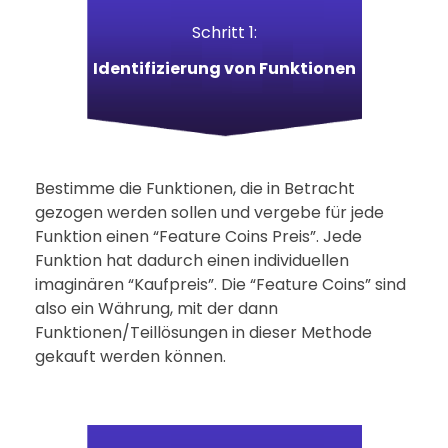
Schritt 1:
Identifizierung von Funktionen
Bestimme die Funktionen, die in Betracht
gezogen werden sollen und vergebe für jede
Funktion einen “Feature Coins Preis”. Jede
Funktion hat dadurch einen individuellen
imaginären “Kaufpreis”. Die “Feature Coins” sind
also ein Währung, mit der dann
Funktionen/Teillösungen in dieser Methode
gekauft werden können.