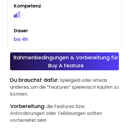
Kompetenz
Dauer
bis 4h
Rahmenbedingungen & Vorbereitung für
Buy A Feature
Du brauchst dafür:
Spielgeld oder etwas
anderes, um die “Features” spielerisch kaufen zu
können.
Vorbereitung:
die Features bzw.
Anforderungen oder Teillösungen sollten
vorbereitet sein