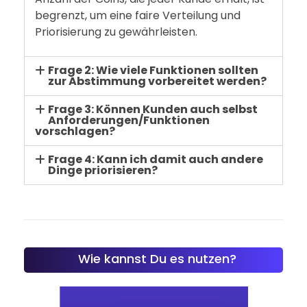
begrenzt, um eine faire Verteilung und
Priorisierung zu gewährleisten.
Frage 2: Wie viele Funktionen sollten
zur Abstimmung vorbereitet werden?
Frage 3: Können Kunden auch selbst
Anforderungen/Funktionen
vorschlagen?
Frage 4: Kann ich damit auch andere
Dinge priorisieren?
Wie kannst Du es nutzen?