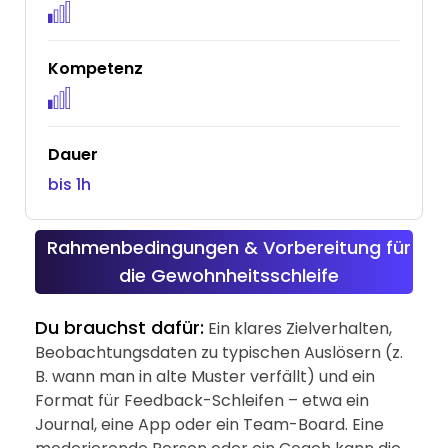
Kompetenz
Dauer
bis 1h
Rahmenbedingungen & Vorbereitung für
die Gewohnheitsschleife
Du brauchst dafür:
Ein klares Zielverhalten,
Beobachtungsdaten zu typischen Auslösern (z.
B. wann man in alte Muster verfällt) und ein
Format für Feedback-Schleifen – etwa ein
Journal, eine App oder ein Team-Board. Eine