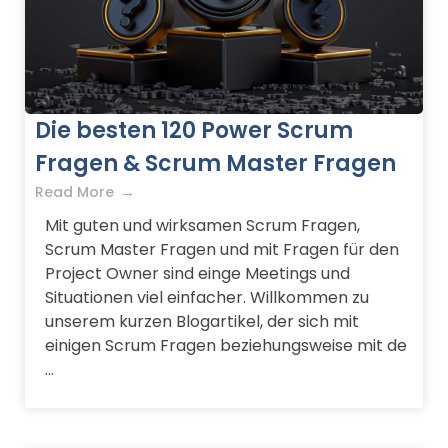
Die besten 120 Power Scrum
Fragen & Scrum Master Fragen
Read More
Mit guten und wirksamen Scrum Fragen,
Scrum Master Fragen und mit Fragen für den
Project Owner sind einge Meetings und
Situationen viel einfacher. Willkommen zu
unserem kurzen Blogartikel, der sich mit
einigen Scrum Fragen beziehungsweise mit de
...