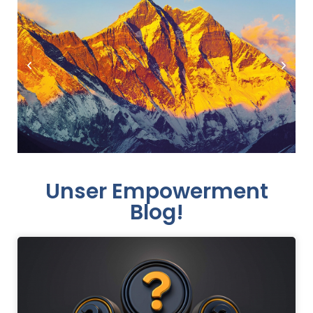
Unser Empowerment
Blog!