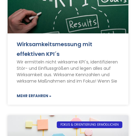
Wirksamkeitsmessung mit
effektiven KPI´s
Wir ermitteln nicht wirksame KPI´s, identifizieren
Stör- und Einflussgrößen und legen alles auf
Wirksamkeit aus. Wirksame Kennzahlen und
wirksame Maßnahmen sind im Fokus! Wenn Sie
MEHR ERFAHREN »
FOKUS & ORIENTIERUNG ERMÖGLICHEN