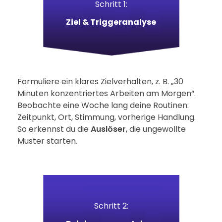
Schritt 1:
Ziel & Triggeranalyse
Formuliere ein klares Zielverhalten, z. B. „30
Minuten konzentriertes Arbeiten am Morgen“.
Beobachte eine Woche lang deine Routinen:
Zeitpunkt, Ort, Stimmung, vorherige Handlung.
So erkennst du die
Auslöser
, die ungewollte
Kontakt
Muster starten.
Termine
Schritt 2: