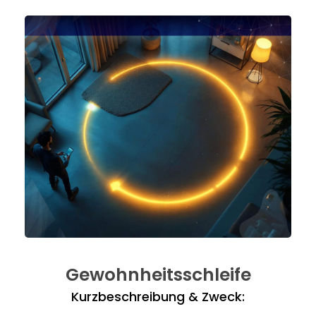
Gewohnheitsschleife
Kurzbeschreibung & Zweck: