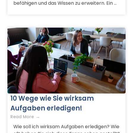
befähigen und das Wissen zu erweitern. Ein ...
10 Wege wie Sie wirksam
Aufgaben erledigen!
Read More
Wie soll ich wirksam Aufgaben erledigen? Wie