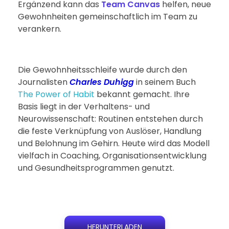
Ergänzend kann das
Team Canvas
helfen, neue
Gewohnheiten gemeinschaftlich im Team zu
verankern.
Die Gewohnheitsschleife wurde durch den
Journalisten
Charles Duhigg
in seinem Buch
The Power of Habit
bekannt gemacht. Ihre
Basis liegt in der Verhaltens- und
Neurowissenschaft: Routinen entstehen durch
die feste Verknüpfung von Auslöser, Handlung
und Belohnung im Gehirn. Heute wird das Modell
vielfach in Coaching, Organisationsentwicklung
und Gesundheitsprogrammen genutzt.
HERUNTERLADEN