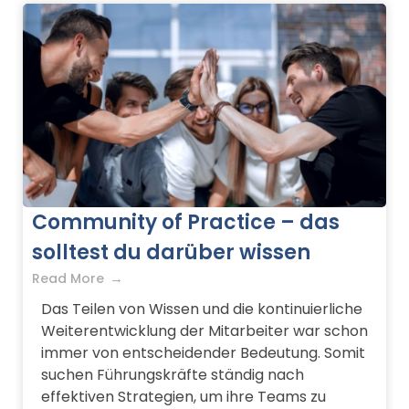
Community of Practice – das
solltest du darüber wissen
Read More
Das Teilen von Wissen und die kontinuierliche
Weiterentwicklung der Mitarbeiter war schon
immer von entscheidender Bedeutung. Somit
suchen Führungskräfte ständig nach
effektiven Strategien, um ihre Teams zu