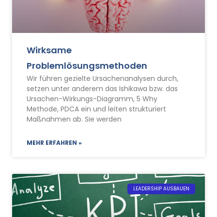
Wirksame
Problemlösungsmethoden
Wir führen gezielte Ursachenanalysen durch,
setzen unter anderem das Ishikawa bzw. das
Ursachen-Wirkungs-Diagramm, 5 Why
Methode, PDCA ein und leiten strukturiert
Maßnahmen ab. Sie werden
MEHR ERFAHREN »
LEADERSHIP AUSBAUEN