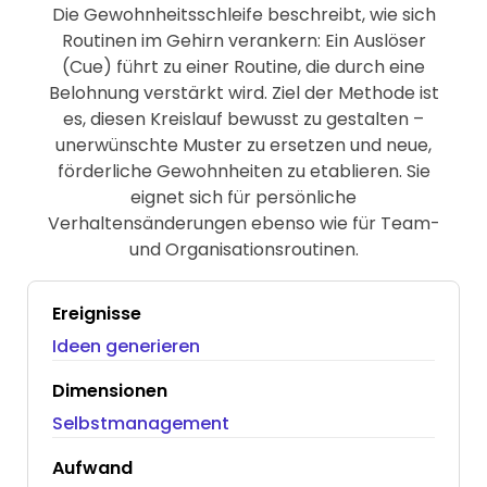
Die Gewohnheitsschleife beschreibt, wie sich
Routinen im Gehirn verankern: Ein Auslöser
(Cue) führt zu einer Routine, die durch eine
Belohnung verstärkt wird. Ziel der Methode ist
es, diesen Kreislauf bewusst zu gestalten –
unerwünschte Muster zu ersetzen und neue,
förderliche Gewohnheiten zu etablieren. Sie
eignet sich für persönliche
Verhaltensänderungen ebenso wie für Team-
und Organisationsroutinen.
Ereignisse
Ideen generieren
Dimensionen
Selbstmanagement
Aufwand