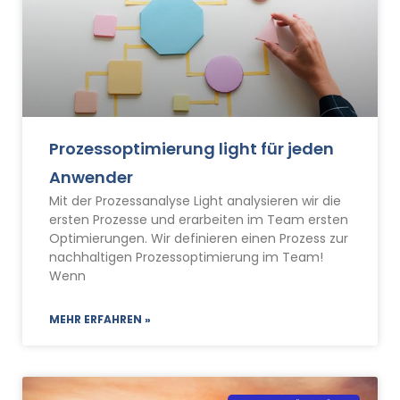
Prozessoptimierung light für jeden
Anwender
Mit der Prozessanalyse Light analysieren wir die
ersten Prozesse und erarbeiten im Team ersten
Optimierungen. Wir definieren einen Prozess zur
nachhaltigen Prozessoptimierung im Team!
Wenn
MEHR ERFAHREN »