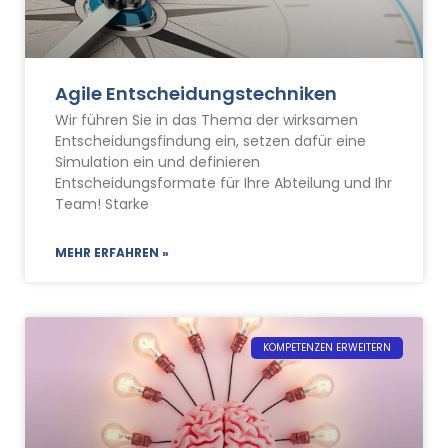
Agile Entscheidungstechniken
Wir führen Sie in das Thema der wirksamen
Entscheidungsfindung ein, setzen dafür eine
Simulation ein und definieren
Entscheidungsformate für Ihre Abteilung und Ihr
Team! Starke
MEHR ERFAHREN »
KOMPETENZEN ERWEITERN