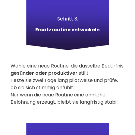
Schritt 3:
Ersatzroutine entwickeln
Wähle eine neue Routine, die dasselbe Bedürfnis
gesünder oder produktiver
stillt.
Teste sie zwei Tage lang pilotweise und prüfe,
ob sie sich stimmig anfühlt.
Nur wenn die neue Routine eine ähnliche
Belohnung erzeugt, bleibt sie langfristig stabil.