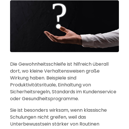
Die Gewohnheitsschleife ist hilfreich überall
dort, wo kleine Verhaltensweisen große
Wirkung haben. Beispiele sind
Produktivitätsrituale, Einhaltung von
Sicherheitsregeln, Standards im Kundenservice
oder Gesundheitsprogramme.
Sie ist besonders wirksam, wenn klassische
Schulungen nicht greifen, weil das
Unterbewusstsein stärker von Routinen