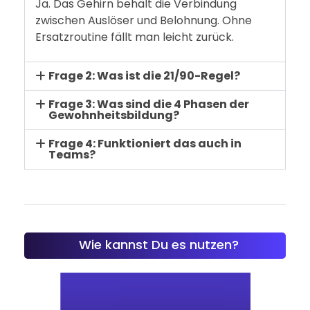
Ja. Das Gehirn behält die Verbindung
zwischen Auslöser und Belohnung. Ohne
Ersatzroutine fällt man leicht zurück.
Frage 2: Was ist die 21/90-Regel?
Frage 3: Was sind die 4 Phasen der
Gewohnheitsbildung?
Frage 4: Funktioniert das auch in
Teams?
Wie kannst Du es nutzen?