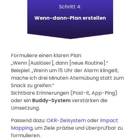
Schritt 4:
Wenn-dann-Plan erstellen
Formuliere einen klaren Plan:
„Wenn [Auslöser], dann [neue Routine].“
Beispiel: „Wenn um 15 Uhr der Alarm klingelt,
mache ich drei Minuten Atemübung statt zum
Snack zu greifen.“
Sichtbare Erinnerungen (Post-it, App-Ping)
oder ein
Buddy-System
verstärken die
Umsetzung.
Passend dazu:
OKR-Zielsystem
oder
Impact
Mapping
, um Ziele präzise und überprüfbar zu
formulieren.