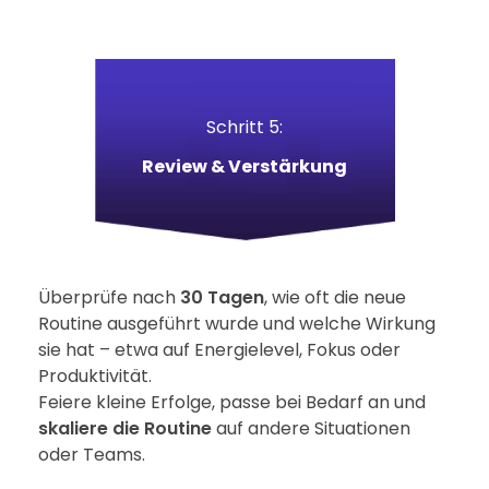
Schritt 5:
Review & Verstärkung
Überprüfe nach
30 Tagen
, wie oft die neue
Routine ausgeführt wurde und welche Wirkung
sie hat – etwa auf Energielevel, Fokus oder
Produktivität.
Feiere kleine Erfolge, passe bei Bedarf an und
skaliere die Routine
auf andere Situationen
oder Teams.