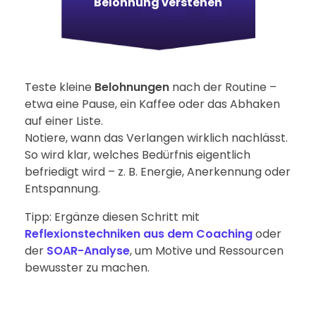
Belohnung verstehen
Teste kleine
Belohnungen
nach der Routine –
etwa eine Pause, ein Kaffee oder das Abhaken
auf einer Liste.
Notiere, wann das Verlangen wirklich nachlässt.
So wird klar, welches Bedürfnis eigentlich
befriedigt wird – z. B. Energie, Anerkennung oder
Entspannung.
Tipp: Ergänze diesen Schritt mit
Reflexionstechniken aus dem Coaching
oder
der
SOAR-Analyse
, um Motive und Ressourcen
bewusster zu machen.