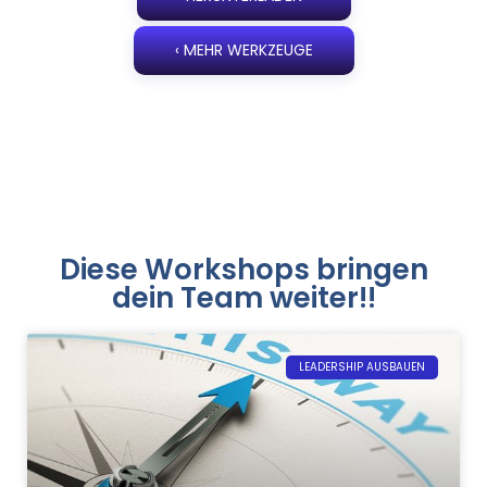
‹ MEHR WERKZEUGE
Diese Workshops bringen
dein Team weiter!!
LEADERSHIP AUSBAUEN