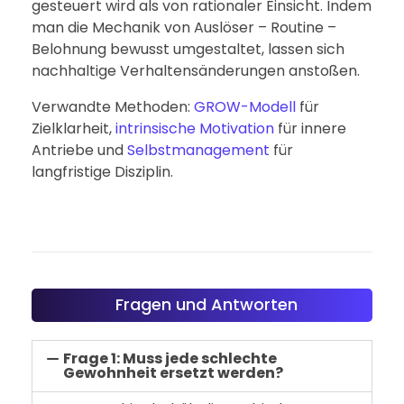
gesteuert wird als von rationaler Einsicht. Indem
man die Mechanik von Auslöser – Routine –
Belohnung bewusst umgestaltet, lassen sich
nachhaltige Verhaltensänderungen anstoßen.
Verwandte Methoden:
GROW-Modell
für
Zielklarheit,
intrinsische Motivation
für innere
Antriebe und
Selbstmanagement
für
langfristige Disziplin.
Fragen und Antworten
Frage 1: Muss jede schlechte
Gewohnheit ersetzt werden?