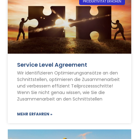
PRODUKTIVITÄT ERHÖHEN
Service Level Agreement
Wir identifizieren Optimierungsansätze an den
Schnittstellen, optimieren die Zusammenarbeit
und verbessern effizient Teilprozessschritte!
Wenn Sie nicht genau wissen, wie Sie die
Zusammenarbeit an den Schnittstellen
MEHR ERFAHREN »