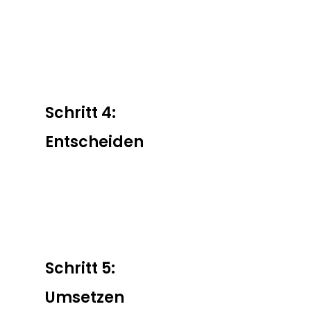
Schritt 4:
Entscheiden
Schritt 5:
Umsetzen