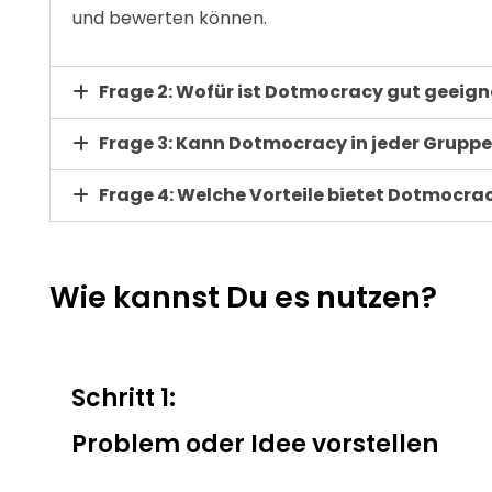
und bewerten können.
Frage 2: Wofür ist Dotmocracy gut geeign
Frage 3: Kann Dotmocracy in jeder Grupp
Frage 4: Welche Vorteile bietet Dotmocra
Wie kannst Du es nutzen?
Schritt 1:
Problem oder Idee vorstellen