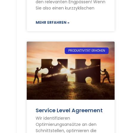
den relevanten Engpässen! Wenn
Sie also einen kurzzyklischen
MEHR ERFAHREN »
PRODUKTIVITÄT ERHÖHEN
Service Level Agreement
Wir identifizieren
Optimierungsansätze an den
Schnittstellen, optimieren die