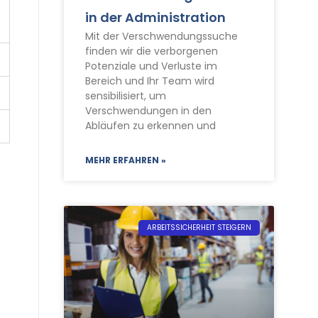
in der Administration
Mit der Verschwendungssuche
finden wir die verborgenen
Potenziale und Verluste im
Bereich und Ihr Team wird
sensibilisiert, um
Verschwendungen in den
Abläufen zu erkennen und
MEHR ERFAHREN »
ARBEITSSICHERHEIT STEIGERN