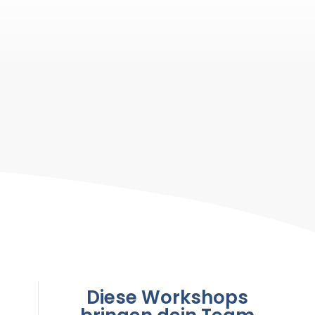
Diese Workshops