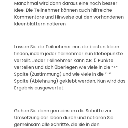
Manchmal wird dann daraus eine noch besser
Idee. Die Teilnehmer können auch hilfreiche
Kommentare und Hinweise auf den vorhandenen
Ideenblättern notieren.
Lassen Sie die Teilnehmer nun die besten Ideen
finden, indem jeder Teilnehmer nun Klebepunkte
verteilt. Jeder Teilnehmer kann z.B. 5 Punkte
verteilen und sich überlegen wie viele in die “+”
Spalte (Zustimmung) und wie viele in die “-”
Spalte (Ablehnung) geklebt werden. Nun wird das
Ergebnis ausgewertet.
Gehen Sie dann gemeinsam die Schritte zur
Umsetzung der Ideen durch und notieren Sie
gemeinsam alle Schritte, die Sie in den