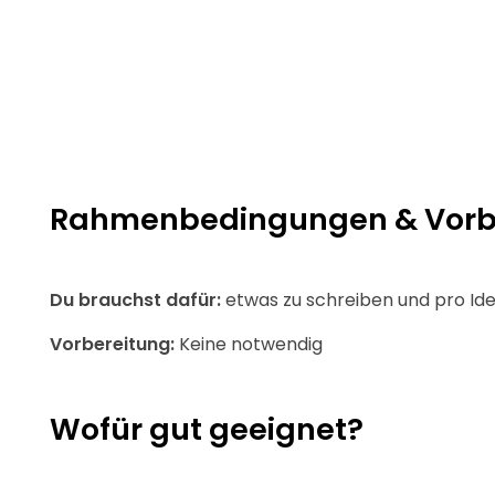
Rahmenbedingungen & Vorbe
Du brauchst dafür:
etwas zu schreiben und pro Ide
Vorbereitung:
Keine notwendig
Wofür gut geeignet?