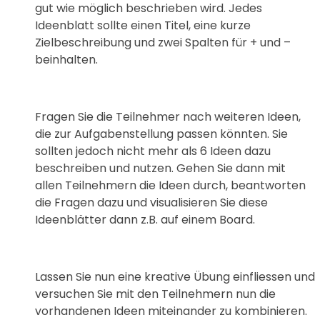
gut wie möglich beschrieben wird. Jedes
Ideenblatt sollte einen Titel, eine kurze
Zielbeschreibung und zwei Spalten für + und –
beinhalten.
Fragen Sie die Teilnehmer nach weiteren Ideen,
die zur Aufgabenstellung passen könnten. Sie
sollten jedoch nicht mehr als 6 Ideen dazu
beschreiben und nutzen. Gehen Sie dann mit
allen Teilnehmern die Ideen durch, beantworten
die Fragen dazu und visualisieren Sie diese
Ideenblätter dann z.B. auf einem Board.
Lassen Sie nun eine kreative Übung einfliessen und
versuchen Sie mit den Teilnehmern nun die
vorhandenen Ideen miteinander zu kombinieren.