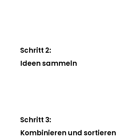
Schritt 2:
Ideen sammeln
Schritt 3:
Kombinieren und sortieren