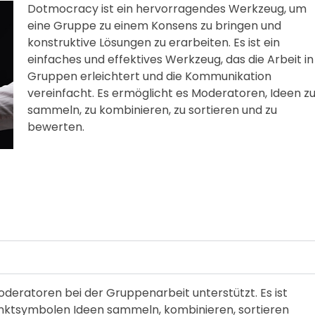
Dotmocracy ist ein hervorragendes Werkzeug, um
eine Gruppe zu einem Konsens zu bringen und
konstruktive Lösungen zu erarbeiten. Es ist ein
einfaches und effektives Werkzeug, das die Arbeit in
Gruppen erleichtert und die Kommunikation
vereinfacht. Es ermöglicht es Moderatoren, Ideen z
sammeln, zu kombinieren, zu sortieren und zu
bewerten.
deratoren bei der Gruppenarbeit unterstützt. Es ist
Punktsymbolen Ideen sammeln, kombinieren, sortieren