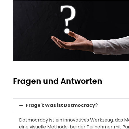
Fragen und Antworten
Frage 1: Was ist Dotmocracy?
Dotmocracy ist ein innovatives Werkzeug, das Mo
eine visuelle Methode, bei der Teilnehmer mit 