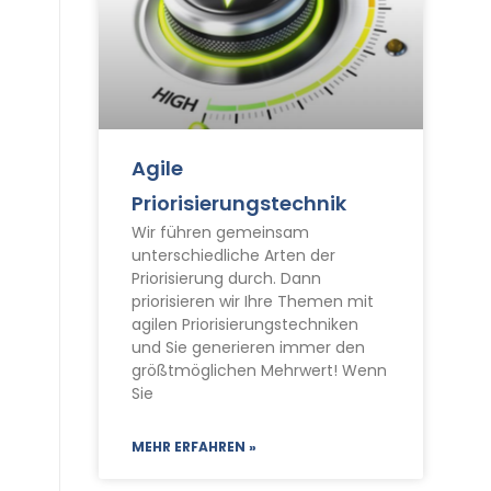
Agile
Priorisierungstechnik
Wir führen gemeinsam
unterschiedliche Arten der
Priorisierung durch. Dann
priorisieren wir Ihre Themen mit
agilen Priorisierungstechniken
und Sie generieren immer den
größtmöglichen Mehrwert! Wenn
Sie
MEHR ERFAHREN »