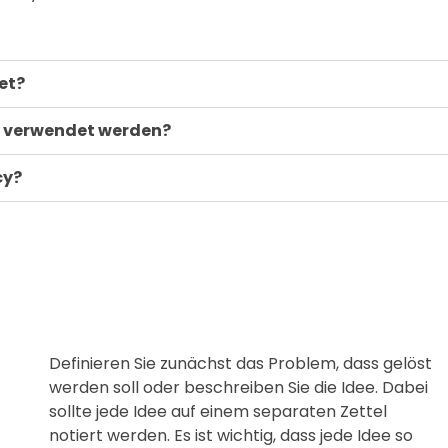
et?
e verwendet werden?
cy?
Definieren Sie zunächst das Problem, dass gelöst
werden soll oder beschreiben Sie die Idee. Dabei
sollte jede Idee auf einem separaten Zettel
notiert werden. Es ist wichtig, dass jede Idee so