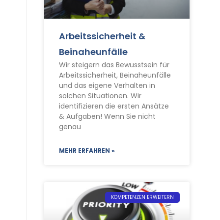
Arbeitssicherheit &
Beinaheunfälle
Wir steigern das Bewusstsein für
Arbeitssicherheit, Beinaheunfälle
und das eigene Verhalten in
solchen Situationen. Wir
identifizieren die ersten Ansätze
& Aufgaben! Wenn Sie nicht
genau
MEHR ERFAHREN »
KOMPETENZEN ERWEITERN