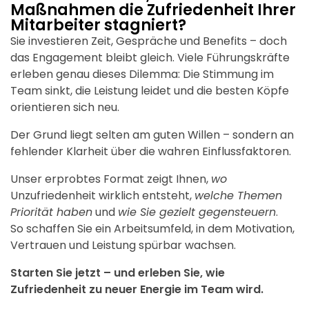
Maßnahmen die Zufriedenheit Ihrer
Mitarbeiter stagniert?
Sie investieren Zeit, Gespräche und Benefits – doch
das Engagement bleibt gleich. Viele Führungskräfte
erleben genau dieses Dilemma: Die Stimmung im
Team sinkt, die Leistung leidet und die besten Köpfe
orientieren sich neu.
Der Grund liegt selten am guten Willen – sondern an
fehlender Klarheit über die wahren Einflussfaktoren.
Unser erprobtes Format zeigt Ihnen,
wo
Unzufriedenheit wirklich entsteht,
welche Themen
Priorität haben
und
wie Sie gezielt gegensteuern
.
So schaffen Sie ein Arbeitsumfeld, in dem Motivation,
Vertrauen und Leistung spürbar wachsen.
Starten Sie jetzt – und erleben Sie, wie
Zufriedenheit zu neuer Energie im Team wird.