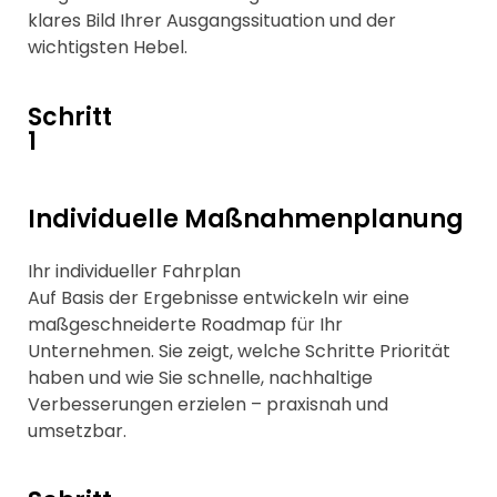
klares Bild Ihrer Ausgangssituation und der
wichtigsten Hebel.
Schritt
1
Individuelle Maßnahmenplanung
Ihr individueller Fahrplan
Auf Basis der Ergebnisse entwickeln wir eine
maßgeschneiderte Roadmap für Ihr
Unternehmen. Sie zeigt, welche Schritte Priorität
haben und wie Sie schnelle, nachhaltige
Verbesserungen erzielen – praxisnah und
umsetzbar.