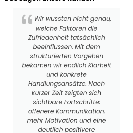
Wir wussten nicht genau,
welche Faktoren die
Zufriedenheit tatsächlich
beeinflussen. Mit dem
strukturierten Vorgehen
bekamen wir endlich Klarheit
und konkrete
Handlungsansätze. Nach
kurzer Zeit zeigten sich
sichtbare Fortschritte:
offenere Kommunikation,
mehr Motivation und eine
deutlich positivere