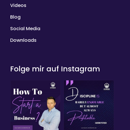
Videos
Blog
Social Media
Downloads
Folge mir auf Instagram