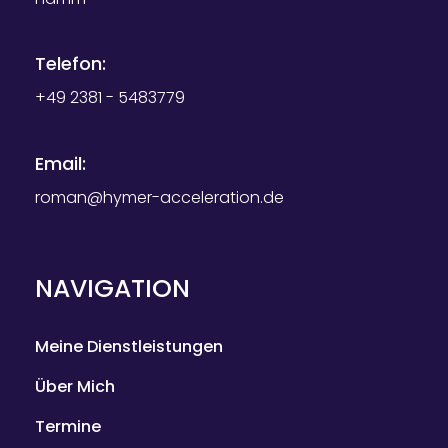
Telefon:
+49 2381 - 5483779
Email:
roman@hymer-acceleration.de
NAVIGATION
Meine Dienstleistungen
Über Mich
Termine