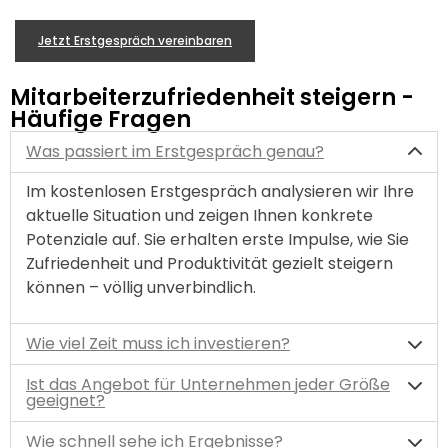
Jetzt Erstgespräch vereinbaren
Mitarbeiterzufriedenheit steigern -
Häufige Fragen
Was passiert im Erstgespräch genau?
Im kostenlosen Erstgespräch analysieren wir Ihre
aktuelle Situation und zeigen Ihnen konkrete
Potenziale auf. Sie erhalten erste Impulse, wie Sie
Zufriedenheit und Produktivität gezielt steigern
können – völlig unverbindlich.
Wie viel Zeit muss ich investieren?
Ist das Angebot für Unternehmen jeder Größe
geeignet?
Wie schnell sehe ich Ergebnisse?