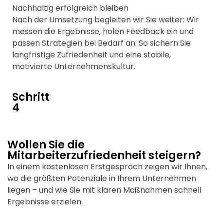
Nachhaltig erfolgreich bleiben
Nach der Umsetzung begleiten wir Sie weiter: Wir
messen die Ergebnisse, holen Feedback ein und
passen Strategien bei Bedarf an. So sichern Sie
langfristige Zufriedenheit und eine stabile,
motivierte Unternehmenskultur.
Schritt
4
Wollen Sie die
Mitarbeiterzufriedenheit steigern?
In einem kostenlosen Erstgespräch zeigen wir Ihnen,
wo die größten Potenziale in Ihrem Unternehmen
liegen – und wie Sie mit klaren Maßnahmen schnell
Ergebnisse erzielen.