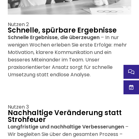
Nutzen 2
Schnelle, spürbare Ergebnisse
Schnelle Ergebnisse, die überzeugen
– In nur
wenigen Wochen erleben Sie erste Erfolge: mehr
Motivation, klarere Kommunikation und ein
besseres Miteinander im Team. Unser
praxisorientierter Ansatz sorgt für schnelle
Umsetzung statt endlose Analyse.
Nutzen 3
Nachhaltige Veränderung statt
Strohfeuer
Langfristige und nachhaltige Verbesserungen
–
Wir begleiten Sie über den gesamten Prozess –