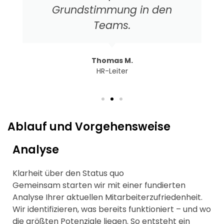
Grundstimmung in den
Teams.
Thomas M.
HR-Leiter
Ablauf und Vorgehensweise
Analyse
Klarheit über den Status quo
Gemeinsam starten wir mit einer fundierten
Analyse Ihrer aktuellen Mitarbeiterzufriedenheit.
Wir identifizieren, was bereits funktioniert – und wo
die größten Potenziale liegen. So entsteht ein