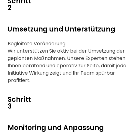
Schritt
2
Umsetzung und Unterstützung
Begleitete Veränderung
Wir unterstützen Sie aktiv bei der Umsetzung der
geplanten Maßnahmen. Unsere Experten stehen
Ihnen beratend und operativ zur Seite, damit jede
Initiative Wirkung zeigt und Ihr Team spürbar
profitiert.
Schritt
3
Monitoring und Anpassung