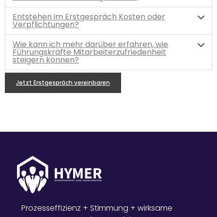
Entstehen im Erstgespräch Kosten oder
Verpflichtungen?
Wie kann ich mehr darüber erfahren, wie
Führungskräfte Mitarbeiterzufriedenheit
steigern können?
Jetzt Erstgespräch vereinbaren
Prozesseffizienz + Stimmung + wirksame