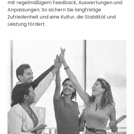
mit regelmäßigem Feedback, Auswertungen und
Anpassungen. So sichern Sie langfristige
Zufriedenheit und eine Kultur, die Stabilität und
Leistung fördert.