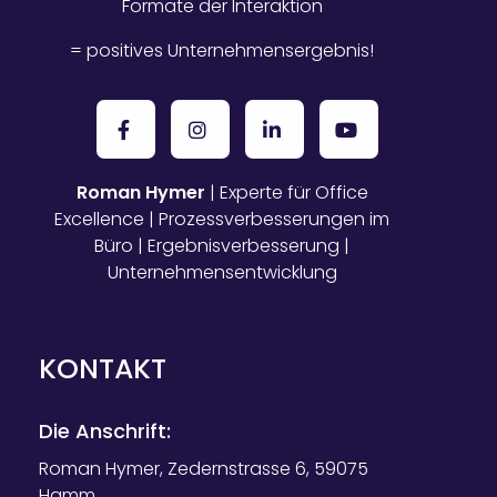
Formate der Interaktion
= positives Unternehmensergebnis!
Roman Hymer
| Experte für Office
Excellence | Prozessverbesserungen im
Büro | Ergebnisverbesserung |
Unternehmensentwicklung
KONTAKT
Die Anschrift:
Roman Hymer, Zedernstrasse 6, 59075
Hamm