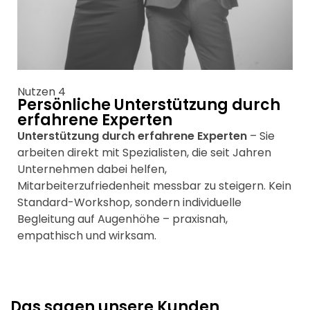
Nutzen 4
Persönliche Unterstützung durch
erfahrene Experten
Unterstützung durch erfahrene Experten
– Sie
arbeiten direkt mit Spezialisten, die seit Jahren
Unternehmen dabei helfen,
Mitarbeiterzufriedenheit messbar zu steigern. Kein
Standard-Workshop, sondern individuelle
Begleitung auf Augenhöhe – praxisnah,
empathisch und wirksam.
Das sagen unsere Kunden